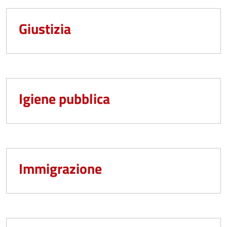
Giustizia
Igiene pubblica
Immigrazione