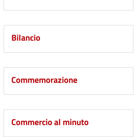
Bilancio
Commemorazione
Commercio al minuto