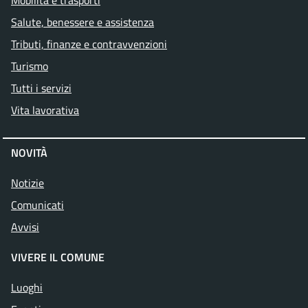
Mobilità e trasporti
Salute, benessere e assistenza
Tributi, finanze e contravvenzioni
Turismo
Tutti i servizi
Vita lavorativa
NOVITÀ
Notizie
Comunicati
Avvisi
VIVERE IL COMUNE
Luoghi