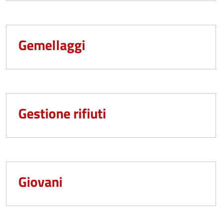
Gemellaggi
Gestione rifiuti
Giovani