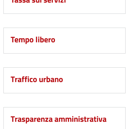
Tempo libero
Traffico urbano
Trasparenza amministrativa