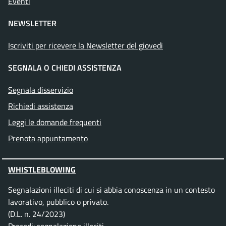
Eventi
NEWSLETTER
Iscriviti per ricevere la Newsletter del giovedì
SEGNALA O CHIEDI ASSISTENZA
Segnala disservizio
Richiedi assistenza
Leggi le domande frequenti
Prenota appuntamento
WHISTLEBLOWING
Segnalazioni illeciti di cui si abbia conoscenza in un contesto
lavorativo, pubblico o privato.
(D.L. n. 24/2023)