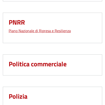
PNRR
Piano Nazionale di Ripresa e Resilienza
Politica commerciale
Polizia