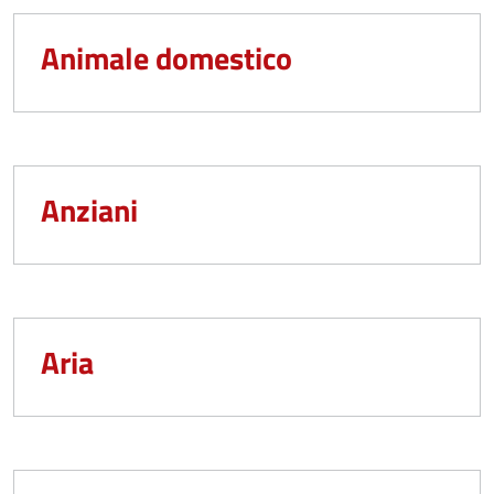
Animale domestico
Anziani
Aria