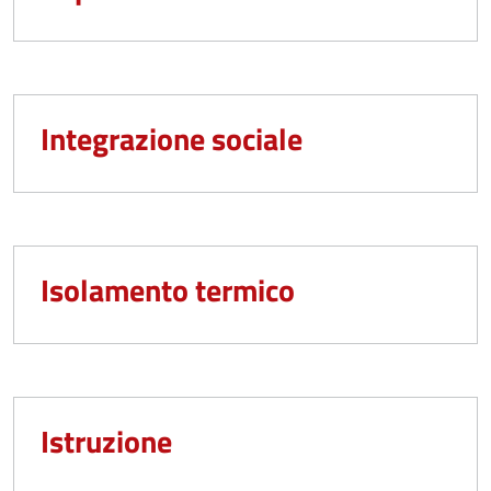
Integrazione sociale
Isolamento termico
Istruzione