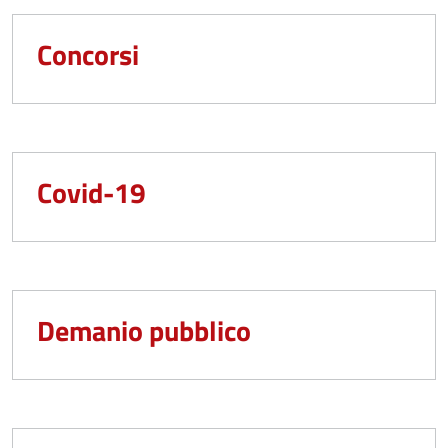
Concorsi
Covid-19
Demanio pubblico