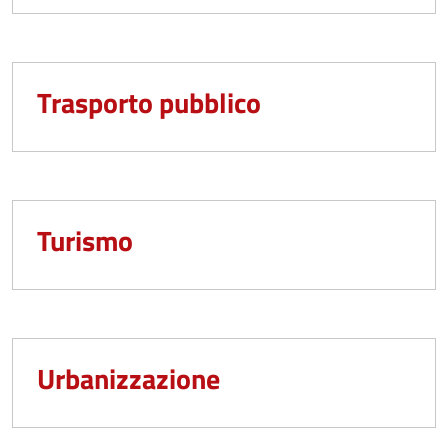
Trasporto pubblico
Turismo
Urbanizzazione