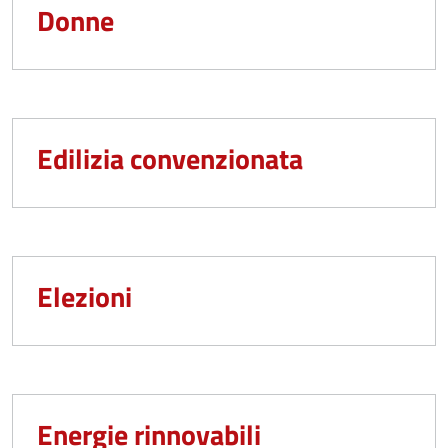
Donne
Edilizia convenzionata
Elezioni
Energie rinnovabili