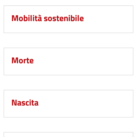
Mobilità sostenibile
Morte
Nascita