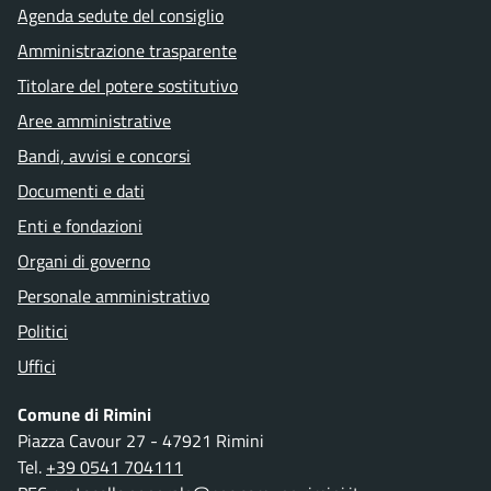
Agenda sedute del consiglio
Amministrazione trasparente
Titolare del potere sostitutivo
Aree amministrative
Bandi, avvisi e concorsi
Documenti e dati
Enti e fondazioni
Organi di governo
Personale amministrativo
Politici
Uffici
Comune di Rimini
Piazza Cavour 27 - 47921 Rimini
Tel.
+39 0541 704111