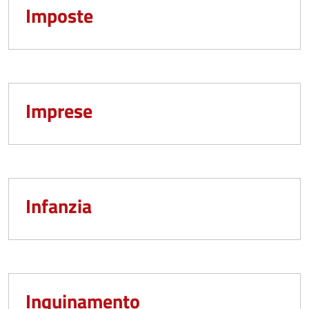
Imposte
Imprese
Infanzia
Inquinamento