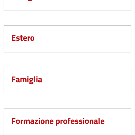
Estero
Famiglia
Formazione professionale