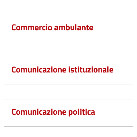
Commercio ambulante
Comunicazione istituzionale
Comunicazione politica