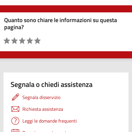
Quanto sono chiare le informazioni su questa
pagina?
Valutazione
Segnala o chiedi assistenza
Segnala disservizio
Richiesta assistenza
Leggi le domande frequenti