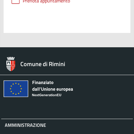
Prenota appuntamento
Comune di Rimini
AMMINISTRAZIONE