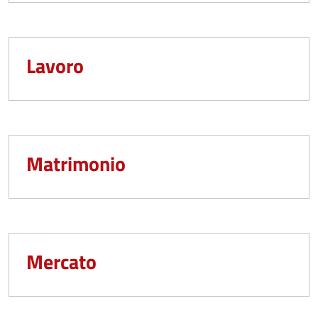
Lavoro
Matrimonio
Mercato