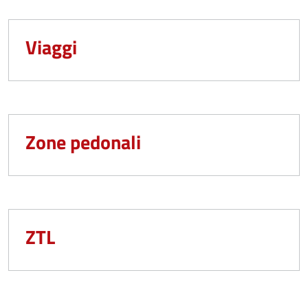
Viaggi
Zone pedonali
ZTL