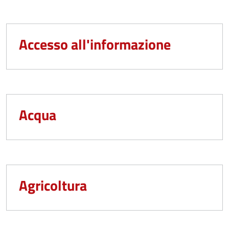
Accesso all'informazione
Acqua
Agricoltura