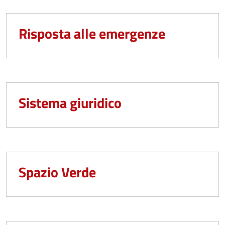
Risposta alle emergenze
Sistema giuridico
Spazio Verde