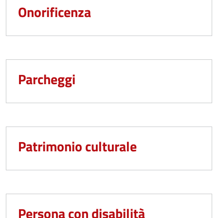
Onorificenza
Parcheggi
Patrimonio culturale
Persona con disabilità