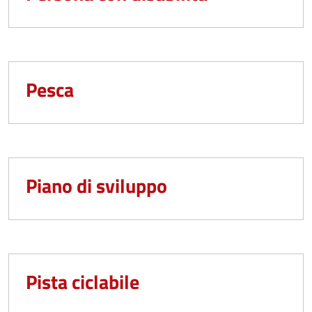
Pesca
Piano di sviluppo
Pista ciclabile