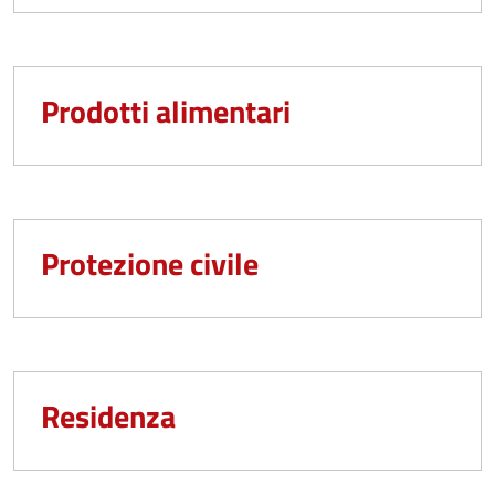
Prodotti alimentari
Protezione civile
Residenza