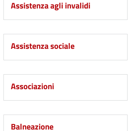
Assistenza agli invalidi
Assistenza sociale
Associazioni
Balneazione