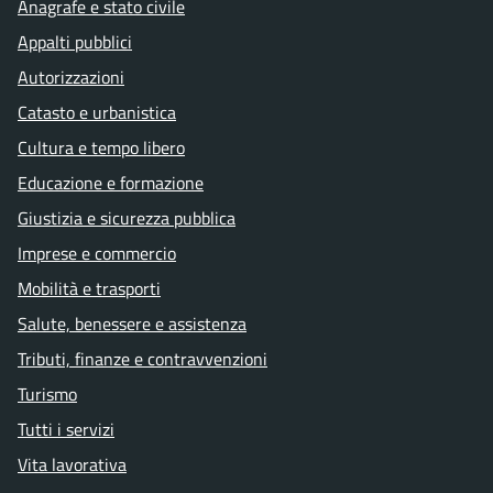
Anagrafe e stato civile
Appalti pubblici
Autorizzazioni
Catasto e urbanistica
Cultura e tempo libero
Educazione e formazione
Giustizia e sicurezza pubblica
Imprese e commercio
Mobilità e trasporti
Salute, benessere e assistenza
Tributi, finanze e contravvenzioni
Turismo
Tutti i servizi
Vita lavorativa