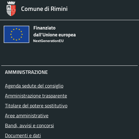
Comune di Rimini
AMMINISTRAZIONE
Agenda sedute del consiglio
Amministrazione trasparente
Titolare del potere sostitutivo
Aree amministrative
Bandi, avvisi e concorsi
Documenti e dati