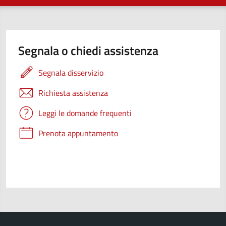
Segnala o chiedi assistenza
Segnala disservizio
Richiesta assistenza
Leggi le domande frequenti
Prenota appuntamento