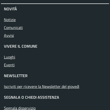
NOVITÀ
Notizie
Comunicati
Avvisi
VIVERE IL COMUNE
Luoghi
Eventi
NEWSLETTER
Iscriviti per ricevere la Newsletter del giovedì
SEGNALA O CHIEDI ASSISTENZA
Segnala disservizio