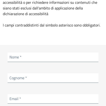
accessibilità o per richiedere informazioni su contenuti che
siano stati esclusi dall'ambito di applicazione della
dichiarazione di accessibilità
I campi contraddistinti dal simbolo asterisco sono obbligatori.
Obbligatorio
Nome
*
Obbligatorio
Cognome
*
Obbligatorio
Email
*