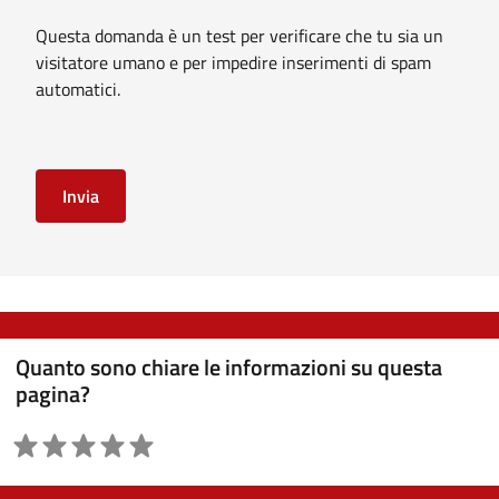
Questa domanda è un test per verificare che tu sia un
visitatore umano e per impedire inserimenti di spam
automatici.
Quanto sono chiare le informazioni su questa
pagina?
Valutazione