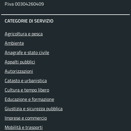
P.iva 00304260409
CATEGORIE DI SERVIZIO
Agricoltura e pesca
Ambiente
Anagrafe e stato civile
Appalti pubblici
Autorizzazioni
Catasto e urbanistica
Cultura e tempo libero
Educazione e formazione
Giustizia e sicurezza pubblica
Imprese e commercio
Mobilità e trasporti