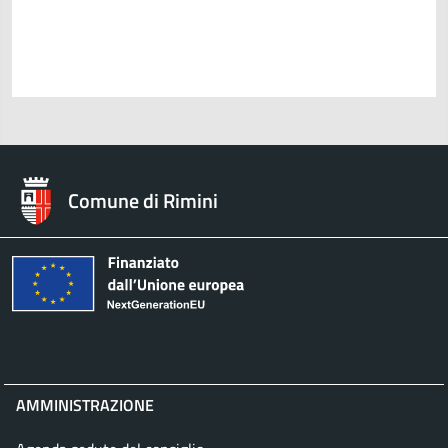
Comune di Rimini
AMMINISTRAZIONE