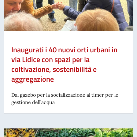
Inaugurati i 40 nuovi orti urbani in
via Lidice con spazi per la
coltivazione, sostenibilità e
aggregazione
Dal gazebo per la socializzazione al timer per le
gestione dell’acqua