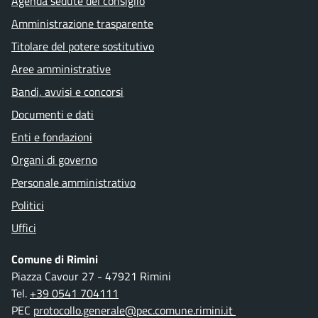
Agenda sedute del consiglio
Amministrazione trasparente
Titolare del potere sostitutivo
Aree amministrative
Bandi, avvisi e concorsi
Documenti e dati
Enti e fondazioni
Organi di governo
Personale amministrativo
Politici
Uffici
Comune di Rimini
Piazza Cavour 27 - 47921 Rimini
Tel.
+39 0541 704111
PEC
protocollo.generale@pec.comune.rimini.it