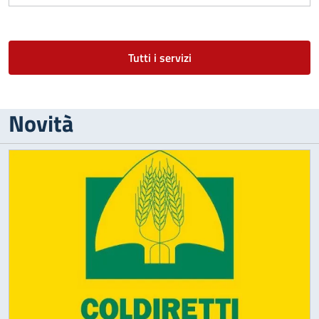
Tutti i servizi
Novità