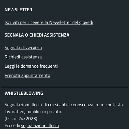
NEWSLETTER
Iscriviti per ricevere la Newsletter del giovedì
SEGNALA O CHIEDI ASSISTENZA
Segnala disservizio
Richiedi assistenza
Leggi le domande frequenti
Prenota appuntamento
WHISTLEBLOWING
Segnalazioni illeciti di cui si abbia conoscenza in un contesto
lavorativo, pubblico o privato.
(D.L. n. 24/2023)
Procedi:
segnalazione illeciti