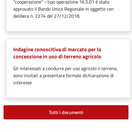
"cooperazione" - tipo operazione 16.5.01 è stato
approvato il Bando Unico Regionale in oggetto con
delibera n. 2274 del 27/12/2018.
Indagine conoscitiva di mercato per la
concessione in uso di terreno agricolo
Gli interessati a condurre per uso agricolo il terreno,
sono invitati a presentare formale dichiarazione di
interesse
Tutti i documenti