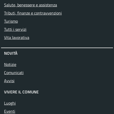
Salute, benessere e assistenza
Tributi, finanze e contravvenzioni
Turismo
Tutti i servizi
Vita lavorativa
NOVITÀ
Notizie
Comunicati
Avvisi
VIVERE IL COMUNE
Luoghi
Eventi