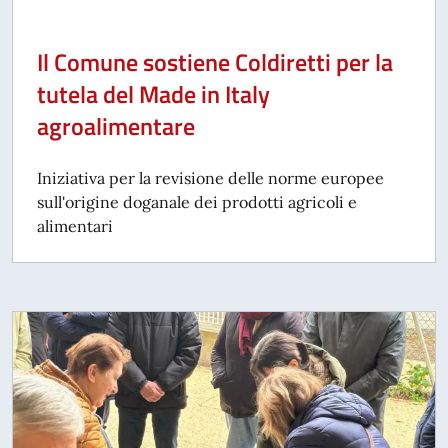
Il Comune sostiene Coldiretti per la
tutela del Made in Italy
agroalimentare
Iniziativa per la revisione delle norme europee
sull'origine doganale dei prodotti agricoli e
alimentari