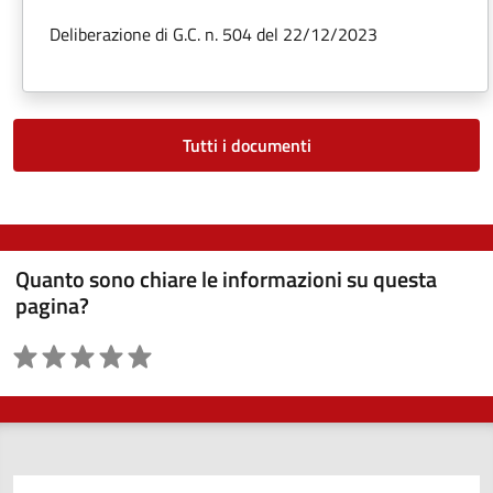
Deliberazione di G.C. n. 504 del 22/12/2023
Tutti i documenti
Quanto sono chiare le informazioni su questa
pagina?
Valutazione