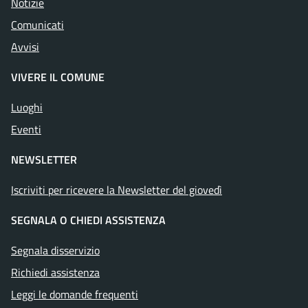
Notizie
Comunicati
Avvisi
VIVERE IL COMUNE
Luoghi
Eventi
NEWSLETTER
Iscriviti per ricevere la Newsletter del giovedì
SEGNALA O CHIEDI ASSISTENZA
Segnala disservizio
Richiedi assistenza
Leggi le domande frequenti