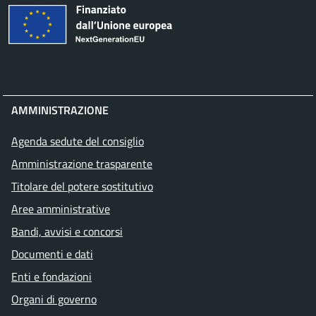
AMMINISTRAZIONE
Agenda sedute del consiglio
Amministrazione trasparente
Titolare del potere sostitutivo
Aree amministrative
Bandi, avvisi e concorsi
Documenti e dati
Enti e fondazioni
Organi di governo