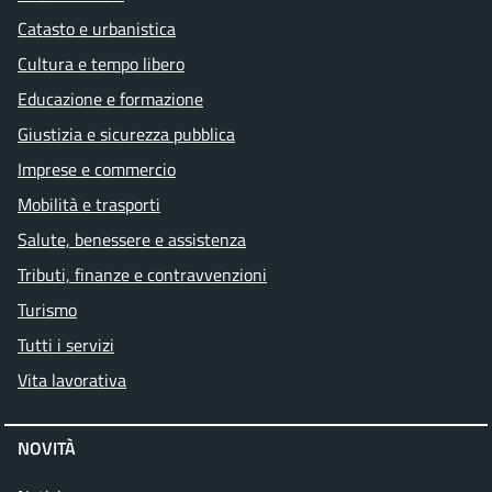
Catasto e urbanistica
Cultura e tempo libero
Educazione e formazione
Giustizia e sicurezza pubblica
Imprese e commercio
Mobilità e trasporti
Salute, benessere e assistenza
Tributi, finanze e contravvenzioni
Turismo
Tutti i servizi
Vita lavorativa
NOVITÀ