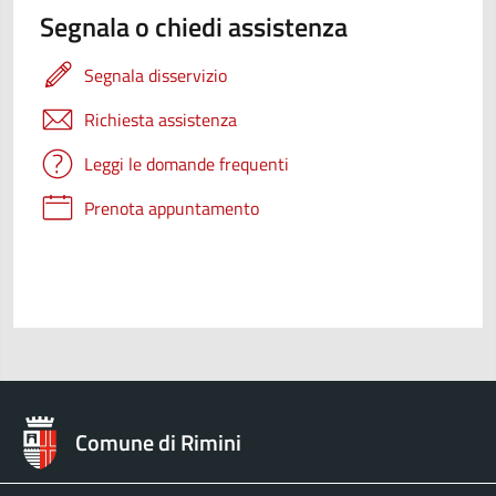
Segnala o chiedi assistenza
Segnala disservizio
Richiesta assistenza
Leggi le domande frequenti
Prenota appuntamento
Comune di Rimini