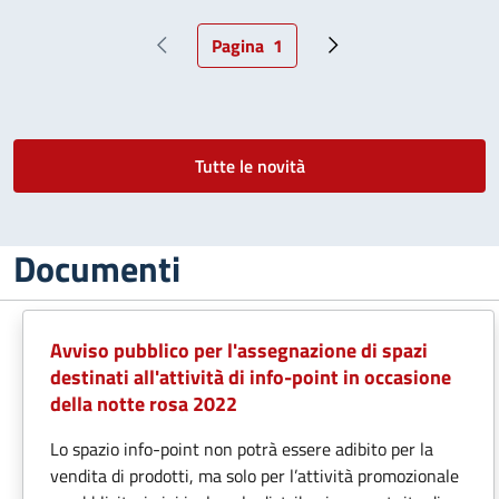
Pagina
1
Pagina precedente
Pagina attuale
Pagina successiva
Tutte le novità
Documenti
Avviso pubblico per l'assegnazione di spazi
destinati all'attività di info-point in occasione
della notte rosa 2022
Lo spazio info-point non potrà essere adibito per la
vendita di prodotti, ma solo per l’attività promozionale