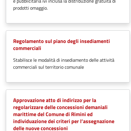
e pubblicitaria ivi inclusa la distribuzione gratuita di
prodotti omaggio.
Regolamento sul piano degli insediamenti
commerciali
Stabilisce le modalità di insediamento delle attività
commerciali sul territorio comunale
Approvazione atto di indirizzo per la
regolarizzare delle concessioni demaniali
marittime del Comune di Rimini ed
individuazione dei criteri per l’assegnazione
delle nuove concessioni