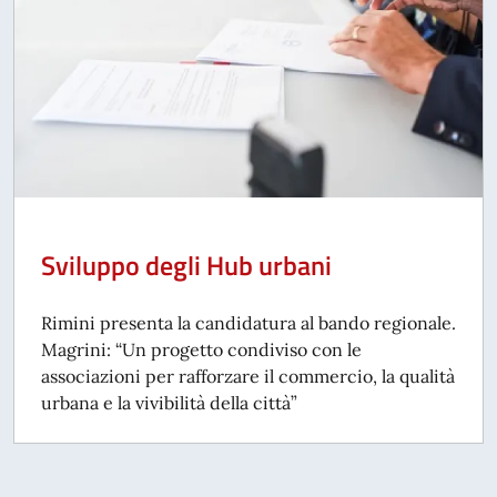
Sviluppo degli Hub urbani
Rimini presenta la candidatura al bando regionale.
Magrini: “Un progetto condiviso con le
associazioni per rafforzare il commercio, la qualità
urbana e la vivibilità della città”