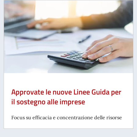
Approvate le nuove Linee Guida per
il sostegno alle imprese
Focus su efficacia e concentrazione delle risorse