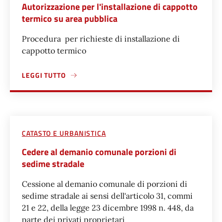
Autorizzazione per l'installazione di cappotto
termico su area pubblica
Procedura per richieste di installazione di
cappotto termico
LEGGI TUTTO
A PROPOSITO DI AUTORIZZAZIONE PER L'INSTALLAZIONE 
CATASTO E URBANISTICA
Cedere al demanio comunale porzioni di
sedime stradale
Cessione al demanio comunale di porzioni di
sedime stradale ai sensi dell'articolo 31, commi
21 e 22, della legge 23 dicembre 1998 n. 448, da
parte dei privati proprietari