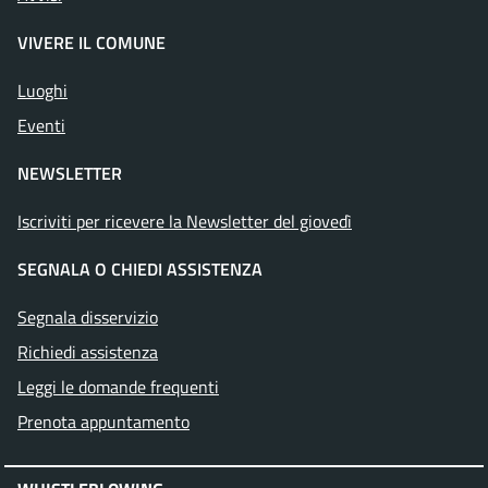
VIVERE IL COMUNE
Luoghi
Eventi
NEWSLETTER
Iscriviti per ricevere la Newsletter del giovedì
SEGNALA O CHIEDI ASSISTENZA
Segnala disservizio
Richiedi assistenza
Leggi le domande frequenti
Prenota appuntamento