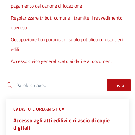
pagamento del canone di locazione
Regolarizzare tributi comunali tramite il ravvedimento
operoso
Occupazione temporanea di suolo pubblico con cantieri
edili
Accesso civico generalizzato ai dati e ai documenti
Cerca
Invia
CATASTO E URBANISTICA
Accesso agli atti edilizi e rilascio di copie
digitali