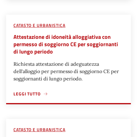
CATASTO E URBANISTICA
Attestazione di idoneità alloggiativa con
permesso di soggiorno CE per soggiornanti
di lungo periodo
Richiesta attestazione di adeguatezza
dell'alloggio per permesso di soggiorno CE per
soggiornanti di lungo periodo.
LEGGI TUTTO
A PROPOSITO DI ATTESTAZIONE DI IDONEITÀ ALLOGGIATI
CATASTO E URBANISTICA