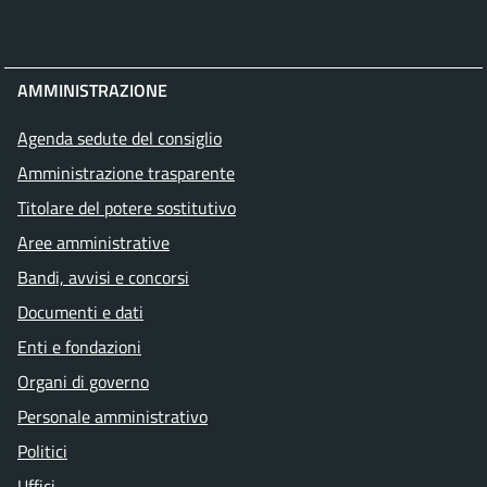
AMMINISTRAZIONE
Agenda sedute del consiglio
Amministrazione trasparente
Titolare del potere sostitutivo
Aree amministrative
Bandi, avvisi e concorsi
Documenti e dati
Enti e fondazioni
Organi di governo
Personale amministrativo
Politici
Uffici