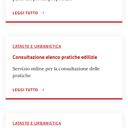
LEGGI TUTTO
A PROPOSITO DI CEDERE AL DEMANIO COMUNALE PORZION
CATASTO E URBANISTICA
Consultazione elenco pratiche edilizie
Servizio online per la consultazione delle
pratiche
LEGGI TUTTO
A PROPOSITO DI CONSULTAZIONE ELENCO PRATICHE EDILIZ
CATASTO E URBANISTICA