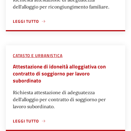
dell'alloggio per ricongiungimento familiare.
LEGGI TUTTO
A PROPOSITO DI ATTESTAZIONE DI IDONEITÀ ALLOGGIATI
CATASTO E URBANISTICA
Attestazione di idoneità alloggiativa con
contratto di soggiorno per lavoro
subordinato
Richiesta attestazione di adeguatezza
dell'alloggio per contratto di soggiorno per
lavoro subordinato.
LEGGI TUTTO
A PROPOSITO DI ATTESTAZIONE DI IDONEITÀ ALLOGGIATI