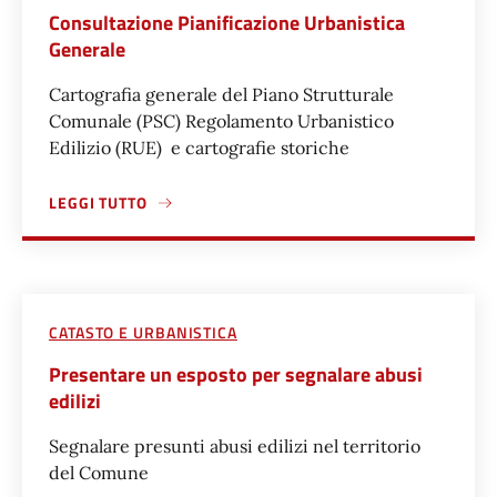
Consultazione Pianificazione Urbanistica
Generale
Cartografia generale del Piano Strutturale
Comunale (PSC) Regolamento Urbanistico
Edilizio (RUE) e cartografie storiche
LEGGI TUTTO
A PROPOSITO DI CONSULTAZIONE PIANIFICAZIONE URBAN
CATASTO E URBANISTICA
Presentare un esposto per segnalare abusi
edilizi
Segnalare presunti abusi edilizi nel territorio
del Comune