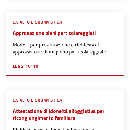
CATASTO E URBANISTICA
Approvazione piani particolareggiati
Modelli per presentazione e richiesta di
approvazione di un piano particolareggiato
LEGGI TUTTO
A PROPOSITO DI APPROVAZIONE PIANI PARTICOLAREGGIAT
CATASTO E URBANISTICA
Attestazione di idoneità alloggiativa per
ricongiungimento familiare
Richiesta attestazione di adeguatezza