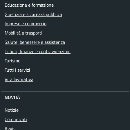
Educazione e formazione
Giustizia e sicurezza pubblica
Imprese e commercio
Mobilità e trasporti
Salute, benessere e assistenza
Tributi, finanze e contravvenzioni
Turismo
Tutti i servizi
Vita lavorativa
NOVITÀ
Notizie
Comunicati
Avvisi