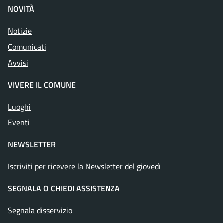
NOVITÀ
Notizie
Comunicati
Avvisi
VIVERE IL COMUNE
Luoghi
Eventi
NEWSLETTER
Iscriviti per ricevere la Newsletter del giovedì
SEGNALA O CHIEDI ASSISTENZA
Segnala disservizio