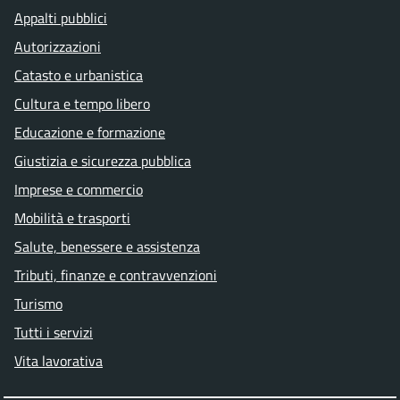
Appalti pubblici
Autorizzazioni
Catasto e urbanistica
Cultura e tempo libero
Educazione e formazione
Giustizia e sicurezza pubblica
Imprese e commercio
Mobilità e trasporti
Salute, benessere e assistenza
Tributi, finanze e contravvenzioni
Turismo
Tutti i servizi
Vita lavorativa