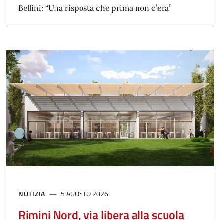
Bellini: “Una risposta che prima non c’era”
NOTIZIA
5 AGOSTO 2026
Rimini Nord, via libera alla scuola