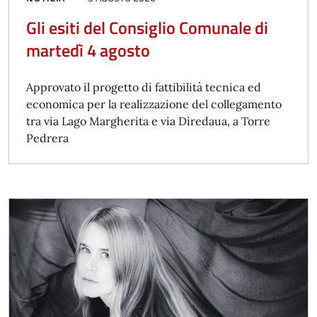
Gli esiti del Consiglio Comunale di
martedì 4 agosto
Approvato il progetto di fattibilità tecnica ed
economica per la realizzazione del collegamento
tra via Lago Margherita e via Diredaua, a Torre
Pedrera