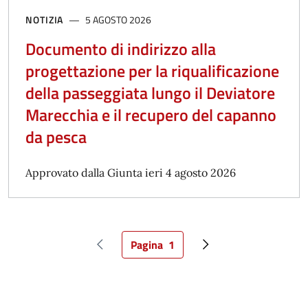
NOTIZIA
5 AGOSTO 2026
Documento di indirizzo alla
progettazione per la riqualificazione
della passeggiata lungo il Deviatore
Marecchia e il recupero del capanno
da pesca
Approvato dalla Giunta ieri 4 agosto 2026
Pagina
1
Pagina precedente
Pagina attuale
Pagina successiva