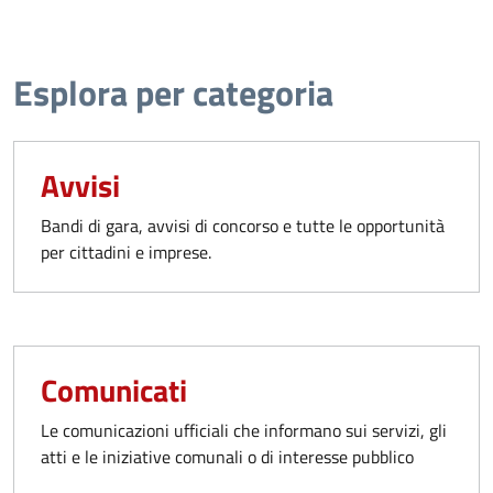
Esplora per categoria
Avvisi
Bandi di gara, avvisi di concorso e tutte le opportunità
per cittadini e imprese.
Comunicati
Le comunicazioni ufficiali che informano sui servizi, gli
atti e le iniziative comunali o di interesse pubblico