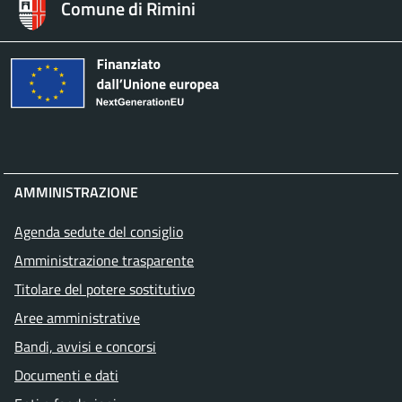
Comune di Rimini
AMMINISTRAZIONE
Agenda sedute del consiglio
Amministrazione trasparente
Titolare del potere sostitutivo
Aree amministrative
Bandi, avvisi e concorsi
Documenti e dati