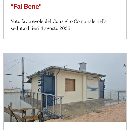
“Fai Bene"
Voto favorevole del Consiglio Comunale nella
seduta di ieri 4 agosto 2026