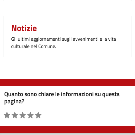
Notizie
Gli ultimi aggiornamenti sugli avvenimenti e la vita
culturale nel Comune.
Quanto sono chiare le informazioni su questa
pagina?
Valutazione