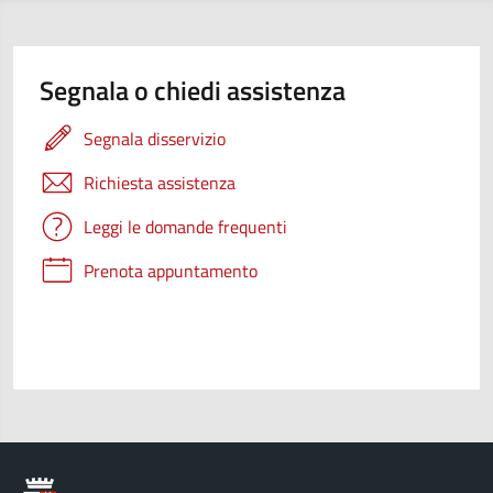
Segnala o chiedi assistenza
Segnala disservizio
Richiesta assistenza
Leggi le domande frequenti
Prenota appuntamento