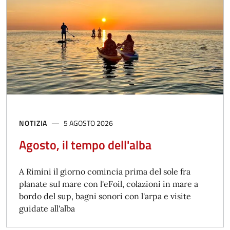
NOTIZIA
5 AGOSTO 2026
Agosto, il tempo dell'alba
A Rimini il giorno comincia prima del sole fra
planate sul mare con l'eFoil, colazioni in mare a
bordo del sup, bagni sonori con l'arpa e visite
guidate all'alba