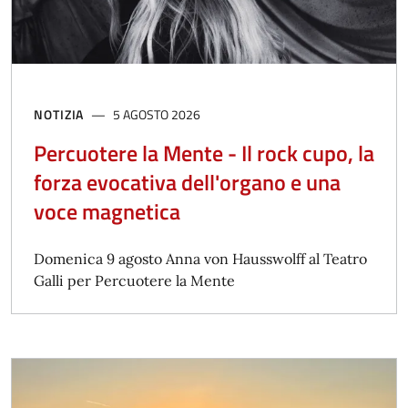
NOTIZIA
5 AGOSTO 2026
Percuotere la Mente - Il rock cupo, la
forza evocativa dell'organo e una
voce magnetica
Domenica 9 agosto Anna von Hausswolff al Teatro
Galli per Percuotere la Mente