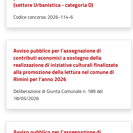
(settore Urbanistica - categoria D)
Codice concorso: 2026-114-6
Avviso pubblico per l’assegnazione di
contributi economici a sostegno della
realizzazione di iniziative culturali finalizzate
alla promozione della lettura nel comune di
Rimini per l’anno 2026
Deliberazione di Giunta Comunale n. 189 del
18/05/2026
Avviso pubblico per l’assegnazione di