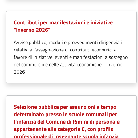
Contributi per manifestazioni e iniziative
"Inverno 2026"
Avviso pubblico, moduli e provvedimenti dirigenziali
relativi all’assegnazione di contributi economici a
favore di iniziative, eventi e manifestazioni a sostegno
del commercio e delle attività economiche - Inverno
2026
Selezione pubblica per assunzioni a tempo
determinato presso le scuole comunali per
l’infanzia del Comune di Rimini di personale
appartenente alla categoria C, con profilo
professionale di insegnante scuola infanzia