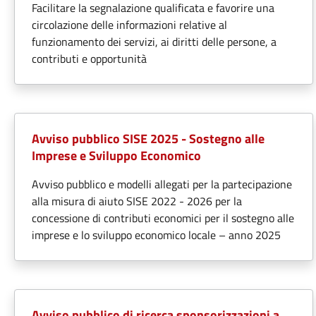
Facilitare la segnalazione qualificata e favorire una
circolazione delle informazioni relative al
funzionamento dei servizi, ai diritti delle persone, a
contributi e opportunità
Avviso pubblico SISE 2025 - Sostegno alle
Imprese e Sviluppo Economico
Avviso pubblico e modelli allegati per la partecipazione
alla misura di aiuto SISE 2022 - 2026 per la
concessione di contributi economici per il sostegno alle
imprese e lo sviluppo economico locale – anno 2025
Avviso pubblico di ricerca sponsorizzazioni a