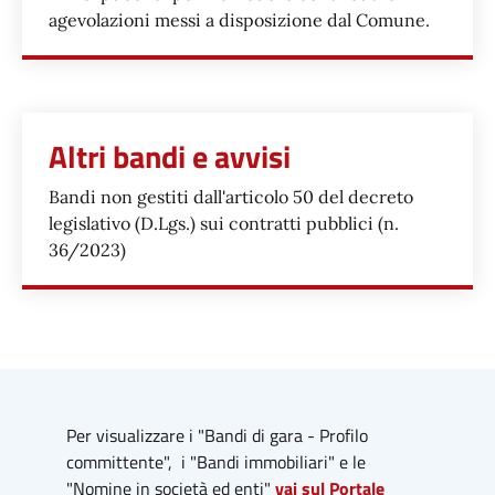
agevolazioni messi a disposizione dal Comune.
Altri bandi e avvisi
Bandi non gestiti dall'articolo 50 del decreto
legislativo (D.Lgs.) sui contratti pubblici (n.
36/2023)
Per visualizzare i "Bandi di gara - Profilo
committente", i "Bandi immobiliari" e le
"Nomine in società ed enti"
vai sul Portale