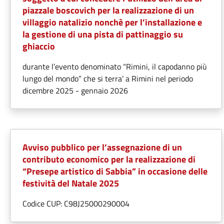
piazzale boscovich per la realizzazione di un
villaggio natalizio nonchè per l’installazione e
la gestione di una pista di pattinaggio su
ghiaccio
durante l’evento denominato “Rimini, il capodanno più
lungo del mondo” che si terra’ a Rimini nel periodo
dicembre 2025 - gennaio 2026
Avviso pubblico per l’assegnazione di un
contributo economico per la realizzazione di
“Presepe artistico di Sabbia” in occasione delle
festività del Natale 2025
Codice CUP: C98J25000290004