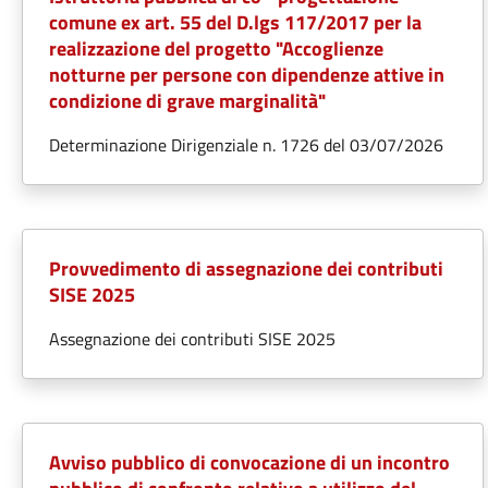
comune ex art. 55 del D.lgs 117/2017 per la
realizzazione del progetto "Accoglienze
notturne per persone con dipendenze attive in
condizione di grave marginalità"
Determinazione Dirigenziale n. 1726 del 03/07/2026
Provvedimento di assegnazione dei contributi
SISE 2025
Assegnazione dei contributi SISE 2025
Avviso pubblico di convocazione di un incontro