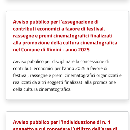
Avviso pubblico per l’assegnazione di
contributi economici a favore di festival,
rassegne e premi cinematografici finalizzati
alla promozione della cultura cinematografica
nel Comune di Rimini - anno 2025
Avviso pubblico per disciplinare la concessione di
contributi economici per l’anno 2025 a favore di
festival, rassegne e premi cinematografici organizzati e
realizzati da altri soggetti finalizzati alla promozione
della cultura cinematografica
Avviso pubblico per l’individuazione di n. 1
soggetto a cui concedere l’utilizzo dell’area di