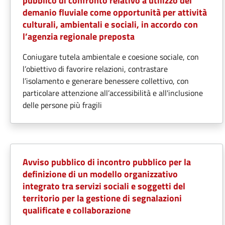
pubblico di confronto relativo a utilizzo del
demanio fluviale come opportunità per attività
culturali, ambientali e sociali, in accordo con
l’agenzia regionale preposta
Coniugare tutela ambientale e coesione sociale, con
l’obiettivo di favorire relazioni, contrastare
l’isolamento e generare benessere collettivo, con
particolare attenzione all’accessibilità e all'inclusione
delle persone più fragili
Avviso pubblico di incontro pubblico per la
definizione di un modello organizzativo
integrato tra servizi sociali e soggetti del
territorio per la gestione di segnalazioni
qualificate e collaborazione