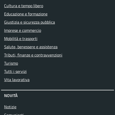
Cultura e tempo libero
Educazione e formazione
Giustizia e sicurezza pubblica
Imprese e commercio
Mobilità e trasporti
Salute, benessere e assistenza
Tributi, finanze e contravvenzioni
Turismo
Tutti i servizi
Vita lavorativa
NOVITÀ
Notizie