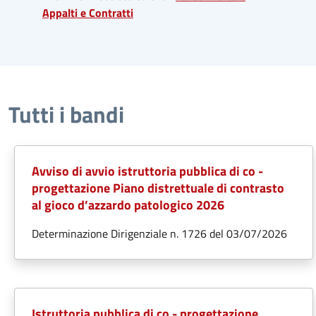
Appalti e Contratti
Tutti i bandi
Avviso di avvio istruttoria pubblica di co -
progettazione Piano distrettuale di contrasto
al gioco d’azzardo patologico 2026
Determinazione Dirigenziale n. 1726 del 03/07/2026
Istruttoria pubblica di co - progettazione