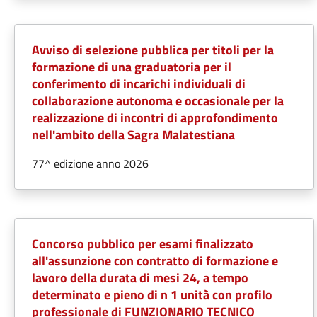
Avviso di selezione pubblica per titoli per la
formazione di una graduatoria per il
conferimento di incarichi individuali di
collaborazione autonoma e occasionale per la
realizzazione di incontri di approfondimento
nell'ambito della Sagra Malatestiana
77^ edizione anno 2026
Concorso pubblico per esami finalizzato
all'assunzione con contratto di formazione e
lavoro della durata di mesi 24, a tempo
determinato e pieno di n 1 unità con profilo
professionale di FUNZIONARIO TECNICO