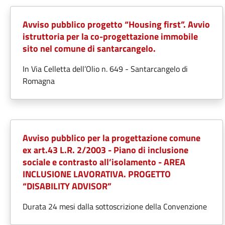
Avviso pubblico progetto “Housing first”. Avvio
istruttoria per la co-progettazione immobile
sito nel comune di santarcangelo.
In Via Celletta dell’Olio n. 649 - Santarcangelo di
Romagna
Avviso pubblico per la progettazione comune
ex art.43 L.R. 2/2003 - Piano di inclusione
sociale e contrasto all’isolamento - AREA
INCLUSIONE LAVORATIVA. PROGETTO
“DISABILITY ADVISOR”
Durata 24 mesi dalla sottoscrizione della Convenzione