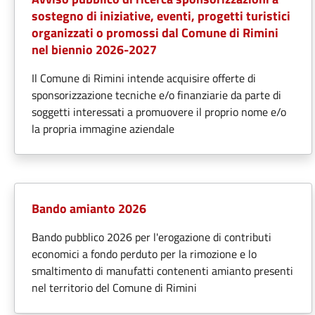
sostegno di iniziative, eventi, progetti turistici
organizzati o promossi dal Comune di Rimini
nel biennio 2026-2027
Il Comune di Rimini intende acquisire offerte di
sponsorizzazione tecniche e/o finanziarie da parte di
soggetti interessati a promuovere il proprio nome e/o
la propria immagine aziendale
Bando amianto 2026
Bando pubblico 2026 per l'erogazione di contributi
economici a fondo perduto per la rimozione e lo
smaltimento di manufatti contenenti amianto presenti
nel territorio del Comune di Rimini