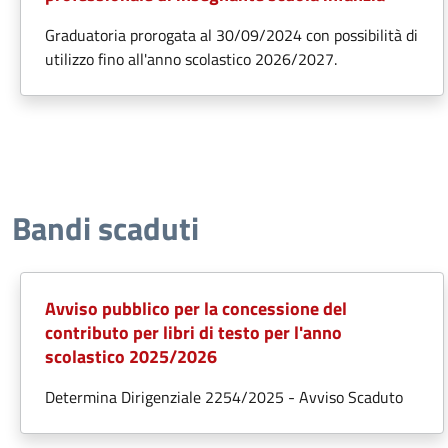
Graduatoria prorogata al 30/09/2024 con possibilità di
utilizzo fino all'anno scolastico 2026/2027.
Bandi scaduti
Avviso pubblico per la concessione del
contributo per libri di testo per l'anno
scolastico 2025/2026
Determina Dirigenziale 2254/2025 - Avviso Scaduto