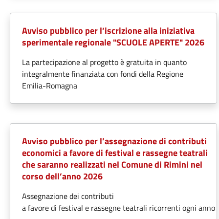
Avviso pubblico per l’iscrizione alla iniziativa
sperimentale regionale "SCUOLE APERTE" 2026
La partecipazione al progetto è gratuita in quanto
integralmente finanziata con fondi della Regione
Emilia-Romagna
Avviso pubblico per l’assegnazione di contributi
economici a favore di festival e rassegne teatrali
che saranno realizzati nel Comune di Rimini nel
corso dell’anno 2026
Assegnazione dei contributi
a favore di festival e rassegne teatrali ricorrenti ogni anno