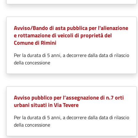
Avviso/Bando di asta pubblica per l'alienazione
e rottamazione di veicoli di proprietà del
Comune di Rimini
Per la durata di 5 anni, a decorrere dalla data di rilascio
della concessione
Avviso pubblico per l’assegnazione di n.7 orti
urbani situati in Via Tevere
Per la durata di 5 anni, a decorrere dalla data di rilascio
della concessione