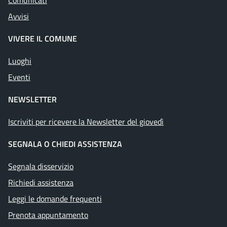
Comunicati
Avvisi
VIVERE IL COMUNE
Luoghi
Eventi
NEWSLETTER
Iscriviti per ricevere la Newsletter del giovedì
SEGNALA O CHIEDI ASSISTENZA
Segnala disservizio
Richiedi assistenza
Leggi le domande frequenti
Prenota appuntamento