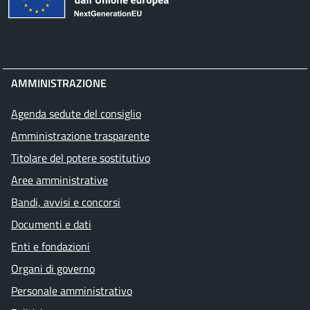
AMMINISTRAZIONE
Agenda sedute del consiglio
Amministrazione trasparente
Titolare del potere sostitutivo
Aree amministrative
Attivo
Bandi, avvisi e concorsi
Documenti e dati
Enti e fondazioni
Organi di governo
Personale amministrativo