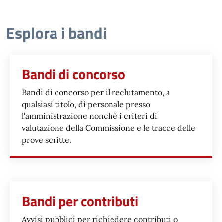
Esplora i bandi
Bandi di concorso
Bandi di concorso per il reclutamento, a
qualsiasi titolo, di personale presso
l'amministrazione nonchè i criteri di
valutazione della Commissione e le tracce delle
prove scritte.
Bandi per contributi
Avvisi pubblici per richiedere contributi o