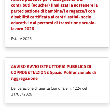
contributi (voucher) finalizzati a sostenere la
partecipazione di bambine/i e ragazze/i con
disabilità certificata ai centri estivi- socio
educativi e ai percorsi di transizione scuola-
lavoro 2026
Estate 2026
AVVISO AVVIO ISTRUTTORIA PUBBLICA DI
COPROGETTAZIONE Spazio Polifunzionale di
Aggregazione
Deliberazione di Giunta Comunale n. 1224 del
21/05/2026