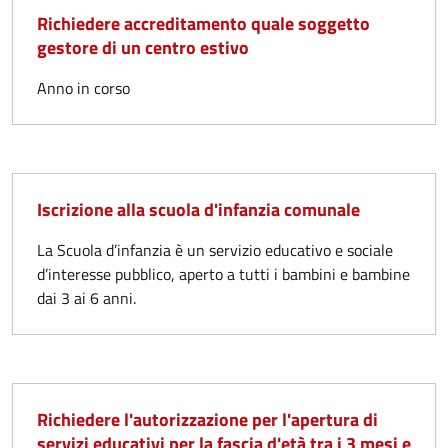
Richiedere accreditamento quale soggetto
gestore di un centro estivo
Anno in corso
Iscrizione alla scuola d'infanzia comunale
La Scuola d’infanzia è un servizio educativo e sociale
d’interesse pubblico, aperto a tutti i bambini e bambine
dai 3 ai 6 anni.
Richiedere l'autorizzazione per l'apertura di
servizi educativi per la fascia d'età tra i 3 mesi e