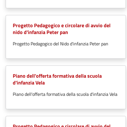
Progetto Pedagogico e circolare di avvio del
nido d'infanzia Peter pan
Progetto Pedagogico del Nido d'infanzia Peter pan
Piano dell'offerta formativa della scuola
d'infanzia Vela
Piano dell'offerta formativa della scuola d'infanzia Vela
Progetto Pedagogico e circolare di avvio del