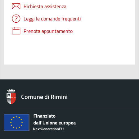
Richiesta assistenza
Leggi le domande frequenti
Prenota appuntamento
Comune di Rimini