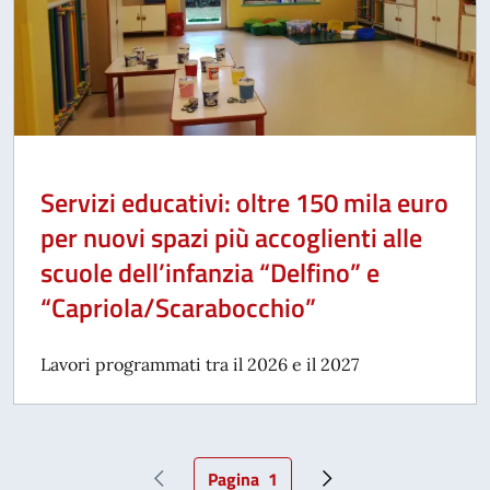
Servizi educativi: oltre 150 mila euro
per nuovi spazi più accoglienti alle
scuole dell’infanzia “Delfino” e
“Capriola/Scarabocchio”
Lavori programmati tra il 2026 e il 2027
Pagina
1