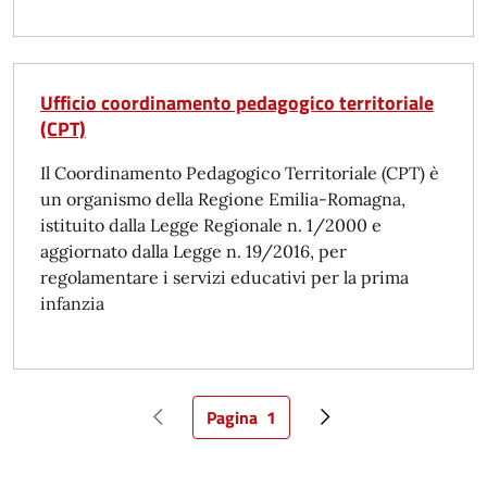
Ufficio coordinamento pedagogico territoriale
(CPT)
Il Coordinamento Pedagogico Territoriale (CPT) è
un organismo della Regione Emilia-Romagna,
istituito dalla Legge Regionale n. 1/2000 e
aggiornato dalla Legge n. 19/2016, per
regolamentare i servizi educativi per la prima
infanzia
Pagina
1
Pagina precedente
Pagina attuale
Pagina successiva