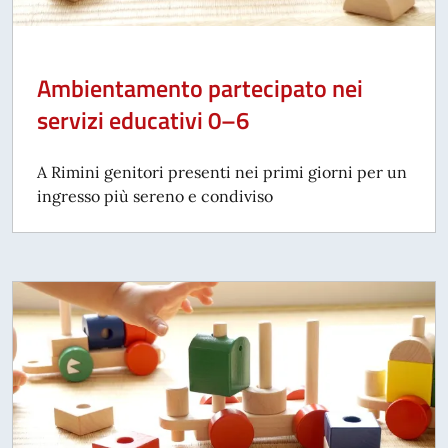
Ambientamento partecipato nei
servizi educativi 0–6
A Rimini genitori presenti nei primi giorni per un
ingresso più sereno e condiviso