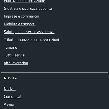
Educazione e formazione
Giustizia e sicurezza pubblica
Imprese e commercio
Mobilità e trasporti
Salute, benessere e assistenza
Tributi, finanze e contravvenzioni
Turismo
Tutti i servizi
Vita lavorativa
NOVITÀ
Notizie
Comunicati
Avvisi