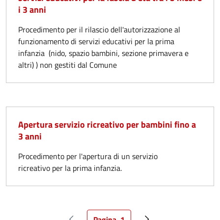
i 3 anni
Procedimento per il rilascio dell'autorizzazione al
funzionamento di servizi educativi per la prima
infanzia (nido, spazio bambini, sezione primavera e
altri) ) non gestiti dal Comune
Apertura servizio ricreativo per bambini fino a
3 anni
Procedimento per l'apertura di un servizio
ricreativo per la prima infanzia.
Pagina
1