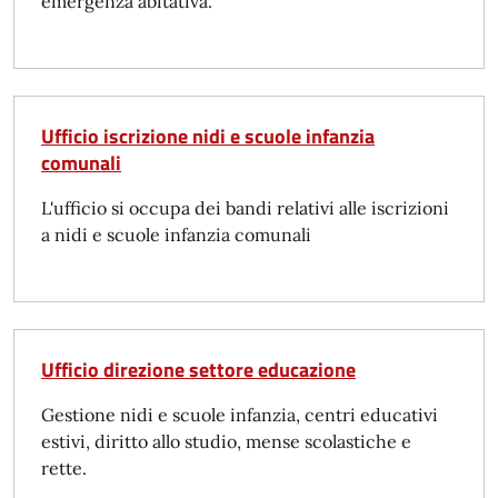
emergenza abitativa.
Ufficio iscrizione nidi e scuole infanzia
comunali
L'ufficio si occupa dei bandi relativi alle iscrizioni
a nidi e scuole infanzia comunali
Ufficio direzione settore educazione
Gestione nidi e scuole infanzia, centri educativi
estivi, diritto allo studio, mense scolastiche e
rette.