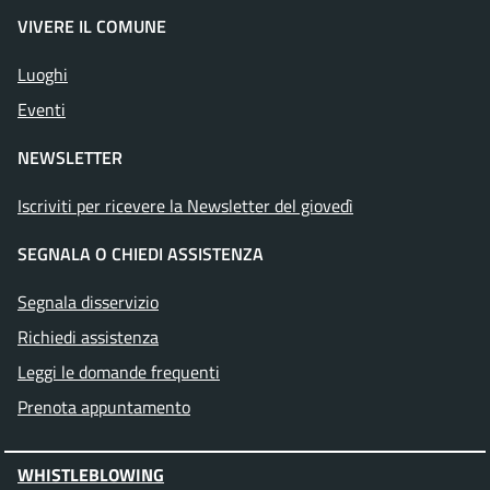
VIVERE IL COMUNE
Luoghi
Eventi
NEWSLETTER
Iscriviti per ricevere la Newsletter del giovedì
SEGNALA O CHIEDI ASSISTENZA
Segnala disservizio
Richiedi assistenza
Leggi le domande frequenti
Prenota appuntamento
WHISTLEBLOWING