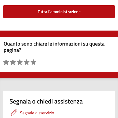
Tutta l'amministrazione
Quanto sono chiare le informazioni su questa
pagina?
Valutazione
Segnala o chiedi assistenza
Segnala disservizio