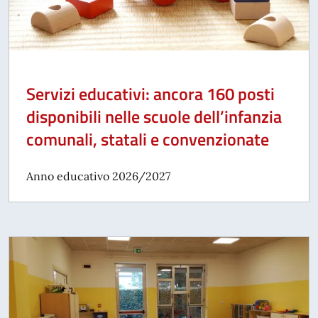
Servizi educativi: ancora 160 posti
disponibili nelle scuole dell’infanzia
comunali, statali e convenzionate
Anno educativo 2026/2027