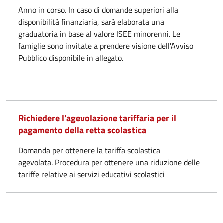
Anno in corso. In caso di domande superiori alla
disponibilità finanziaria, sarà elaborata una
graduatoria in base al valore ISEE minorenni. Le
famiglie sono invitate a prendere visione dell'Avviso
Pubblico disponibile in allegato.
Richiedere l'agevolazione tariffaria per il
pagamento della retta scolastica
Domanda per ottenere la tariffa scolastica
agevolata. Procedura per ottenere una riduzione delle
tariffe relative ai servizi educativi scolastici​