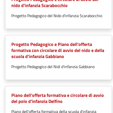
nido d'infanzia Scarabocchio
Progetto Pedagogico del Nido d'infanzia Scarabocchio
Progetto Pedagogico e Piano dell'offerta
formativa con circolare di avvio del nido e della
scuola d'infanzia Gabbiano
Progetto Pedagogico del Nidi d'infanzia Gabbiano
Piano dell'offerta formativa e circolare di avvio
del polo d'infanzia Delfino
Piano dell'offerta formativa della scuola d'infanzia