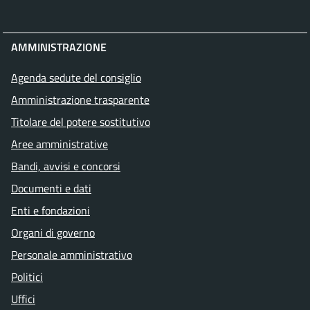
AMMINISTRAZIONE
Agenda sedute del consiglio
Amministrazione trasparente
Titolare del potere sostitutivo
Aree amministrative
Bandi, avvisi e concorsi
Documenti e dati
Enti e fondazioni
Organi di governo
Personale amministrativo
Politici
Uffici