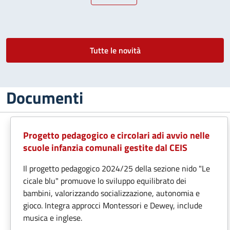
Pagina precedente
Pagina attuale
Pagina successiva
Tutte le novità
Documenti
Progetto pedagogico e circolari adi avvio nelle
scuole infanzia comunali gestite dal CEIS
Il progetto pedagogico 2024/25 della sezione nido "Le
cicale blu" promuove lo sviluppo equilibrato dei
bambini, valorizzando socializzazione, autonomia e
gioco. Integra approcci Montessori e Dewey, include
musica e inglese.