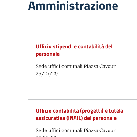
Amministrazione
Ufficio stipendi e contabilità del
personale
Sede uffici comunali Piazza Cavour
26/27/29
Ufficio contabilità (progetti) e tutela
assicurativa (INAIL) del personale
Sede uffici comunali Piazza Cavour