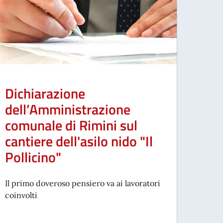
Dichiarazione
dell’Amministrazione
comunale di Rimini sul
cantiere dell'asilo nido "Il
Pollicino"
Il primo doveroso pensiero va ai lavoratori
coinvolti