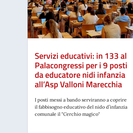
Servizi educativi: in 133 al
Palacongressi per i 9 posti
da educatore nidi infanzia
all’Asp Valloni Marecchia
I posti messi a bando serviranno a coprire
il fabbisogno educativo del nido d’infanzia
comunale il "Cerchio magico"