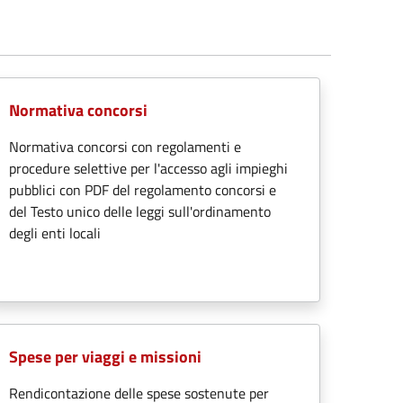
Normativa concorsi
Normativa concorsi con regolamenti e
procedure selettive per l'accesso agli impieghi
pubblici con PDF del regolamento concorsi e
del Testo unico delle leggi sull'ordinamento
degli enti locali
Spese per viaggi e missioni
Rendicontazione delle spese sostenute per