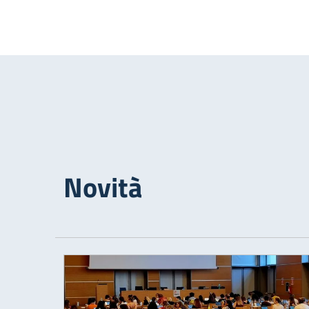
Novità