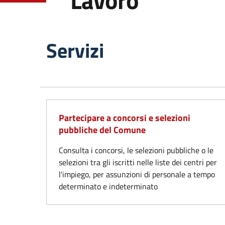
Lavoro
Servizi
Partecipare a concorsi e selezioni
pubbliche del Comune
Consulta i concorsi, le selezioni pubbliche o le
selezioni tra gli iscritti nelle liste dei centri per
l'impiego, per assunzioni di personale a tempo
determinato e indeterminato