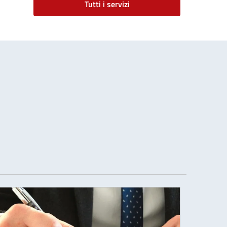
Tutti i servizi