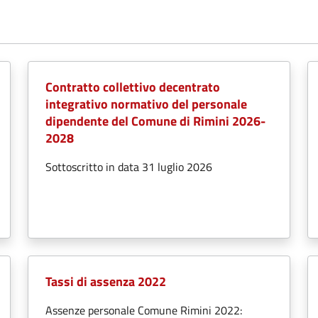
Contratto collettivo decentrato
integrativo normativo del personale
dipendente del Comune di Rimini 2026-
2028
Sottoscritto in data 31 luglio 2026
Tassi di assenza 2022
Assenze personale Comune Rimini 2022: