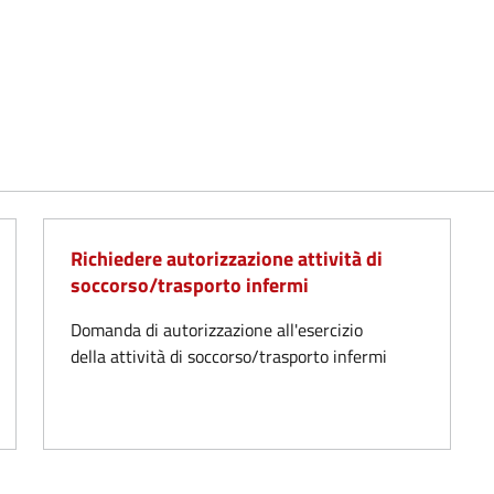
Richiedere autorizzazione attività di
soccorso/trasporto infermi
Domanda di autorizzazione all'esercizio
della attività di soccorso/trasporto infermi