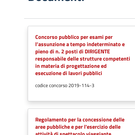
Concorso pubblico per esami per
l’assunzione a tempo indeterminato e
pieno di n. 2 posti di DIRIGENTE
responsabile delle strutture competenti
in materia di progettazione ed
esecuzione di lavori pubblici
codice concorso 2019-114-3
Regolamento per la concessione delle
aree pubbliche e per l'esercizio delle
attività di spettacolo viaggiante