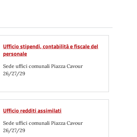
Ufficio stipendi, contabilità e fiscale del
personale
Sede uffici comunali Piazza Cavour
26/27/29
Ufficio redditi assimilati
Sede uffici comunali Piazza Cavour
26/27/29