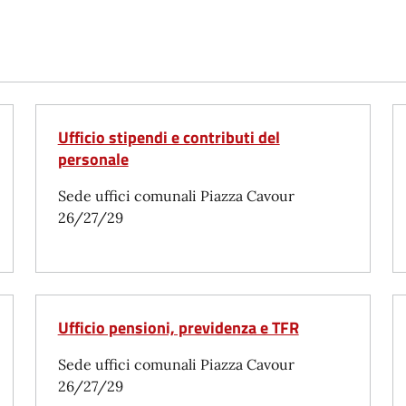
Ufficio stipendi e contributi del
personale
Sede uffici comunali Piazza Cavour
26/27/29
Ufficio pensioni, previdenza e TFR
Sede uffici comunali Piazza Cavour
26/27/29