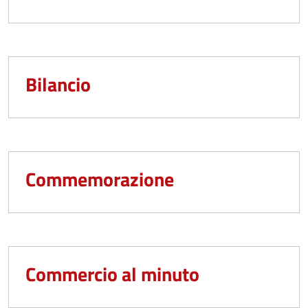
Bilancio
Commemorazione
Commercio al minuto