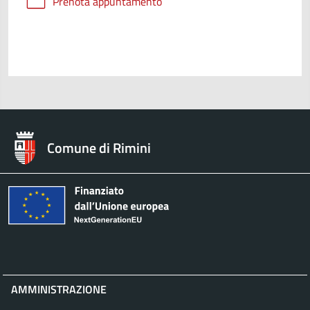
Prenota appuntamento
Comune di Rimini
AMMINISTRAZIONE