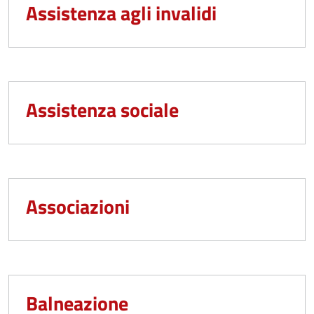
Assistenza agli invalidi
Assistenza sociale
Associazioni
Balneazione