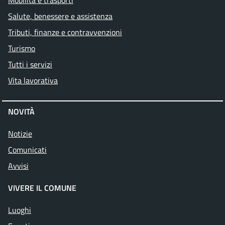
Mobilità e trasporti
Salute, benessere e assistenza
Tributi, finanze e contravvenzioni
Turismo
Tutti i servizi
Vita lavorativa
NOVITÀ
Notizie
Comunicati
Avvisi
VIVERE IL COMUNE
Luoghi