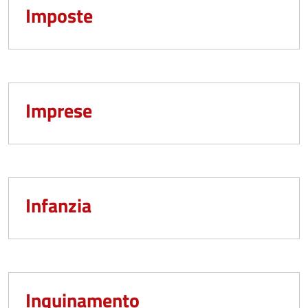
Imposte
Imprese
Infanzia
Inquinamento