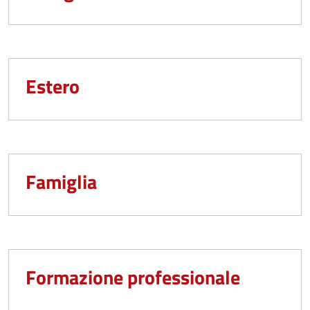
Estero
Famiglia
Formazione professionale