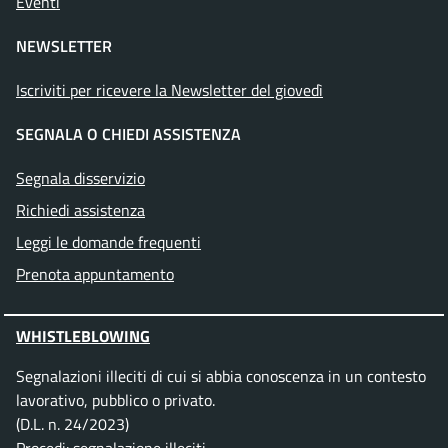
Eventi
NEWSLETTER
Iscriviti per ricevere la Newsletter del giovedì
SEGNALA O CHIEDI ASSISTENZA
Segnala disservizio
Richiedi assistenza
Leggi le domande frequenti
Prenota appuntamento
WHISTLEBLOWING
Segnalazioni illeciti di cui si abbia conoscenza in un contesto
lavorativo, pubblico o privato.
(D.L. n. 24/2023)