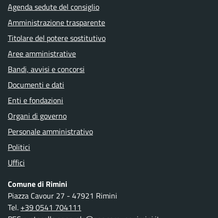
Agenda sedute del consiglio
Amministrazione trasparente
Titolare del potere sostitutivo
Aree amministrative
Bandi, avvisi e concorsi
Documenti e dati
Enti e fondazioni
Organi di governo
Personale amministrativo
Politici
Uffici
Comune di Rimini
Piazza Cavour 27 - 47921 Rimini
Tel.
+39 0541 704111