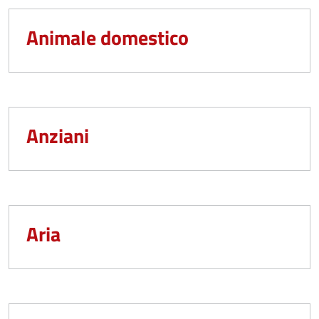
Animale domestico
Anziani
Aria