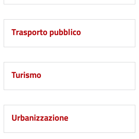
Trasporto pubblico
Turismo
Urbanizzazione