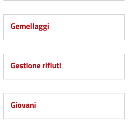
Gemellaggi
Gestione rifiuti
Giovani