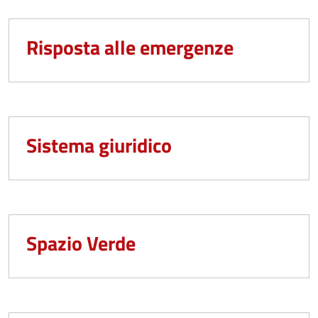
Risposta alle emergenze
Sistema giuridico
Spazio Verde