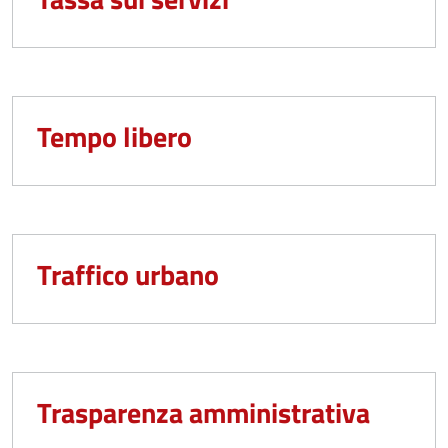
Tempo libero
Traffico urbano
Trasparenza amministrativa