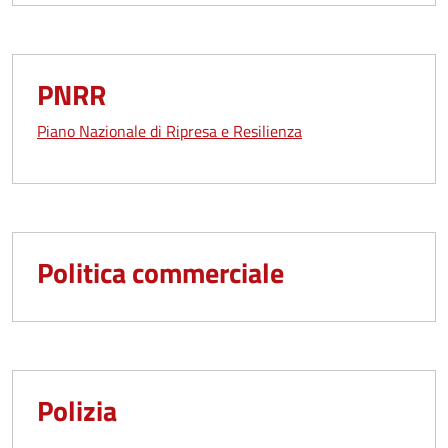
PNRR
Piano Nazionale di Ripresa e Resilienza
Politica commerciale
Polizia