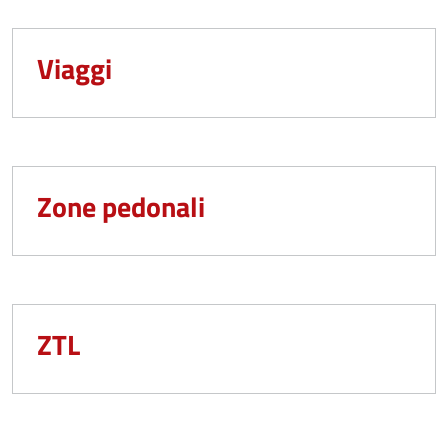
Viaggi
Zone pedonali
ZTL