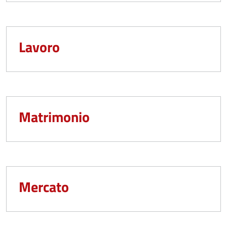
Lavoro
Matrimonio
Mercato