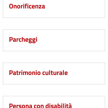
Onorificenza
Parcheggi
Patrimonio culturale
Persona con disabilità