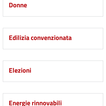
Donne
Edilizia convenzionata
Elezioni
Energie rinnovabili