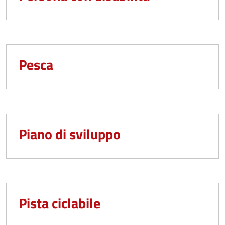
Pesca
Piano di sviluppo
Pista ciclabile