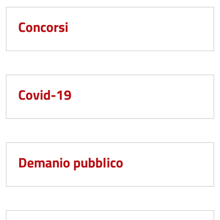
Concorsi
Covid-19
Demanio pubblico