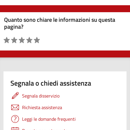
Quanto sono chiare le informazioni su questa
pagina?
Valutazione
Segnala o chiedi assistenza
Segnala disservizio
Richiesta assistenza
Leggi le domande frequenti