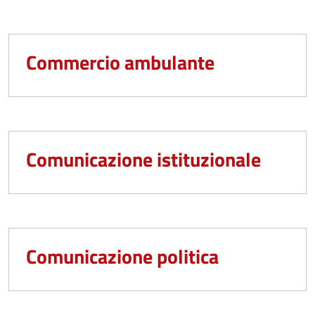
Commercio ambulante
Comunicazione istituzionale
Comunicazione politica