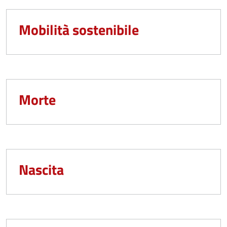
Mobilità sostenibile
Morte
Nascita