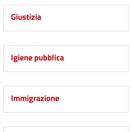
Giustizia
Igiene pubblica
Immigrazione