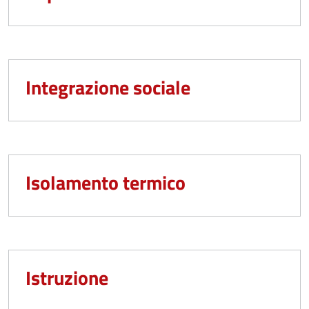
Integrazione sociale
Isolamento termico
Istruzione