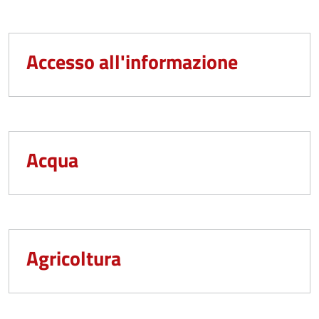
Accesso all'informazione
Acqua
Agricoltura