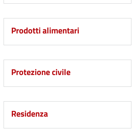
Prodotti alimentari
Protezione civile
Residenza