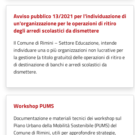
Avviso pubblico 13/2021 per l'individuazione di
un'organizzazione per le operazioni di ritiro
degli arredi scolastici da dismettere
Il Comune di Rimini – Settore Educazione, intende
individuare una o più organizzazioni non lucrative per
la gestione (a titolo gratuito) delle operazioni di ritiro e
di destinazione di banchi e arredi scolastici da
dismettere.
Workshop PUMS
Documentazione e materiali tecnici dei workshop sul
Piano Urbano della Mobilità Sostenibile (PUMS) del
Comune di Rimini, utili per approfondire strategie,