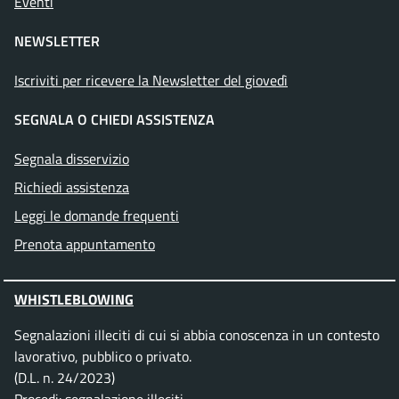
Eventi
NEWSLETTER
Iscriviti per ricevere la Newsletter del giovedì
SEGNALA O CHIEDI ASSISTENZA
Segnala disservizio
Richiedi assistenza
Leggi le domande frequenti
Prenota appuntamento
WHISTLEBLOWING
Segnalazioni illeciti di cui si abbia conoscenza in un contesto
lavorativo, pubblico o privato.
(D.L. n. 24/2023)