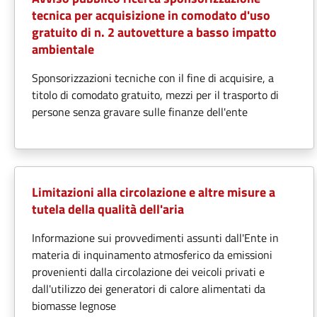
tecnica per acquisizione in comodato d'uso
gratuito di n. 2 autovetture a basso impatto
ambientale
Sponsorizzazioni tecniche con il fine di acquisire, a
titolo di comodato gratuito, mezzi per il trasporto di
persone senza gravare sulle finanze dell'ente
Limitazioni alla circolazione e altre misure a
tutela della qualità dell'aria
Informazione sui provvedimenti assunti dall'Ente in
materia di inquinamento atmosferico da emissioni
provenienti dalla circolazione dei veicoli privati e
dall'utilizzo dei generatori di calore alimentati da
biomasse legnose