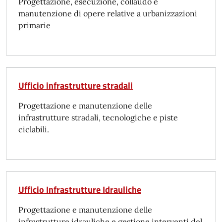
Progettazione, esecuzione, collaudo e
manutenzione di opere relative a urbanizzazioni
primarie
Ufficio infrastrutture stradali
Progettazione e manutenzione delle
infrastrutture stradali, tecnologiche e piste
ciclabili.
Ufficio Infrastrutture Idrauliche
Progettazione e manutenzione delle
infrastrutture idrauliche e gestione interventi del