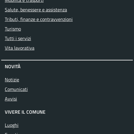
Mobilità e trasporti
Salute, benessere e assistenza
Tributi, finanze e contravvenzioni
Turismo
Tutti i servizi
Vita lavorativa
NOVITÀ
Notizie
Comunicati
Avvisi
VIVERE IL COMUNE
Luoghi