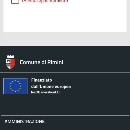
Prenota appuntamento
Comune di Rimini
AMMINISTRAZIONE