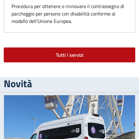
Procedura per ottenere o rinnovare il contrassegno di
parcheggio per persone con disabilità conforme al
modello dell'Unione Europea.
Tutti i servizi
Novità