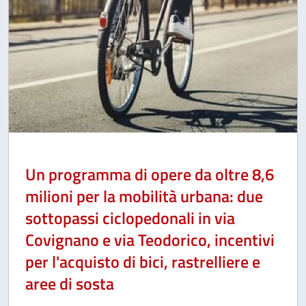
Un programma di opere da oltre 8,6
milioni per la mobilità urbana: due
sottopassi ciclopedonali in via
Covignano e via Teodorico, incentivi
per l'acquisto di bici, rastrelliere e
aree di sosta