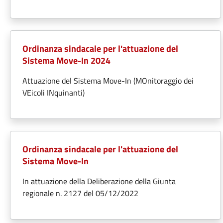
Ordinanza sindacale per l'attuazione del
Sistema Move-In 2024
Attuazione del Sistema Move-In (MOnitoraggio dei
VEicoli INquinanti)
Ordinanza sindacale per l'attuazione del
Sistema Move-In
In attuazione della Deliberazione della Giunta
regionale n. 2127 del 05/12/2022