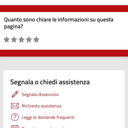
Quanto sono chiare le informazioni su questa
pagina?
Valutazione
Segnala o chiedi assistenza
Segnala disservizio
Richiesta assistenza
Leggi le domande frequenti