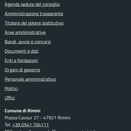
Agenda sedute del consiglio
Amministrazione trasparente
Titolare del potere sostitutivo
Aree amministrative
Bandi, avvisi e concorsi
Documenti e dati
Enti e fondazioni
Organi di governo
Personale amministrativo
Politici
Uffici
Comune di Rimini
Piazza Cavour 27 - 47921 Rimini
Tel.
+39 0541 704111