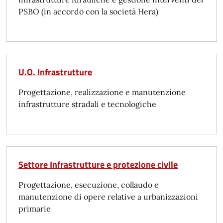
PSBO (in accordo con la società Hera)
U.O. Infrastrutture
Progettazione, realizzazione e manutenzione
infrastrutture stradali e tecnologiche
Settore Infrastrutture e protezione civile
Progettazione, esecuzione, collaudo e
manutenzione di opere relative a urbanizzazioni
primarie