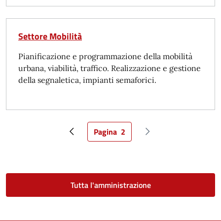
Settore Mobilità
Pianificazione e programmazione della mobilità
urbana, viabilità, traffico. Realizzazione e gestione
della segnaletica, impianti semaforici.
Pagina
2
Pagina precedente
Pagina attuale
Pagina successiva
Tutta l'amministrazione