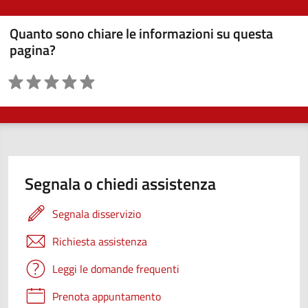
Quanto sono chiare le informazioni su questa
pagina?
Valutazione
Segnala o chiedi assistenza
Segnala disservizio
Richiesta assistenza
Leggi le domande frequenti
Prenota appuntamento