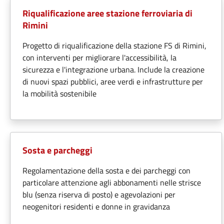
Riqualificazione aree stazione ferroviaria di
Rimini
Progetto di riqualificazione della stazione FS di Rimini,
con interventi per migliorare l'accessibilità, la
sicurezza e l'integrazione urbana. Include la creazione
di nuovi spazi pubblici, aree verdi e infrastrutture per
la mobilità sostenibile
Sosta e parcheggi
Regolamentazione della sosta e dei parcheggi con
particolare attenzione agli abbonamenti nelle strisce
blu (senza riserva di posto) e agevolazioni per
neogenitori residenti e donne in gravidanza