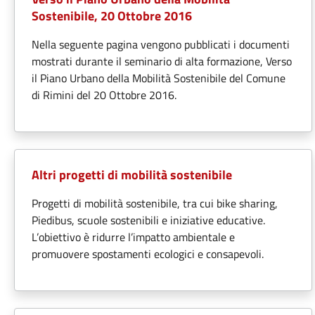
Sostenibile, 20 Ottobre 2016
Nella seguente pagina vengono pubblicati i documenti
mostrati durante il seminario di alta formazione, Verso
il Piano Urbano della Mobilità Sostenibile del Comune
di Rimini del 20 Ottobre 2016.
Altri progetti di mobilità sostenibile
Progetti di mobilità sostenibile, tra cui bike sharing,
Piedibus, scuole sostenibili e iniziative educative.
L’obiettivo è ridurre l’impatto ambientale e
promuovere spostamenti ecologici e consapevoli.