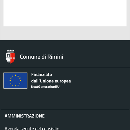
Comune di Rimini
AMMINISTRAZIONE
Agenda sedute del consiglio