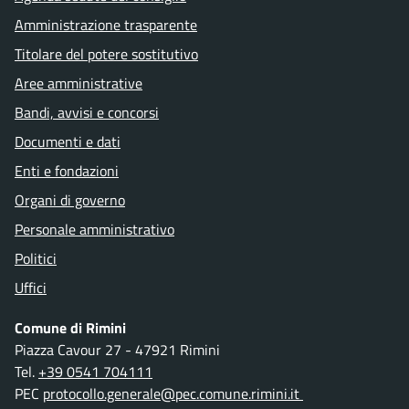
Amministrazione trasparente
Titolare del potere sostitutivo
Aree amministrative
Bandi, avvisi e concorsi
Documenti e dati
Enti e fondazioni
Organi di governo
Personale amministrativo
Politici
Uffici
Comune di Rimini
Piazza Cavour 27 - 47921 Rimini
Tel.
+39 0541 704111
PEC
protocollo.generale@pec.comune.rimini.it