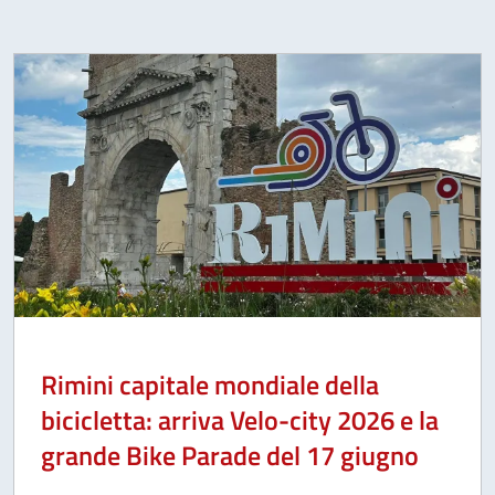
Rimini capitale mondiale della
bicicletta: arriva Velo-city 2026 e la
grande Bike Parade del 17 giugno