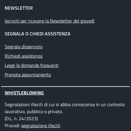
NEWSLETTER
Iscriviti per ricevere la Newsletter del giovedì
SEGNALA O CHIEDI ASSISTENZA
Segnala disservizio
Richiedi assistenza
Leggi le domande frequenti
Prenota appuntamento
WHISTLEBLOWING
Segnalazioni illeciti di cui si abbia conoscenza in un contesto
lavorativo, pubblico o privato.
(D.L. n. 24/2023)
Procedi:
segnalazione illeciti