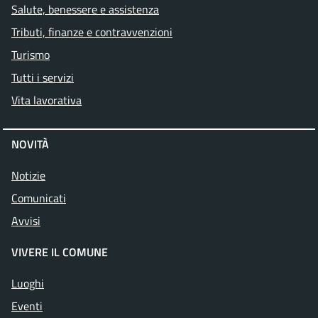
Salute, benessere e assistenza
Tributi, finanze e contravvenzioni
Turismo
Tutti i servizi
Vita lavorativa
NOVITÀ
Notizie
Comunicati
Avvisi
VIVERE IL COMUNE
Luoghi
Eventi