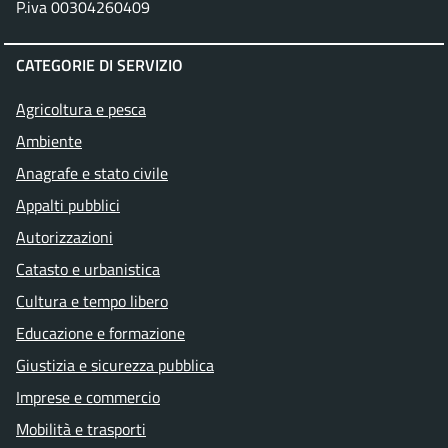
P.iva 00304260409
CATEGORIE DI SERVIZIO
Agricoltura e pesca
Ambiente
Anagrafe e stato civile
Appalti pubblici
Autorizzazioni
Catasto e urbanistica
Cultura e tempo libero
Educazione e formazione
Giustizia e sicurezza pubblica
Imprese e commercio
Mobilità e trasporti