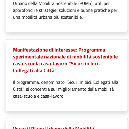
Urbano della Mobilità Sostenibile (PUMS), utili per
approfondire strategie, soluzioni e buone pratiche per
una mobilità urbana più sostenibile.
Manifestazione di interesse: Programma
sperimentale nazionale di mobilità sostenibile
casa-scuola casa-lavoro “Sicuri in bici.
Collegati alla Città”
Il programma, denominato "Sicuri in bici. Collegati alla
Città", si concentra sul miglioramento della mobilità
casa-scuola e casa-lavoro.
Verso il Piano Urbano della Mobilità