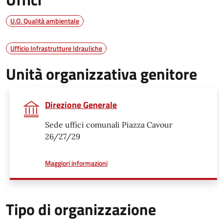
U.O. Qualità ambientale
Ufficio Infrastrutture Idrauliche
Unità organizzativa genitore
Direzione Generale
Sede uffici comunali Piazza Cavour
26/27/29
a proposito di
Maggiori informazioni
Tipo di organizzazione