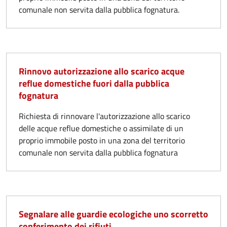
comunale non servita dalla pubblica fognatura.
Rinnovo autorizzazione allo scarico acque
reflue domestiche fuori dalla pubblica
fognatura
Richiesta di rinnovare l'autorizzazione allo scarico
delle acque reflue domestiche o assimilate di un
proprio immobile posto in una zona del territorio
comunale non servita dalla pubblica fognatura
Segnalare alle guardie ecologiche uno scorretto
conferimento dei rifiuti