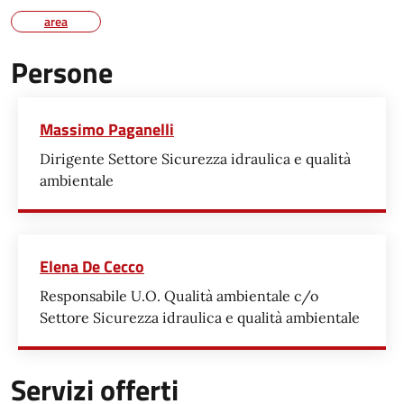
area
Persone
Massimo Paganelli
Dirigente Settore Sicurezza idraulica e qualità
ambientale
Elena De Cecco
Responsabile U.O. Qualità ambientale c/o
Settore Sicurezza idraulica e qualità ambientale
Servizi offerti