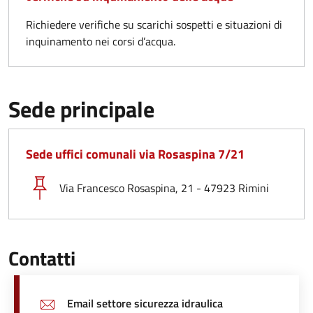
Richiedere verifiche su scarichi sospetti e situazioni di
inquinamento nei corsi d’acqua.
Sede principale
Sede uffici comunali via Rosaspina 7/21
Via Francesco Rosaspina, 21 - 47923 Rimini
Contatti
Email settore sicurezza idraulica