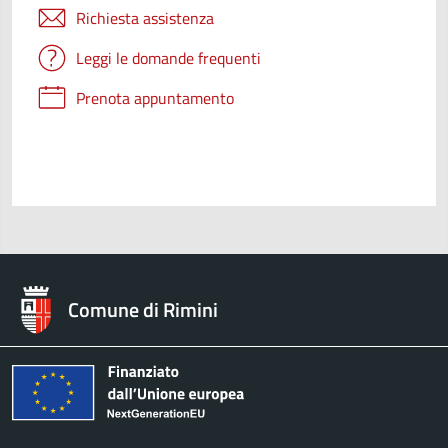
Richiesta assistenza
Leggi le domande frequenti
Prenota appuntamento
Comune di Rimini