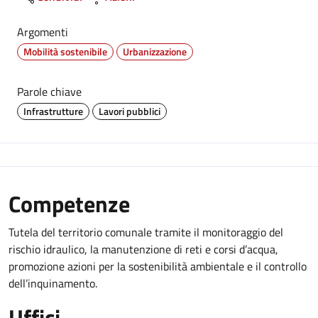
Argomenti
Mobilità sostenibile
Urbanizzazione
Parole chiave
Infrastrutture
Lavori pubblici
Competenze
Tutela del territorio comunale tramite il monitoraggio del
rischio idraulico, la manutenzione di reti e corsi d’acqua,
promozione azioni per la sostenibilità ambientale e il controllo
dell’inquinamento.
Uffici