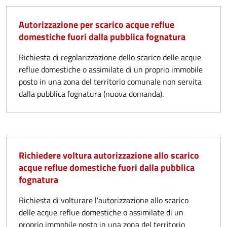
Autorizzazione per scarico acque reflue
domestiche fuori dalla pubblica fognatura
Richiesta di regolarizzazione dello scarico delle acque
reflue domestiche o assimilate di un proprio immobile
posto in una zona del territorio comunale non servita
dalla pubblica fognatura (nuova domanda).
Richiedere voltura autorizzazione allo scarico
acque reflue domestiche fuori dalla pubblica
fognatura
Richiesta di volturare l'autorizzazione allo scarico
delle acque reflue domestiche o assimilate di un
proprio immobile posto in una zona del territorio