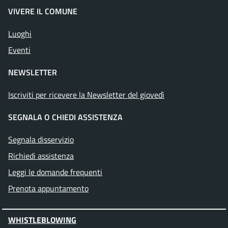
VIVERE IL COMUNE
Luoghi
Eventi
NEWSLETTER
Iscriviti per ricevere la Newsletter del giovedì
SEGNALA O CHIEDI ASSISTENZA
Segnala disservizio
Richiedi assistenza
Leggi le domande frequenti
Prenota appuntamento
WHISTLEBLOWING