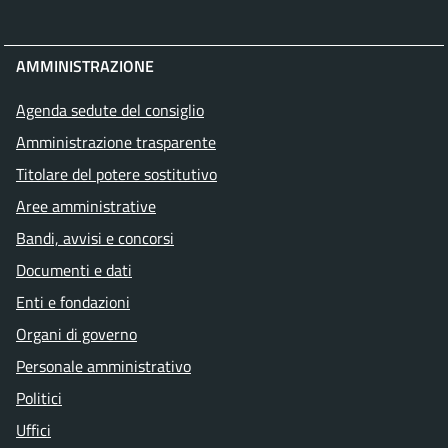
AMMINISTRAZIONE
Agenda sedute del consiglio
Amministrazione trasparente
Titolare del potere sostitutivo
Aree amministrative
Bandi, avvisi e concorsi
Documenti e dati
Enti e fondazioni
Organi di governo
Personale amministrativo
Politici
Uffici