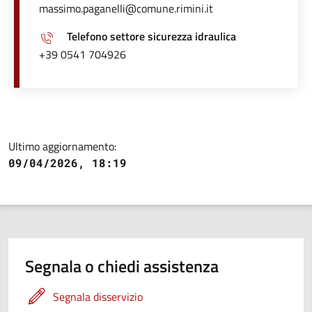
massimo.paganelli@comune.rimini.it
Telefono settore sicurezza idraulica
+39 0541 704926
Ultimo aggiornamento:
09/04/2026, 18:19
Segnala o chiedi assistenza
Segnala disservizio