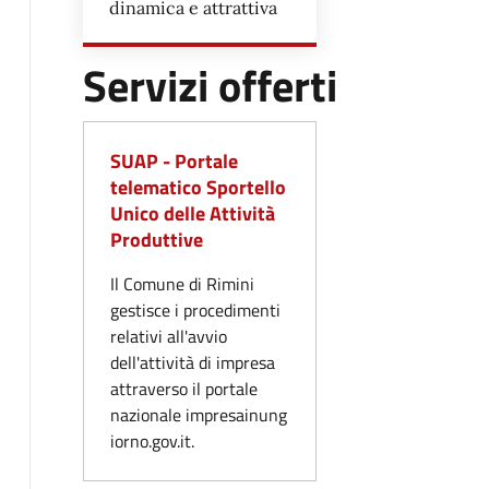
dinamica e attrattiva
Servizi offerti
SUAP - Portale
telematico Sportello
Unico delle Attività
Produttive
Il Comune di Rimini
gestisce i procedimenti
relativi all'avvio
dell'attività di impresa
attraverso il portale
nazionale impresainung
iorno.gov.it.