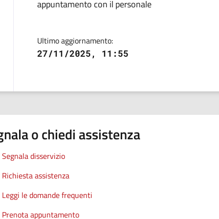
appuntamento con il personale
Ultimo aggiornamento:
27/11/2025, 11:55
nala o chiedi assistenza
Segnala disservizio
Richiesta assistenza
Leggi le domande frequenti
Prenota appuntamento