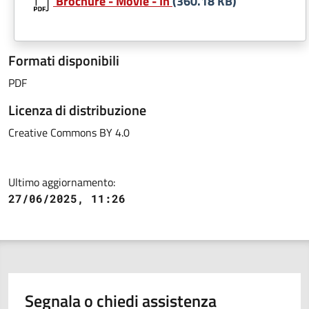
Brochure - Movie - In
(360.18 KB)
Formati disponibili
PDF
Licenza di distribuzione
Creative Commons BY 4.0
Ultimo aggiornamento:
27/06/2025, 11:26
Segnala o chiedi assistenza