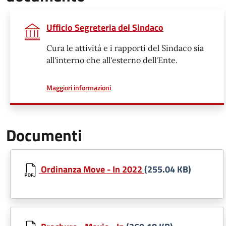
Ufficio Segreteria del Sindaco
Cura le attività e i rapporti del Sindaco sia
all'interno che all'esterno dell'Ente.
a proposito di
Maggiori informazioni
Documenti
Ordinanza Move - In 2022
(255.04 KB)