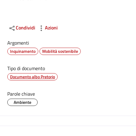
Condividi
Azioni
Argomenti
Inquinamento
Mobilità sostenibile
Tipo di documento
Documento albo Pretorio
Parole chiave
Ambiente