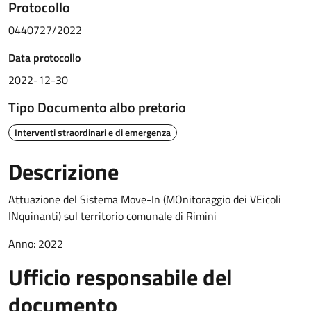
Protocollo
0440727/2022
Data protocollo
2022-12-30
Tipo Documento albo pretorio
Interventi straordinari e di emergenza
Descrizione
Attuazione del Sistema Move-In (MOnitoraggio dei VEicoli
INquinanti) sul territorio comunale di Rimini
Anno: 2022
Ufficio responsabile del
documento