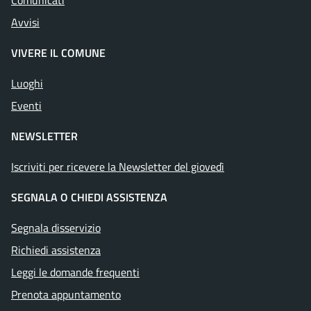
Comunicati
Avvisi
VIVERE IL COMUNE
Luoghi
Eventi
NEWSLETTER
Iscriviti per ricevere la Newsletter del giovedì
SEGNALA O CHIEDI ASSISTENZA
Segnala disservizio
Richiedi assistenza
Leggi le domande frequenti
Prenota appuntamento