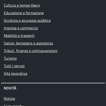
Cultura e tempo libero
Educazione e formazione
Giustizia e sicurezza pubblica
Imprese e commercio
Mobilità e trasporti
Salute, benessere e assistenza
Tributi, finanze e contravvenzioni
Turismo
Tutti i servizi
Vita lavorativa
NOVITÀ
Notizie