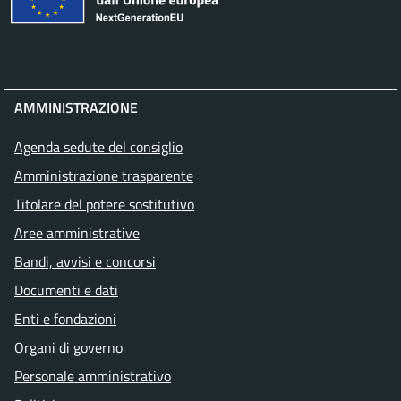
AMMINISTRAZIONE
Agenda sedute del consiglio
Amministrazione trasparente
Titolare del potere sostitutivo
Aree amministrative
Bandi, avvisi e concorsi
Documenti e dati
Enti e fondazioni
Organi di governo
Personale amministrativo