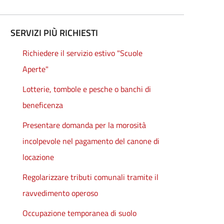
SERVIZI PIÙ RICHIESTI
Richiedere il servizio estivo "Scuole
Aperte"
Lotterie, tombole e pesche o banchi di
beneficenza
Presentare domanda per la morosità
incolpevole nel pagamento del canone di
locazione
Regolarizzare tributi comunali tramite il
ravvedimento operoso
Occupazione temporanea di suolo