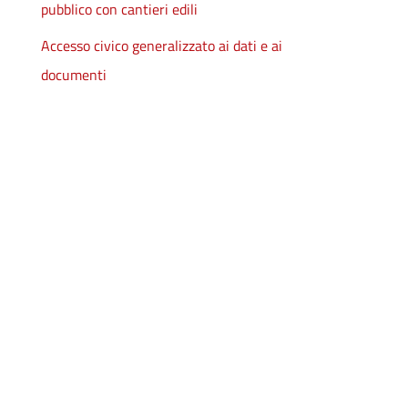
pubblico con cantieri edili
Accesso civico generalizzato ai dati e ai
documenti