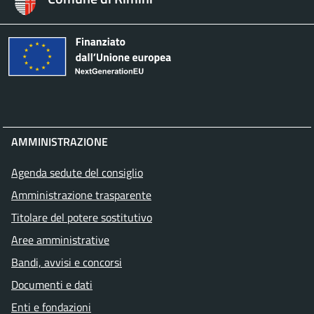
AMMINISTRAZIONE
Agenda sedute del consiglio
Amministrazione trasparente
Titolare del potere sostitutivo
Aree amministrative
Bandi, avvisi e concorsi
Documenti e dati
Enti e fondazioni