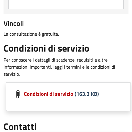
Vincoli
La consultazione è gratuita.
Condizioni di servizio
Per conoscere i dettagli di scadenze, requisiti e altre
informazioni importanti, leggi i termini e le condizioni di
servizio.
Document
Condizioni di servizio
(163.3 KB)
Contatti