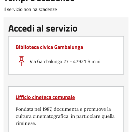
Il servizio non ha scadenze
Accedi al servizio
Biblioteca civica Gambalunga
Via Gambalunga 27 - 47921 Rimini
Ufficio cineteca comunale
Fondata nel 1987, documenta e promuove la
cultura cinematografica, in particolare quella
riminese.