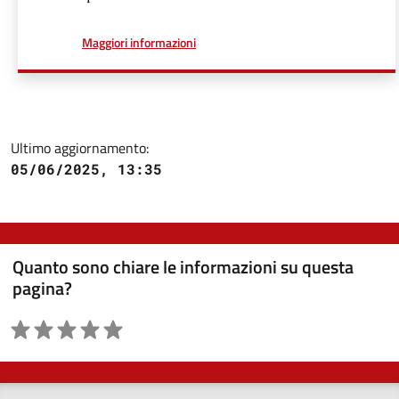
a proposito di
Maggiori informazioni
Ultimo aggiornamento:
05/06/2025, 13:35
Quanto sono chiare le informazioni su questa
pagina?
Valutazione