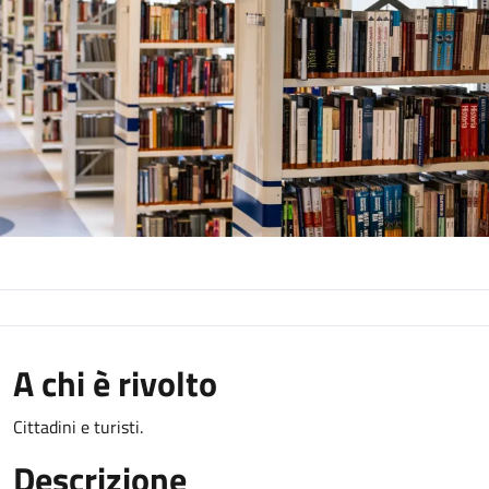
A chi è rivolto
Cittadini e turisti.
Descrizione