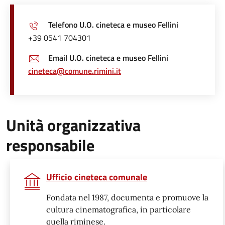
Telefono U.O. cineteca e museo Fellini
+39 0541 704301
Email U.O. cineteca e museo Fellini
cineteca@comune.rimini.it
Unità organizzativa
responsabile
Ufficio cineteca comunale
Fondata nel 1987, documenta e promuove la
cultura cinematografica, in particolare
quella riminese.