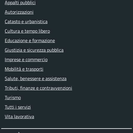
Appalti pubblici
Autorizzazioni
Catasto e urbanistica
Cultura e tempo libero
Educazione e formazione
Giustizia e sicurezza pubblica
Imprese e commercio
Mobilità e trasporti
Salute, benessere e assistenza
Tributi, finanze e contravvenzioni
Turismo
Tutti i servizi
Vita lavorativa