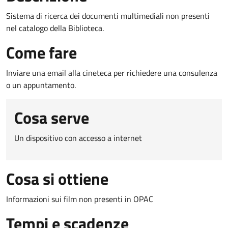
Sistema di ricerca dei documenti multimediali non presenti
nel catalogo della Biblioteca.
Come fare
Inviare una email alla cineteca per richiedere una consulenza
o un appuntamento.
Cosa serve
Un dispositivo con accesso a internet
Cosa si ottiene
Informazioni sui film non presenti in OPAC
Tempi e scadenze