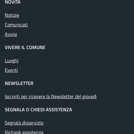
NOVITÀ
Notizie
Comunicati
Avvisi
VIVERE IL COMUNE
Luoghi
Eventi
NEWSLETTER
Iscriviti per ricevere la Newsletter del giovedì
SEGNALA O CHIEDI ASSISTENZA
Segnala disservizio
Richiedi assistenza