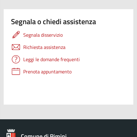
Segnala o chiedi assistenza
Segnala disservizio
Richiesta assistenza
Leggi le domande frequenti
Prenota appuntamento
Comune di Rimini