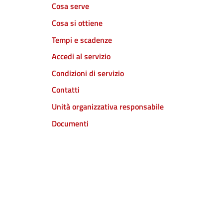
Cosa serve
Cosa si ottiene
Tempi e scadenze
Accedi al servizio
Condizioni di servizio
Contatti
Unità organizzativa responsabile
Documenti