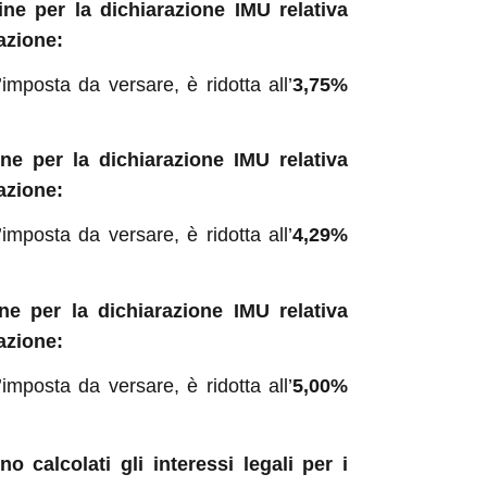
ne per la dichiarazione IMU relativa
azione:
imposta da versare, è ridotta all’
3,75%
ne per la dichiarazione IMU relativa
azione:
imposta da versare, è ridotta all’
4,29%
ne per la dichiarazione IMU relativa
azione:
imposta da versare, è ridotta all’
5,00%
o calcolati gli interessi legali per i