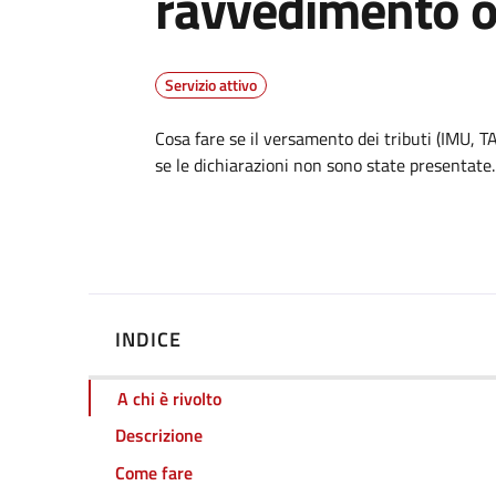
ravvedimento 
Servizio attivo
Dettagli
Cosa fare se il versamento dei tributi (IMU, T
se le dichiarazioni non sono state presentate.
INDICE
A chi è rivolto
Descrizione
Come fare