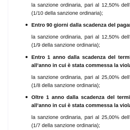
la sanzione ordinaria, pari al 12,50% dell’
(1/10 della sanzione ordinaria);
Entro 90 giorni dalla scadenza del pag
la sanzione ordinaria, pari al 12,50% dell’
(1/9 della sanzione ordinaria);
Entro 1 anno dalla scadenza del termi
all’anno in cui è stata commessa la viol
la sanzione ordinaria, pari al 25,00% dell’
(1/8 della sanzione ordinaria);
Oltre 1 anno dalla scadenza del termi
all’anno in cui è stata commessa la viol
la sanzione ordinaria, pari al 25,00% dell’
(1/7 della sanzione ordinaria);