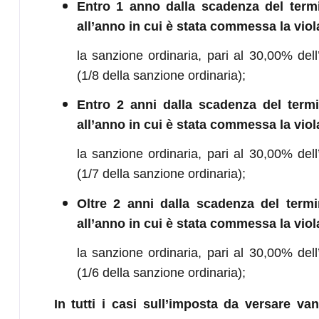
Entro 1 anno dalla scadenza del termi
all’anno in cui è stata commessa la viol
la sanzione ordinaria, pari al 30,00% dell’
(1/8 della sanzione ordinaria);
Entro 2 anni dalla scadenza del termi
all’anno in cui è stata commessa la viol
la sanzione ordinaria, pari al 30,00% dell’
(1/7 della sanzione ordinaria);
Oltre 2 anni dalla scadenza del termi
all’anno in cui è stata commessa la viol
la sanzione ordinaria, pari al 30,00% dell’
(1/6 della sanzione ordinaria);
In tutti i casi sull’imposta da versare vann