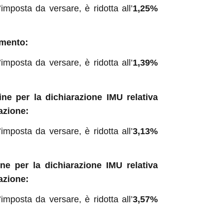
imposta da versare, è ridotta all’
1,25%
amento:
imposta da versare, è ridotta all’
1,39%
ne per la dichiarazione IMU relativa
azione:
imposta da versare, è ridotta all’
3,13%
ne per la dichiarazione IMU relativa
azione:
imposta da versare, è ridotta all’
3,57%