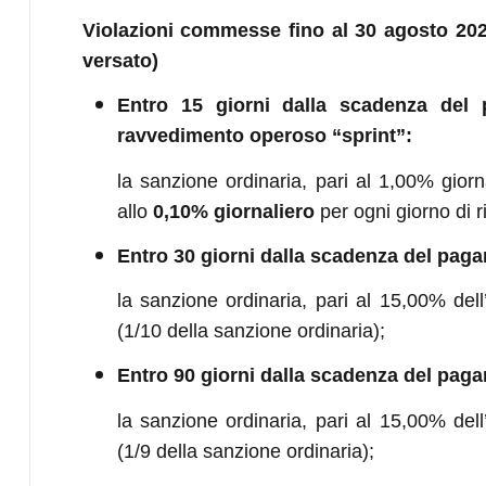
Violazioni commesse fino al 30 agosto 
versato)
Entro 15 giorni dalla scadenza del p
ravvedimento operoso “sprint”:
la sanzione ordinaria, pari al 1,00% giorn
allo
0,10% giornaliero
per ogni giorno di r
Entro 30 giorni dalla scadenza del pag
la sanzione ordinaria, pari al 15,00% dell’
(1/10 della sanzione ordinaria);
Entro 90 giorni dalla scadenza del pag
la sanzione ordinaria, pari al 15,00% dell’
(1/9 della sanzione ordinaria);