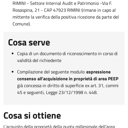
RIMINI - Settore Internal Audit e Patrimonio
-
Via F.
Rosaspina, 21 -
CAP 47923 RIMINI
(
rimane in capo al
mittente la verifica della positiva ricezione da parte del
Comune).
Cosa serve
Copia di un documento di riconoscimento in corso di
validità del richiedente
Compilazione del seguente modulo:
espressione
consenso all'acquisizione in proprietà di area PEEP
già concessa in diritto di superficie ex art. 31, commi
45 e seguenti, Legge 23/12/1998 n. 448.
Cosa si ottiene
L'acquisto della proprietà della quota millesimale dell’area