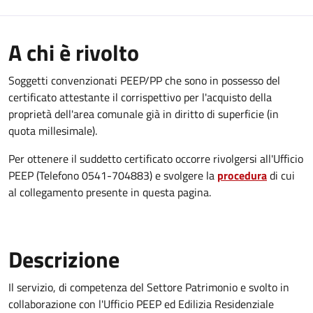
A chi è rivolto
Soggetti convenzionati PEEP/PP che sono in possesso del
certificato attestante il corrispettivo per l'acquisto della
proprietà dell'area comunale già in diritto di superficie (in
quota millesimale).
Per ottenere il suddetto certificato occorre rivolgersi all'Ufficio
PEEP (Telefono 0541-704883) e svolgere la
procedura
di cui
al collegamento presente in questa pagina.
Descrizione
Il servizio, di competenza del Settore Patrimonio e svolto in
collaborazione con l'Ufficio PEEP ed Edilizia Residenziale