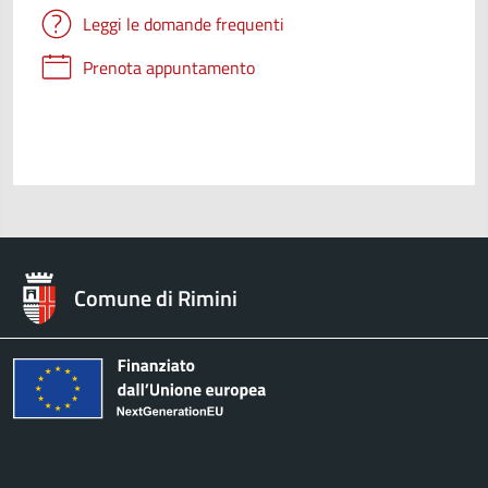
Leggi le domande frequenti
Prenota appuntamento
Comune di Rimini