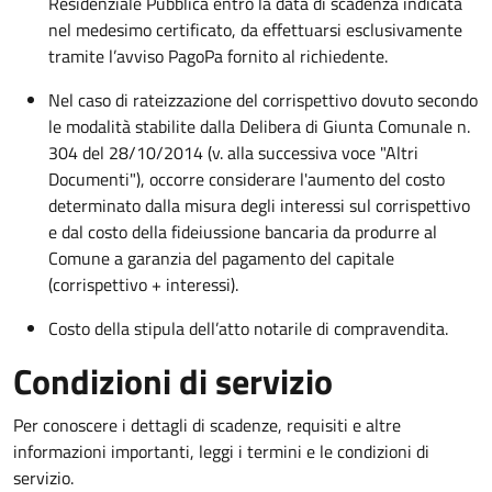
Residenziale Pubblica entro la data di scadenza indicata
nel medesimo certificato, da effettuarsi esclusivamente
tramite l’avviso PagoPa fornito al richiedente.
Nel caso di rateizzazione del corrispettivo dovuto secondo
le modalità stabilite dalla Delibera di Giunta Comunale n.
304 del 28/10/2014 (v. alla successiva voce "Altri
Documenti"), occorre considerare l'aumento del costo
determinato dalla misura degli interessi sul corrispettivo
e dal costo della fideiussione bancaria da produrre al
Comune a garanzia del pagamento del capitale
(corrispettivo + interessi).
Costo della stipula dell’atto notarile di compravendita.
Condizioni di servizio
Per conoscere i dettagli di scadenze, requisiti e altre
informazioni importanti, leggi i termini e le condizioni di
servizio.