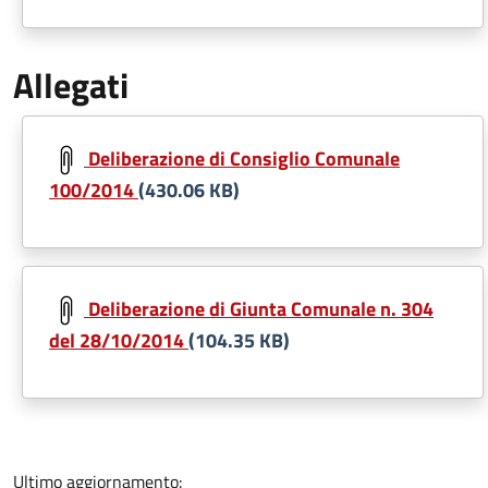
Allegati
Document
Deliberazione di Consiglio Comunale
100/2014
(430.06 KB)
Document
Deliberazione di Giunta Comunale n. 304
del 28/10/2014
(104.35 KB)
Ultimo aggiornamento: