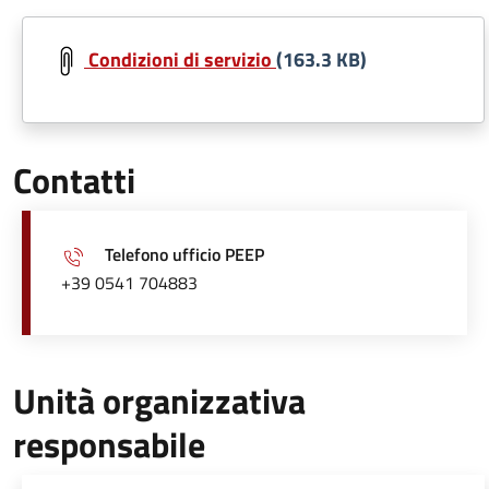
Document
Condizioni di servizio
(163.3 KB)
Contatti
Telefono ufficio PEEP
+39 0541 704883
Unità organizzativa
responsabile