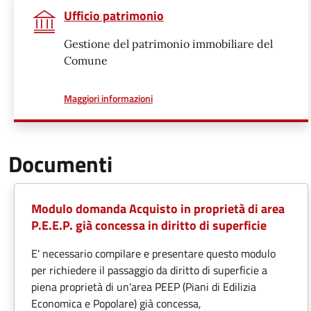
Ufficio patrimonio
Gestione del patrimonio immobiliare del
Comune
a proposito di
Maggiori informazioni
Documenti
Modulo domanda Acquisto in proprietà di area
P.E.E.P. già concessa in diritto di superficie
E' necessario compilare e presentare questo modulo
per richiedere il passaggio da diritto di superficie a
piena proprietà di un'area PEEP (Piani di Edilizia
Economica e Popolare) già concessa,