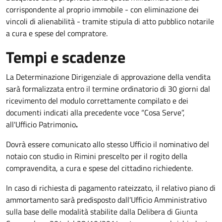
corrispondente al proprio immobile - con eliminazione dei
vincoli di alienabilità - tramite stipula di atto pubblico notarile
a cura e spese del compratore.
Tempi e scadenze
La Determinazione Dirigenziale di approvazione della vendita
sarà formalizzata entro il termine ordinatorio di 30 giorni dal
ricevimento del modulo correttamente compilato e dei
documenti indicati alla precedente voce “Cosa Serve”,
all'Ufficio Patrimonio
.
Dovrà essere comunicato allo stesso Ufficio il nominativo del
notaio con studio in Rimini prescelto per il rogito della
compravendita, a cura e spese del cittadino richiedente.
In caso di richiesta di pagamento rateizzato, il relativo piano di
ammortamento sarà predisposto dall’Ufficio Amministrativo
sulla base delle modalità stabilite dalla Delibera di Giunta