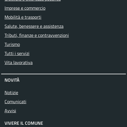
Imprese e commercio
Mobilità e trasporti
Salute, benessere e assistenza
Tributi, finanze e contravvenzioni
Turismo
Tutti i servizi
Vita lavorativa
NOVITÀ
Notizie
Comunicati
Avvisi
VIVERE IL COMUNE