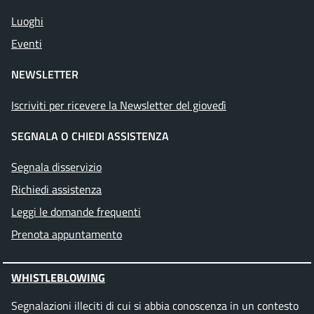
Luoghi
Eventi
NEWSLETTER
Iscriviti per ricevere la Newsletter del giovedì
SEGNALA O CHIEDI ASSISTENZA
Segnala disservizio
Richiedi assistenza
Leggi le domande frequenti
Prenota appuntamento
WHISTLEBLOWING
Segnalazioni illeciti di cui si abbia conoscenza in un contesto