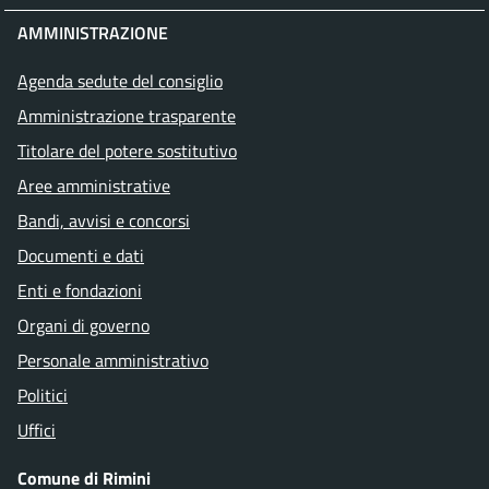
AMMINISTRAZIONE
Agenda sedute del consiglio
Amministrazione trasparente
Titolare del potere sostitutivo
Aree amministrative
Bandi, avvisi e concorsi
Documenti e dati
Enti e fondazioni
Organi di governo
Personale amministrativo
Politici
Uffici
Comune di Rimini