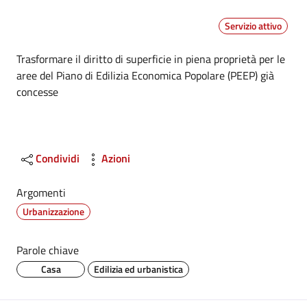
Servizio attivo
Dettagli
Trasformare il diritto di superficie in piena proprietà per le
aree del Piano di Edilizia Economica Popolare (PEEP) già
concesse
Condividi
Azioni
Argomenti
Urbanizzazione
Parole chiave
Casa
Edilizia ed urbanistica