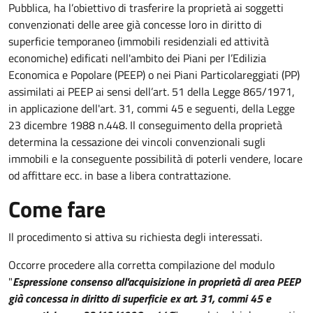
Pubblica, ha l’obiettivo di trasferire la proprietà ai soggetti
convenzionati delle aree già concesse loro in diritto di
superficie temporaneo (immobili residenziali ed attività
economiche) edificati nell'ambito dei Piani per l’Edilizia
Economica e Popolare (PEEP) o nei Piani Particolareggiati (PP)
assimilati ai PEEP ai sensi dell’art. 51 della Legge 865/1971,
in applicazione dell'art. 31, commi 45 e seguenti, della Legge
23 dicembre 1988 n.448. Il conseguimento della proprietà
determina la cessazione dei vincoli convenzionali sugli
immobili e la conseguente possibilità di poterli vendere, locare
od affittare ecc. in base a libera contrattazione.
Come fare
Il procedimento si attiva su richiesta degli interessati.
Occorre procedere alla corretta compilazione del modulo
"
Espressione consenso all'acquisizione in proprietà di area PEEP
già concessa in diritto di superficie ex art. 31, commi 45 e