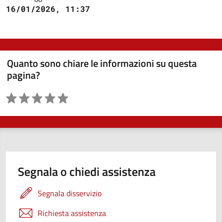
16/01/2026, 11:37
Quanto sono chiare le informazioni su questa
pagina?
Valutazione
Segnala o chiedi assistenza
Segnala disservizio
Richiesta assistenza