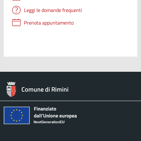
Leggi le domande frequenti
Prenota appuntamento
Comune di Rimini