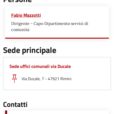
Fabio Mazzotti
Dirigente - Capo Dipartimento servizi di
comunità
Sede principale
Sede uffici comunali via Ducale
Via Ducale, 7 - 47921 Rimini
Contatti