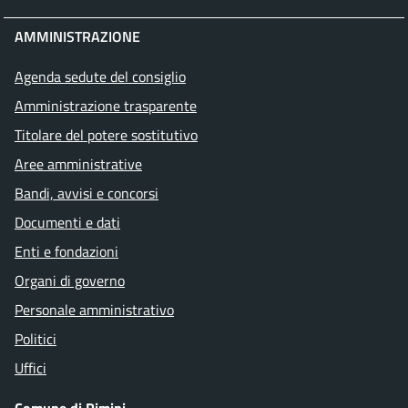
AMMINISTRAZIONE
Agenda sedute del consiglio
Amministrazione trasparente
Titolare del potere sostitutivo
Aree amministrative
Bandi, avvisi e concorsi
Documenti e dati
Enti e fondazioni
Organi di governo
Personale amministrativo
Politici
Uffici