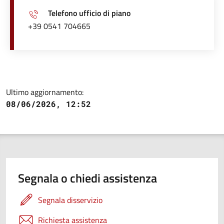
Telefono ufficio di piano
+39 0541 704665
Ultimo aggiornamento:
08/06/2026, 12:52
Segnala o chiedi assistenza
Segnala disservizio
Richiesta assistenza