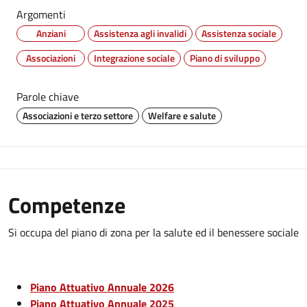
Argomenti
Anziani
Assistenza agli invalidi
Assistenza sociale
Associazioni
Integrazione sociale
Piano di sviluppo
Parole chiave
Associazioni e terzo settore
Welfare e salute
Competenze
Si occupa del piano di zona per la salute ed il benessere sociale
Piano Attuativo Annuale 2026
Piano Attuativo Annuale 2025