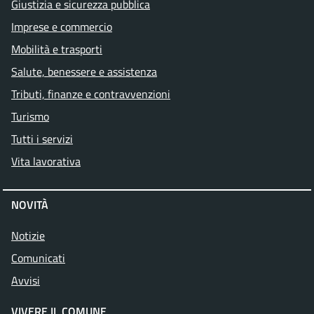
Giustizia e sicurezza pubblica
Imprese e commercio
Mobilità e trasporti
Salute, benessere e assistenza
Tributi, finanze e contravvenzioni
Turismo
Tutti i servizi
Vita lavorativa
NOVITÀ
Notizie
Comunicati
Avvisi
VIVERE IL COMUNE