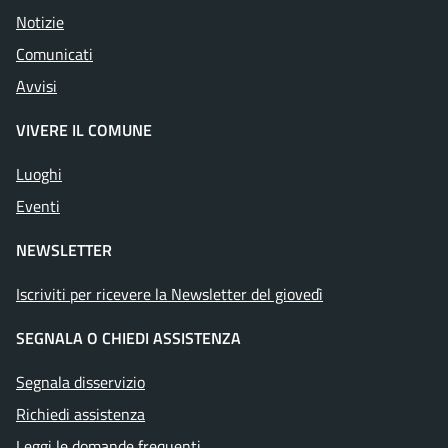
Notizie
Comunicati
Avvisi
VIVERE IL COMUNE
Luoghi
Eventi
NEWSLETTER
Iscriviti per ricevere la Newsletter del giovedì
SEGNALA O CHIEDI ASSISTENZA
Segnala disservizio
Richiedi assistenza
Leggi le domande frequenti