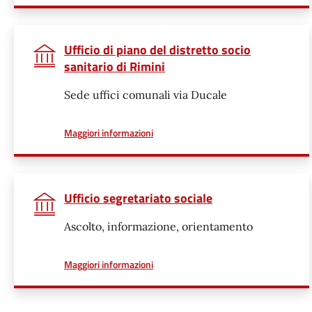
Ufficio di piano del distretto socio
sanitario di Rimini
Sede uffici comunali via Ducale
a proposito di
Maggiori informazioni
Ufficio segretariato sociale
Ascolto, informazione, orientamento
a proposito di
Maggiori informazioni