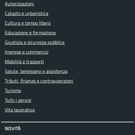
Autorizzazioni
Catasto e urbanistica
Cultura e tempo libero
Educazione e formazione
Giustizia e sicurezza pubblica
Imprese e commercio
Mobilità e trasporti
Salute, benessere e assistenza
Tributi, finanze e contravvenzioni
Turismo
Tutti i servizi
Vita lavorativa
NOVITÀ