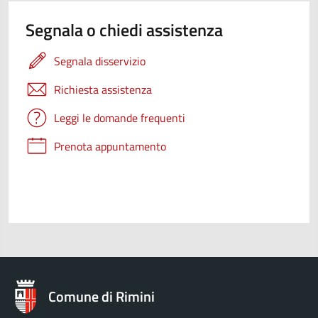
Segnala o chiedi assistenza
Segnala disservizio
Richiesta assistenza
Leggi le domande frequenti
Prenota appuntamento
Comune di Rimini