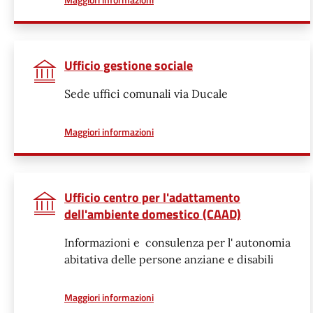
Ufficio gestione sociale
Sede uffici comunali via Ducale
a proposito di
Maggiori informazioni
Ufficio centro per l'adattamento
dell'ambiente domestico (CAAD)
Informazioni e consulenza per l' autonomia
abitativa delle persone anziane e disabili
a proposito di
Maggiori informazioni