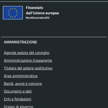
AMMINISTRAZIONE
Agenda sedute del consiglio
Amministrazione trasparente
Titolare del potere sostitutivo
Aree amministrative
Bandi, avvisi e concorsi
Documenti e dati
Enti e fondazioni
Organi di governo