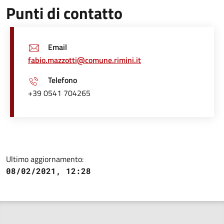
Punti di contatto
Email
fabio.mazzotti@comune.rimini.it
Telefono
+39 0541 704265
Ultimo aggiornamento:
08/02/2021, 12:28