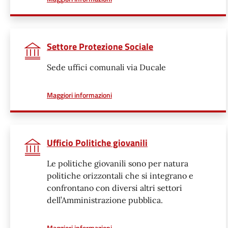
Settore Protezione Sociale
Sede uffici comunali via Ducale
a proposito di
Maggiori informazioni
Ufficio Politiche giovanili
Le politiche giovanili sono per natura
politiche orizzontali che si integrano e
confrontano con diversi altri settori
dell’Amministrazione pubblica.
a proposito di
Maggiori informazioni