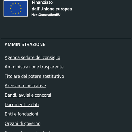
AMMINISTRAZIONE
Agenda sedute del consiglio
Amministrazione trasparente
Titolare del potere sostitutivo
Aree amministrative
Bandi, avvisi e concorsi
Documenti e dati
Enti e fondazioni
Organi di governo