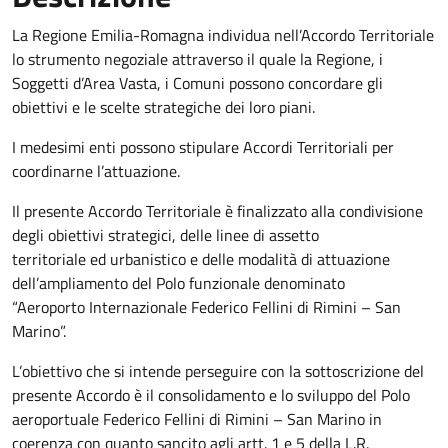
La Regione Emilia-Romagna individua nell’Accordo Territoriale
lo strumento negoziale attraverso il quale la Regione, i
Soggetti d’Area Vasta, i Comuni possono concordare gli
obiettivi e le scelte strategiche dei loro piani.
I medesimi enti possono stipulare Accordi Territoriali per
coordinarne l’attuazione.
Il presente Accordo Territoriale è finalizzato alla condivisione
degli obiettivi strategici, delle linee di assetto
territoriale ed urbanistico e delle modalità di attuazione
dell’ampliamento del Polo funzionale denominato
“Aeroporto Internazionale Federico Fellini di Rimini – San
Marino”.
L’obiettivo che si intende perseguire con la sottoscrizione del
presente Accordo è il consolidamento e lo sviluppo del Polo
aeroportuale Federico Fellini di Rimini – San Marino in
coerenza con quanto sancito agli artt. 1 e 5 della L.R.