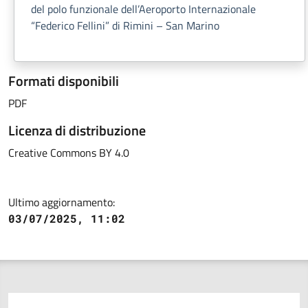
del polo funzionale dell’Aeroporto Internazionale
“Federico Fellini” di Rimini – San Marino
Formati disponibili
PDF
Licenza di distribuzione
Creative Commons BY 4.0
Ultimo aggiornamento:
03/07/2025, 11:02