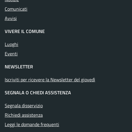
Comunicati
Avvisi
VIVERE IL COMUNE
Luoghi
Eventi
NEWSLETTER
Iscriviti per ricevere la Newsletter del giovedì
SEGNALA O CHIEDI ASSISTENZA
Segnala disservizio
Richiedi assistenza
Leggi le domande frequenti