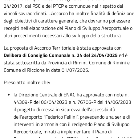
24/2017, del PSC e del PTCP e comunque nel rispetto dei
vincoli sovraordinati. L'Accordo ha inoltre finalità di definizione
degli obiettivi di carattere generale, che dovranno poi essere
recepiti nell’elaborazione del Piano di Sviluppo Aeroportuale o
altri procedimenti necessari allo sviluppo della struttura.
La proposta di Accordo Territoriale è stata approvata con
Delibera di Consiglio Comunale n. 24 del 24/04/2025
ed è
stata sottoscritta da Provincia di Rimini, Comune di Rimini e
Comune di Riccione in data 01/07/2025.
Preso atto inoltre che:
la Direzione Centrale di ENAC ha approvato con note n.
44309-P del 06/04/2023 e n. 76706-P del 14/06/2023
il progetto di messa in sicurezza dell’accessibilità
dell’aeroporto “Federico Fellini”, prevedendo una serie di
interventi in armonia con il redigendo Piano di Sviluppo
Aeroportuale, mirati a implementare il Piano di