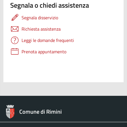
Segnala o chiedi assistenza
Segnala disservizio
Richiesta assistenza
Leggi le domande frequenti
Prenota appuntamento
Comune di Rimini