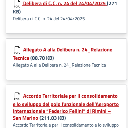
Delibera di C.C. n. 24 del 24/04/2025
(271
KB)
Delibera di C.C. n. 24 del 24/04/2025
Allegato A alla Delibera n. 24_Relazione
Tecnica
(88.78 KB)
Allegato A alla Delibera n. 24_Relazione Tecnica
Accordo Territoriale per il consolidamento
e lo sviluppo del polo funzionale dell’Aeroporto
Internazionale “Federico Fellini” di Rimini –
San Marino
(211.83 KB)
Accordo Territoriale per il consolidamento e lo sviluppo