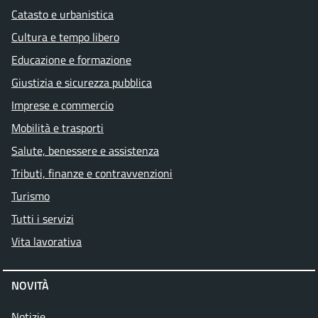
Catasto e urbanistica
Cultura e tempo libero
Educazione e formazione
Giustizia e sicurezza pubblica
Imprese e commercio
Mobilità e trasporti
Salute, benessere e assistenza
Tributi, finanze e contravvenzioni
Turismo
Tutti i servizi
Vita lavorativa
NOVITÀ
Notizie