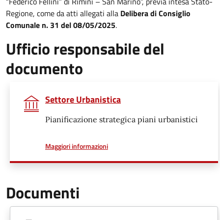
“Federico Fellini” di Rimini – San Marino”, previa intesa Stato-
Regione, come da atti allegati alla
Delibera di Consiglio
Comunale n. 31 del 08/05/2025
.
Ufficio responsabile del
documento
Settore Urbanistica
Pianificazione strategica piani urbanistici
a proposito di
Maggiori informazioni
Documenti