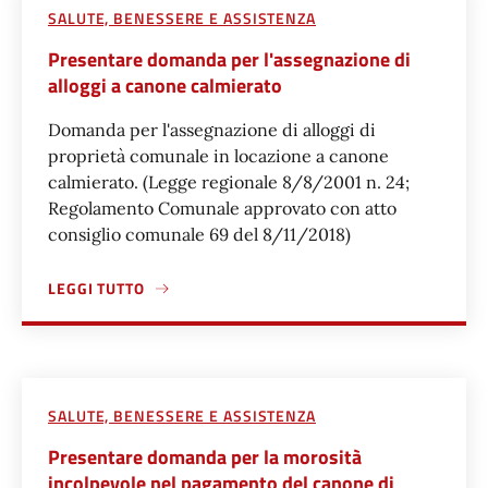
SALUTE, BENESSERE E ASSISTENZA
Presentare domanda per l'assegnazione di
alloggi a canone calmierato
Domanda per l'assegnazione di alloggi di
proprietà comunale in locazione a canone
calmierato. (Legge regionale 8/8/2001 n. 24;
Regolamento Comunale approvato con atto
consiglio comunale 69 del 8/11/2018)
LEGGI TUTTO
A PROPOSITO DI PRESENTARE DOMANDA PER L'ASSEGNAZI
SALUTE, BENESSERE E ASSISTENZA
Presentare domanda per la morosità
incolpevole nel pagamento del canone di