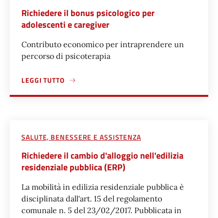
Richiedere il bonus psicologico per
adolescenti e caregiver
Contributo economico per intraprendere un
percorso di psicoterapia
LEGGI TUTTO
A PROPOSITO DI RICHIEDERE IL BONUS PSICOLOGICO PER
SALUTE, BENESSERE E ASSISTENZA
Richiedere il cambio d'alloggio nell'edilizia
residenziale pubblica (ERP)
La mobilità in edilizia residenziale pubblica è
disciplinata dall'art. 15 del regolamento
comunale n. 5 del 23/02/2017. Pubblicata in