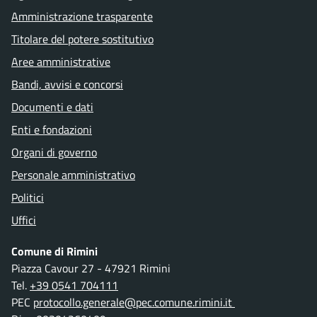
Amministrazione trasparente
Titolare del potere sostitutivo
Aree amministrative
Bandi, avvisi e concorsi
Documenti e dati
Enti e fondazioni
Organi di governo
Personale amministrativo
Politici
Uffici
Comune di Rimini
Piazza Cavour 27 - 47921 Rimini
Tel.
+39 0541 704111
PEC
protocollo.generale@pec.comune.rimini.it