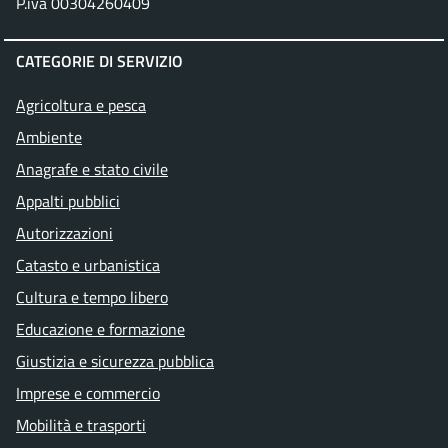
P.iva 00304260409
CATEGORIE DI SERVIZIO
Agricoltura e pesca
Ambiente
Anagrafe e stato civile
Appalti pubblici
Autorizzazioni
Catasto e urbanistica
Cultura e tempo libero
Educazione e formazione
Giustizia e sicurezza pubblica
Imprese e commercio
Mobilità e trasporti