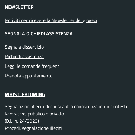
NEWSLETTER
Iscriviti per ricevere la Newsletter del giovedì
SEGNALA O CHIEDI ASSISTENZA
Segnala disservizio
Richiedi assistenza
Leggi le domande frequenti
Prenota appuntamento
WHISTLEBLOWING
Segnalazioni illeciti di cui si abbia conoscenza in un contesto
lavorativo, pubblico o privato.
(D.L. n. 24/2023)
Procedi:
segnalazione illeciti