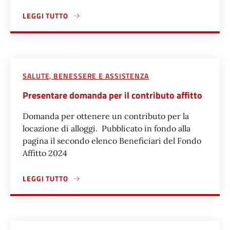
LEGGI TUTTO
A PROPOSITO DI PRESENTARE DOMANDA PER LE CASE POP
SALUTE, BENESSERE E ASSISTENZA
Presentare domanda per il contributo affitto
Domanda per ottenere un contributo per la
locazione di alloggi. Pubblicato in fondo alla
pagina il secondo elenco Beneficiari del Fondo
Affitto 2024
LEGGI TUTTO
A PROPOSITO DI PRESENTARE DOMANDA PER IL CONTRIBU