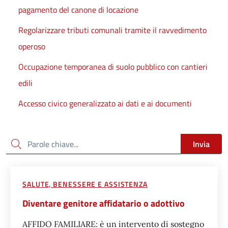
pagamento del canone di locazione
Regolarizzare tributi comunali tramite il ravvedimento
operoso
Occupazione temporanea di suolo pubblico con cantieri
edili
Accesso civico generalizzato ai dati e ai documenti
Cerca
Invia
SALUTE, BENESSERE E ASSISTENZA
Diventare genitore affidatario o adottivo
AFFIDO FAMILIARE: è un intervento di sostegno