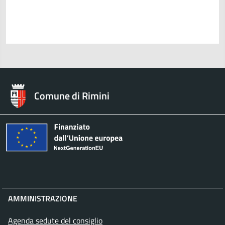
Comune di Rimini
AMMINISTRAZIONE
Agenda sedute del consiglio