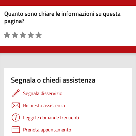
Quanto sono chiare le informazioni su questa
pagina?
Valutazione
Segnala o chiedi assistenza
Segnala disservizio
Richiesta assistenza
Leggi le domande frequenti
Prenota appuntamento