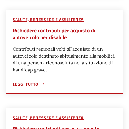
SALUTE, BENESSERE E ASSISTENZA
Richiedere contributi per acquisto di
autoveicolo per disabile
Contributi regionali volti all’acquisto di un
autoveicolo destinato abitualmente alla mobilità
di una persona riconosciuta nella situazione di
handicap grave.
LEGGI TUTTO
A PROPOSITO DI RICHIEDERE CONTRIBUTI PER ACQUISTO D
SALUTE, BENESSERE E ASSISTENZA
Richiedere contributi per adattamento