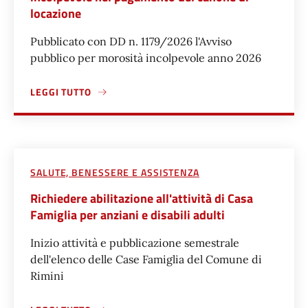
locazione
Pubblicato con DD n. 1179/2026 l'Avviso
pubblico per morosità incolpevole anno 2026
LEGGI TUTTO
A PROPOSITO DI PRESENTARE DOMANDA PER LA MOROSIT
SALUTE, BENESSERE E ASSISTENZA
Richiedere abilitazione all'attività di Casa
Famiglia per anziani e disabili adulti
Inizio attività e pubblicazione semestrale
dell'elenco delle Case Famiglia del Comune di
Rimini