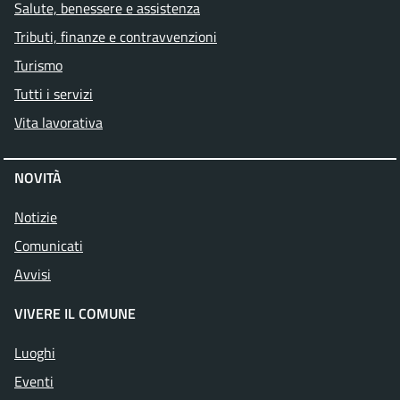
Salute, benessere e assistenza
Tributi, finanze e contravvenzioni
Turismo
Tutti i servizi
Vita lavorativa
NOVITÀ
Notizie
Comunicati
Avvisi
VIVERE IL COMUNE
Luoghi
Eventi