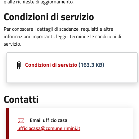
e alle richieste di aggiornamento.
Condizioni di servizio
Per conoscere i dettagli di scadenze, requisiti e altre
informazioni importanti, leggi i termini e le condizioni di
servizio.
Document
Condizioni di servizio
(163.3 KB)
Contatti
Email ufficio casa
ufficiocasa@comune.rimini.it