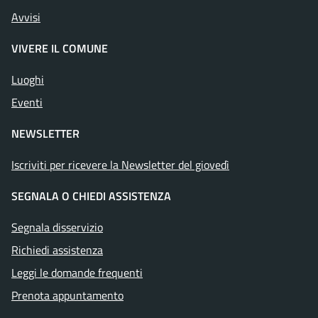
Avvisi
VIVERE IL COMUNE
Luoghi
Eventi
NEWSLETTER
Iscriviti per ricevere la Newsletter del giovedì
SEGNALA O CHIEDI ASSISTENZA
Segnala disservizio
Richiedi assistenza
Leggi le domande frequenti
Prenota appuntamento