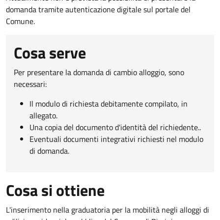
domanda tramite autenticazione digitale sul portale del
Comune.
Cosa serve
Per presentare la domanda di cambio alloggio, sono
necessari:​
Il modulo di richiesta debitamente compilato, in
allegato.​
Una copia del documento d'identità del richiedente.​.
Eventuali documenti integrativi richiesti nel modulo
di domanda.
Cosa si ottiene
L'inserimento nella graduatoria per la mobilità negli alloggi di