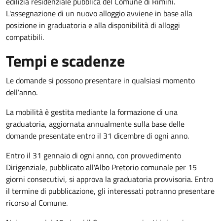
edilizia residenziale pubblica del Comune di Rimini.
L'assegnazione di un nuovo alloggio avviene in base alla
posizione in graduatoria e alla disponibilità di alloggi
compatibili.
Tempi e scadenze
Le domande si possono presentare in qualsiasi momento
dell’anno.
La mobilità è gestita mediante la formazione di una
graduatoria, aggiornata annualmente sulla base delle
domande presentate entro il 31 dicembre di ogni anno.
Entro il 31 gennaio di ogni anno, con provvedimento
Dirigenziale, pubblicato all'Albo Pretorio comunale per 15
giorni consecutivi, si approva la graduatoria provvisoria. Entro
il termine di pubblicazione, gli interessati potranno presentare
ricorso al Comune.