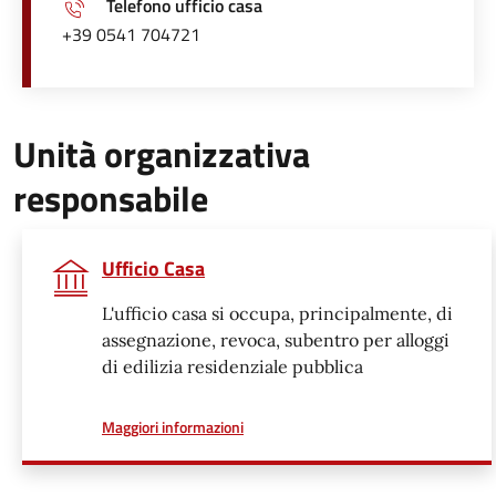
Telefono ufficio casa
+39 0541 704721
Unità organizzativa
responsabile
Ufficio Casa
L'ufficio casa si occupa, principalmente, di
assegnazione, revoca, subentro per alloggi
di edilizia residenziale pubblica
a proposito di
Maggiori informazioni