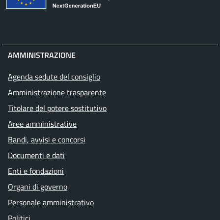
AMMINISTRAZIONE
Agenda sedute del consiglio
Amministrazione trasparente
Titolare del potere sostitutivo
Aree amministrative
Bandi, avvisi e concorsi
Documenti e dati
Enti e fondazioni
Organi di governo
Personale amministrativo
Politici