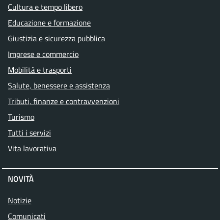
Cultura e tempo libero
Educazione e formazione
Giustizia e sicurezza pubblica
Imprese e commercio
Mobilità e trasporti
Salute, benessere e assistenza
Tributi, finanze e contravvenzioni
Turismo
Tutti i servizi
Vita lavorativa
NOVITÀ
Notizie
Comunicati