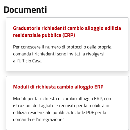
Documenti
Graduatorie richiedenti cambio alloggio edilizia
residenziale pubblica (ERP)
Per conoscere il numero di protocollo della propria
domanda i richiedenti sono invitati a rivolgersi
all’Ufficio Casa
Moduli di richiesta cambio alloggio ERP
Moduli per la richiesta di cambio alloggio ERP, con
istruzioni dettagliate e requisiti per la mobilità in
edilizia residenziale pubblica. Include PDF per la
domanda e l'integrazione."