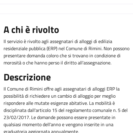
A chi è rivolto
Il servizio è rivolto agli assegnatari di alloggi di edilizia
residenziale pubblica (ERP) nel Comune di Rimini. Non possono
presentare domanda coloro che si trovano in condizione di
morosità o che hanno perso il diritto all'assegnazione.
Descrizione
Il Comune di Rimini offre agli assegnatari di alloggi ERP la
possibilità di richiedere un cambio di alloggio per meglio
rispondere alle mutate esigenze abitative. La mobilità è
disciplinata dall'articolo 15 del regolamento comunale n. 5 del
23/02/2017. Le domande possono essere presentate in
qualsiasi momento dell'anno e vengono inserite in una
graduatoria aggiornata annualmente.