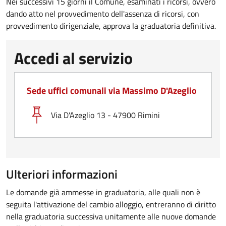
Nei successivi 15 giorni il Comune, esaminati i ricorsi, ovvero
dando atto nel provvedimento dell'assenza di ricorsi, con
provvedimento dirigenziale, approva la graduatoria definitiva.
Accedi al servizio
Sede uffici comunali via Massimo D'Azeglio
Via D'Azeglio 13 - 47900 Rimini
Ulteriori informazioni
Le domande già ammesse in graduatoria, alle quali non è
seguita l'attivazione del cambio alloggio, entreranno di diritto
nella graduatoria successiva unitamente alle nuove domande