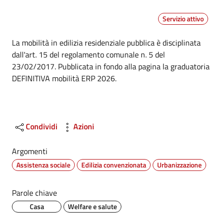
Servizio attivo
Dettagli
La mobilità in edilizia residenziale pubblica è disciplinata
dall'art. 15 del regolamento comunale n. 5 del
23/02/2017. Pubblicata in fondo alla pagina la graduatoria
DEFINITIVA mobilità ERP 2026.
Condividi
Azioni
Argomenti
Assistenza sociale
Edilizia convenzionata
Urbanizzazione
Parole chiave
Casa
Welfare e salute