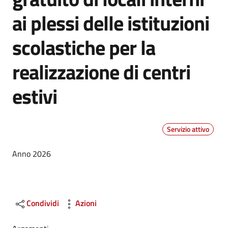
ai plessi delle istituzioni
scolastiche per la
realizzazione di centri
estivi
Servizio attivo
Dettagli
Anno 2026
Condividi
Azioni