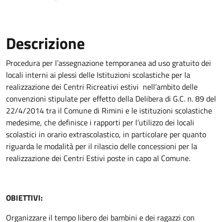
Descrizione
Procedura per l’assegnazione temporanea ad uso gratuito dei
locali interni ai plessi delle Istituzioni scolastiche per la
realizzazione dei Centri Ricreativi estivi nell’ambito delle
convenzioni stipulate per effetto della Delibera di G.C. n. 89 del
22/4/2014 tra il Comune di Rimini e le istituzioni scolastiche
medesime, che definisce i rapporti per l’utilizzo dei locali
scolastici in orario extrascolastico, in particolare per quanto
riguarda le modalità per il rilascio delle concessioni per la
realizzazione dei Centri Estivi poste in capo al Comune.
OBIETTIVI:
Organizzare il tempo libero dei bambini e dei ragazzi con