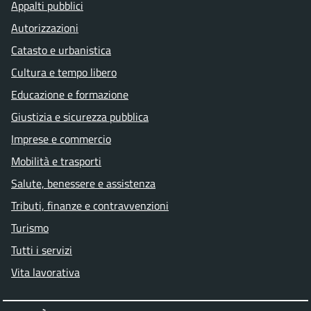
Appalti pubblici
Autorizzazioni
Catasto e urbanistica
Cultura e tempo libero
Educazione e formazione
Giustizia e sicurezza pubblica
Imprese e commercio
Mobilità e trasporti
Salute, benessere e assistenza
Tributi, finanze e contravvenzioni
Turismo
Tutti i servizi
Vita lavorativa