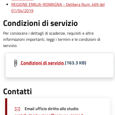
REGIONE EMILIA-ROMAGNA - Delibera Num. 469 del
01/04/2019
Condizioni di servizio
Per conoscere i dettagli di scadenze, requisiti e altre
informazioni importanti, leggi i termini e le condizioni di
servizio.
Document
Condizioni di servizio
(163.3 KB)
Contatti
Email ufficio diritto allo studio