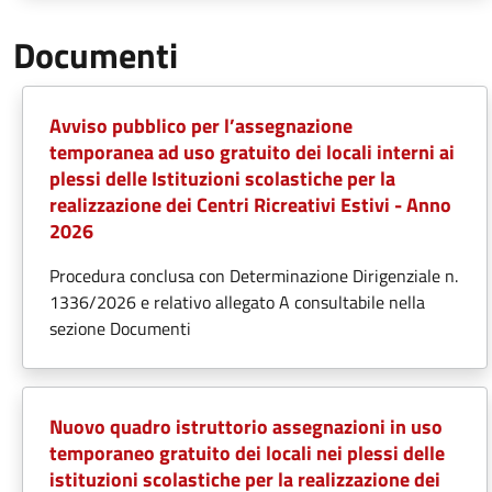
Documenti
Avviso pubblico per l’assegnazione
temporanea ad uso gratuito dei locali interni ai
plessi delle Istituzioni scolastiche per la
realizzazione dei Centri Ricreativi Estivi - Anno
2026
Procedura conclusa con Determinazione Dirigenziale n.
1336/2026 e relativo allegato A consultabile nella
sezione Documenti
Nuovo quadro istruttorio assegnazioni in uso
temporaneo gratuito dei locali nei plessi delle
istituzioni scolastiche per la realizzazione dei