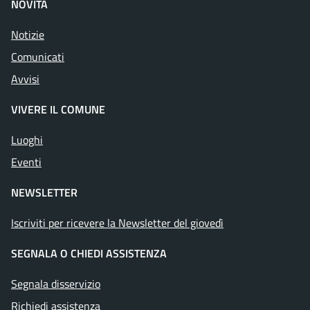
NOVITÀ
Notizie
Comunicati
Avvisi
VIVERE IL COMUNE
Luoghi
Eventi
NEWSLETTER
Iscriviti per ricevere la Newsletter del giovedì
SEGNALA O CHIEDI ASSISTENZA
Segnala disservizio
Richiedi assistenza