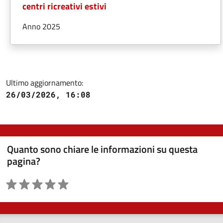
centri ricreativi estivi
Anno 2025
Ultimo aggiornamento:
26/03/2026, 16:08
Quanto sono chiare le informazioni su questa
pagina?
Valutazione