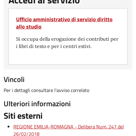
Ufficio amministrativo di servizio diritto
allo studio
Si occupa della erogazione dei contributi per
i libri di testo e per i centri estivi.
Vincoli
Per i dettagli consultare l'avviso correlato
Ulteriori informazioni
Siti esterni
REGIONE EMILIA-ROMAGNA - Delibera Num. 247 del
26/02/2018