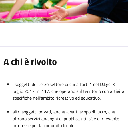
A chi è rivolto
i soggetti del terzo settore di cui all’art. 4 del D.Lgs. 3
luglio 2017, n. 117, che operano sul territorio con attività
specifiche nell'ambito ricreativo ed educativo;
altri soggetti privati, anche aventi scopo di lucro, che
offrono servizi analoghi di pubblica utilità e di rilevante
interesse per la comunità locale