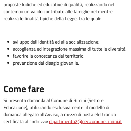
proposte ludiche ed educative di qualità, realizzando nel
contempo un valido contributo alle famiglie nel mentre
realizza le finalità tipiche della Legge, tra le quali:
sviluppo dell’identità ed alla socializzazione;
accoglienza ed integrazione massima di tutte le diversità;
favorire la conoscenza del territorio;
prevenzione del disagio giovanile.
Come fare
Si presenta domanda al Comune di Rimini (Settore
Educazione), utilizzando esclusivamente il modello di
domanda allegato all’Avviso, a mezzo di posta elettronica
certificata all'indirizzo:
dipartimento2@pec.comune.rimini.it