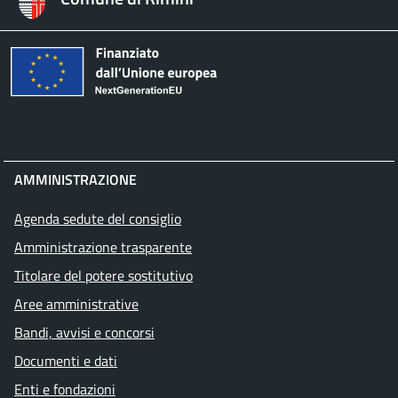
AMMINISTRAZIONE
Agenda sedute del consiglio
Amministrazione trasparente
Titolare del potere sostitutivo
Aree amministrative
Bandi, avvisi e concorsi
Documenti e dati
Enti e fondazioni