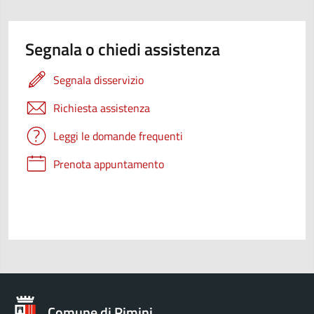
Segnala o chiedi assistenza
Segnala disservizio
Richiesta assistenza
Leggi le domande frequenti
Prenota appuntamento
Comune di Rimini