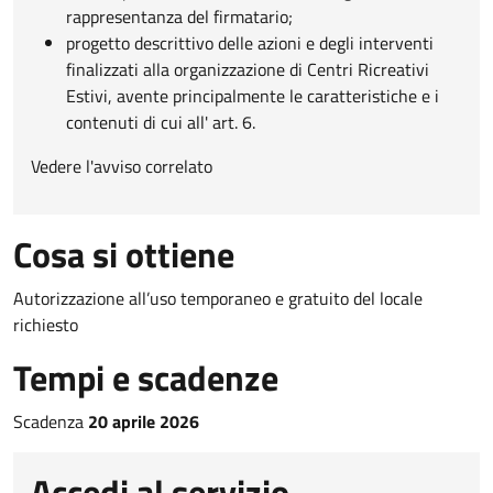
rappresentanza del firmatario;
progetto descrittivo delle azioni e degli interventi
finalizzati alla organizzazione di Centri Ricreativi
Estivi, avente principalmente le caratteristiche e i
contenuti di cui all' art. 6.
Vedere l'avviso correlato
Cosa si ottiene
Autorizzazione all’uso temporaneo e gratuito del locale
richiesto
Tempi e scadenze
Scadenza
20 aprile 2026
Accedi al servizio