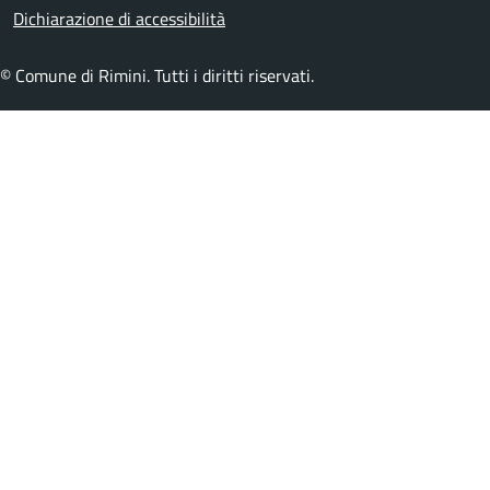
Dichiarazione di accessibilità
© Comune di Rimini. Tutti i diritti riservati.