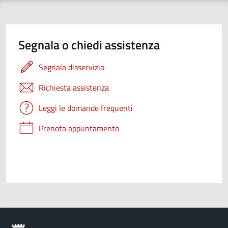
Segnala o chiedi assistenza
Segnala disservizio
Richiesta assistenza
Leggi le domande frequenti
Prenota appuntamento