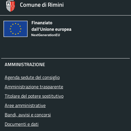
Comune di Rimini
AMMINISTRAZIONE
Agenda sedute del consiglio
Amministrazione trasparente
Titolare del potere sostitutivo
Aree amministrative
Bandi, avvisi e concorsi
Documenti e dati