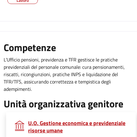
Lavoro
Competenze
L’Ufficio pensioni, previdenza e TFR gestisce le pratiche
previdenziali del personale comunale: cura pensionamenti,
riscatti, ricongiunzioni, pratiche INPS e liquidazione del
TFR/TFS, assicurando correttezza e tempistica degli
adempimenti.
Unità organizzativa genitore
U.O. Gestione economica e previdenziale
risorse umane