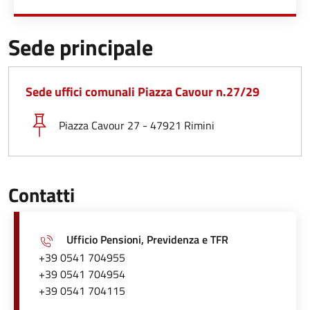
Sede principale
Sede uffici comunali Piazza Cavour n.27/29
Piazza Cavour 27 - 47921 Rimini
Contatti
Ufficio Pensioni, Previdenza e TFR
+39 0541 704955
+39 0541 704954
+39 0541 704115