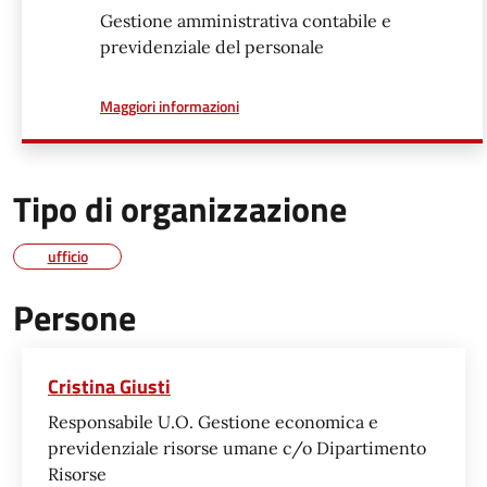
Gestione amministrativa contabile e
previdenziale del personale
a proposito di
Maggiori informazioni
Tipo di organizzazione
ufficio
Persone
Cristina Giusti
Responsabile U.O. Gestione economica e
previdenziale risorse umane c/o Dipartimento
Risorse