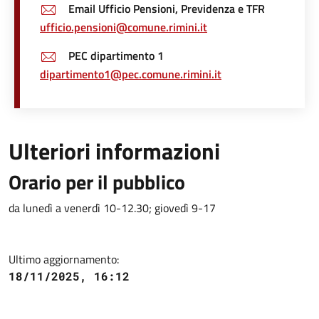
Email Ufficio Pensioni, Previdenza e TFR
ufficio.pensioni@comune.rimini.it
PEC dipartimento 1
dipartimento1@pec.comune.rimini.it
Ulteriori informazioni
Orario per il pubblico
da lunedì a venerdì 10-12.30; giovedì 9-17
Ultimo aggiornamento:
18/11/2025, 16:12