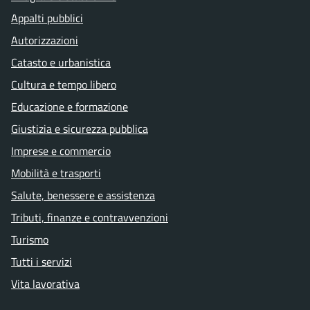
Appalti pubblici
Autorizzazioni
Catasto e urbanistica
Cultura e tempo libero
Educazione e formazione
Giustizia e sicurezza pubblica
Imprese e commercio
Mobilità e trasporti
Salute, benessere e assistenza
Tributi, finanze e contravvenzioni
Turismo
Tutti i servizi
Vita lavorativa