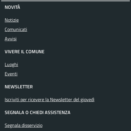
NOVITÀ
Notizie
Comunicati
Avvisi
VIVERE IL COMUNE
Luoghi
Eventi
NEWSLETTER
Iscriviti per ricevere la Newsletter del giovedì
SEGNALA O CHIEDI ASSISTENZA
Segnala disservizio