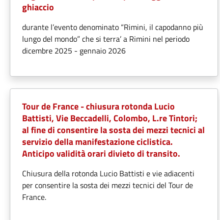
ghiaccio
durante l’evento denominato “Rimini, il capodanno più
lungo del mondo” che si terra’ a Rimini nel periodo
dicembre 2025 - gennaio 2026
Tour de France - chiusura rotonda Lucio
Battisti, Vie Beccadelli, Colombo, L.re Tintori;
al fine di consentire la sosta dei mezzi tecnici al
servizio della manifestazione ciclistica.
Anticipo validità orari divieto di transito.
Chiusura della rotonda Lucio Battisti e vie adiacenti
per consentire la sosta dei mezzi tecnici del Tour de
France.