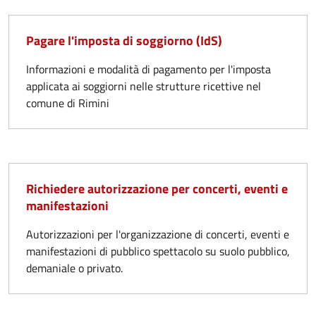
Pagare l'imposta di soggiorno (IdS)
Informazioni e modalità di pagamento per l'imposta
applicata ai soggiorni nelle strutture ricettive nel
comune di Rimini
Richiedere autorizzazione per concerti, eventi e
manifestazioni
Autorizzazioni per l'organizzazione di concerti, eventi e
manifestazioni di pubblico spettacolo su suolo pubblico,
demaniale o privato.