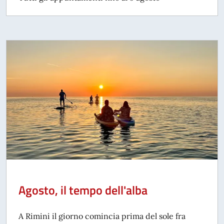
Agosto, il tempo dell'alba
A Rimini il giorno comincia prima del sole fra