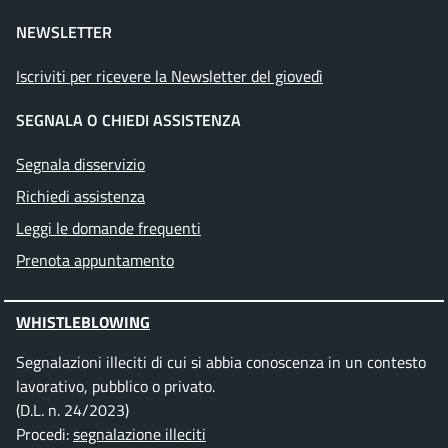
NEWSLETTER
Iscriviti per ricevere la Newsletter del giovedì
SEGNALA O CHIEDI ASSISTENZA
Segnala disservizio
Richiedi assistenza
Leggi le domande frequenti
Prenota appuntamento
WHISTLEBLOWING
Segnalazioni illeciti di cui si abbia conoscenza in un contesto
lavorativo, pubblico o privato.
(D.L. n. 24/2023)
Procedi:
segnalazione illeciti