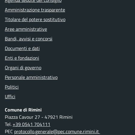
Amministrazione trasparente
Titolare del potere sostitutivo
Aree amministrative
Bandi, avvisi e concorsi
Documenti e dati
Enti e fondazioni
Organi di governo
Personale amministrativo
Politici
Uffici
Comune di Rimini
Piazza Cavour 27 - 47921 Rimini
Tel.
+39 0541 704111
PEC
protocollo.generale@pec.comune.rimini.it