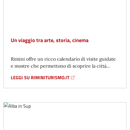
Un viaggio tra arte, storia, cinema
Rimini offre un ricco calendario di visite guidate
e mostre che permettono di scoprire la città...
LEGGI SU RIMINITURISMO.IT