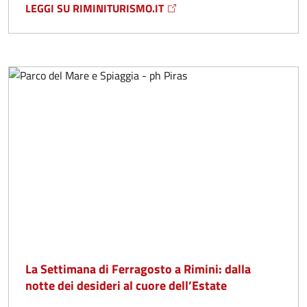
LEGGI SU RIMINITURISMO.IT
La Settimana di Ferragosto a Rimini: dalla
notte dei desideri al cuore dell’Estate