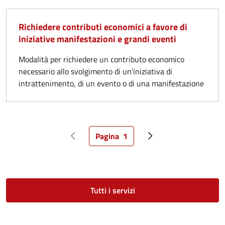
Richiedere contributi economici a favore di
iniziative manifestazioni e grandi eventi
Modalità per richiedere un contributo economico
necessario allo svolgimento di un'iniziativa di
intrattenimento, di un evento o di una manifestazione
Pagina
1
Pagina precedente
Pagina attuale
Pagina successiva
Tutti i servizi