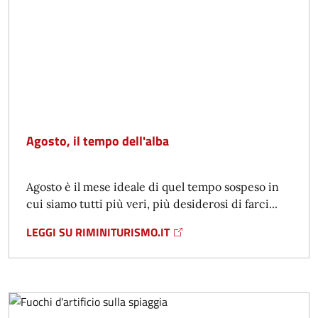
Agosto, il tempo dell'alba
Agosto è il mese ideale di quel tempo sospeso in
cui siamo tutti più veri, più desiderosi di farci...
LEGGI SU RIMINITURISMO.IT