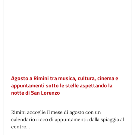
Agosto a Rimini tra musica, cultura, cinema e
appuntamenti sotto le stelle aspettando la
notte di San Lorenzo
Rimini accoglie il mese di agosto con un
calendario ricco di appuntamenti: dalla spiaggia al
centro...