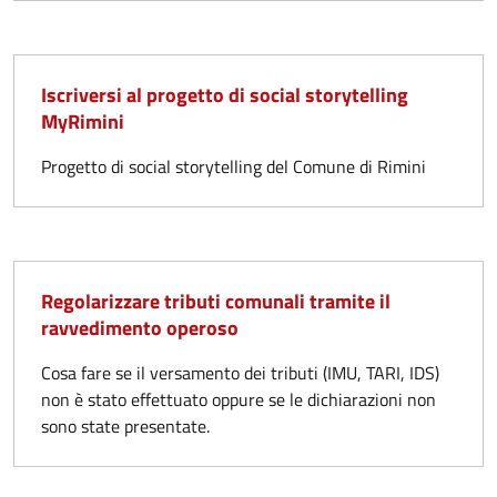
Iscriversi al progetto di social storytelling
MyRimini
Progetto di social storytelling del Comune di Rimini
Regolarizzare tributi comunali tramite il
ravvedimento operoso
Cosa fare se il versamento dei tributi (IMU, TARI, IDS)
non è stato effettuato oppure se le dichiarazioni non
sono state presentate.