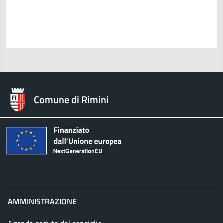
Comune di Rimini
AMMINISTRAZIONE
Agenda sedute del consiglio