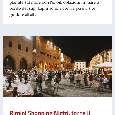
planate sul mare con l'eFoil, colazioni in mare a
bordo del sup, bagni sonori con l'arpa e visite
guidate all'alba
Rimini Shopping Night, torna il