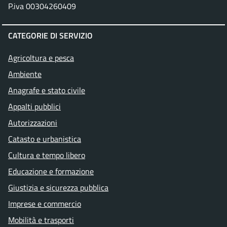
P.iva 00304260409
CATEGORIE DI SERVIZIO
Agricoltura e pesca
Ambiente
Anagrafe e stato civile
Appalti pubblici
Autorizzazioni
Catasto e urbanistica
Cultura e tempo libero
Educazione e formazione
Giustizia e sicurezza pubblica
Imprese e commercio
Mobilità e trasporti