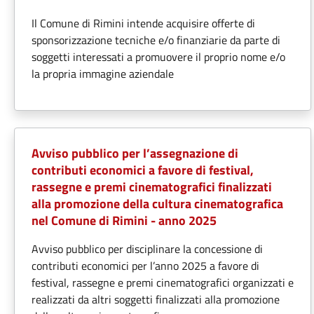
Il Comune di Rimini intende acquisire offerte di
sponsorizzazione tecniche e/o finanziarie da parte di
soggetti interessati a promuovere il proprio nome e/o
la propria immagine aziendale
Avviso pubblico per l’assegnazione di
contributi economici a favore di festival,
rassegne e premi cinematografici finalizzati
alla promozione della cultura cinematografica
nel Comune di Rimini - anno 2025
Avviso pubblico per disciplinare la concessione di
contributi economici per l’anno 2025 a favore di
festival, rassegne e premi cinematografici organizzati e
realizzati da altri soggetti finalizzati alla promozione