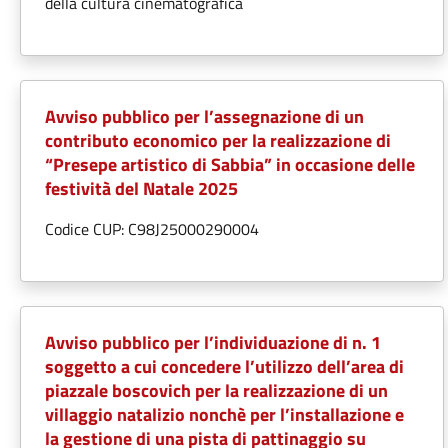
della cultura cinematografica
Avviso pubblico per l’assegnazione di un
contributo economico per la realizzazione di
“Presepe artistico di Sabbia” in occasione delle
festività del Natale 2025
Codice CUP: C98J25000290004
Avviso pubblico per l’individuazione di n. 1
soggetto a cui concedere l’utilizzo dell’area di
piazzale boscovich per la realizzazione di un
villaggio natalizio nonchè per l’installazione e
la gestione di una pista di pattinaggio su