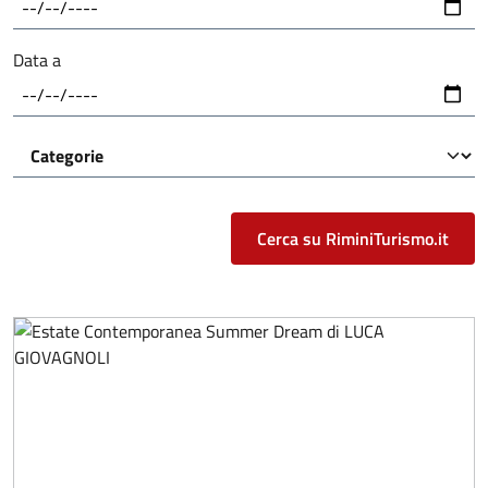
Data a