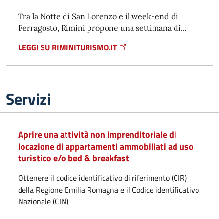
Tra la Notte di San Lorenzo e il week-end di
Ferragosto, Rimini propone una settimana di...
LEGGI SU RIMINITURISMO.IT
Servizi
Aprire una attività non imprenditoriale di
locazione di appartamenti ammobiliati ad uso
turistico e/o bed & breakfast
Ottenere il codice identificativo di riferimento (CIR)
della Regione Emilia Romagna e il Codice identificativo
Nazionale (CIN)