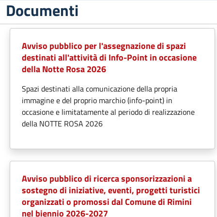
Documenti
Avviso pubblico per l'assegnazione di spazi
destinati all'attività di Info-Point in occasione
della Notte Rosa 2026
Spazi destinati alla comunicazione della propria
immagine e del proprio marchio (info-point) in
occasione e limitatamente al periodo di realizzazione
della NOTTE ROSA 2026
Avviso pubblico di ricerca sponsorizzazioni a
sostegno di iniziative, eventi, progetti turistici
organizzati o promossi dal Comune di Rimini
nel biennio 2026-2027