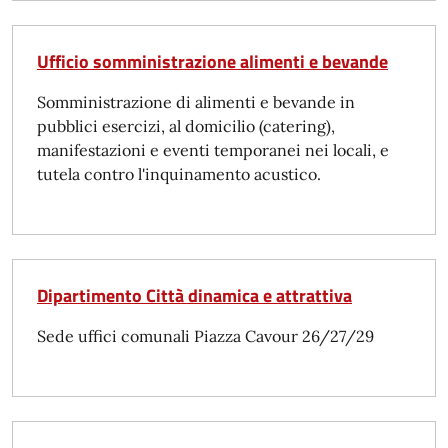
Ufficio somministrazione alimenti e bevande
Somministrazione di alimenti e bevande in
pubblici esercizi, al domicilio (catering),
manifestazioni e eventi temporanei nei locali, e
tutela contro l'inquinamento acustico.
Dipartimento Città dinamica e attrattiva
Sede uffici comunali Piazza Cavour 26/27/29