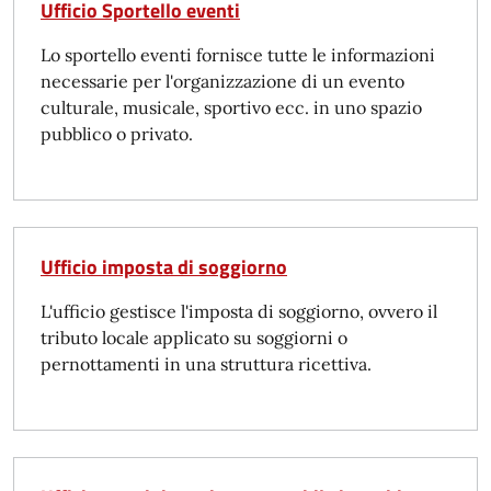
Ufficio Sportello eventi
Lo sportello eventi fornisce tutte le informazioni
necessarie per l'organizzazione di un evento
culturale, musicale, sportivo ecc. in uno spazio
pubblico o privato.
Ufficio imposta di soggiorno
L'ufficio gestisce l'imposta di soggiorno, ovvero il
tributo locale applicato su soggiorni o
pernottamenti in una struttura ricettiva.