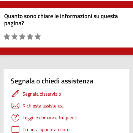
Quanto sono chiare le informazioni su questa
pagina?
Valutazione
Segnala o chiedi assistenza
Segnala disservizio
Richiesta assistenza
Leggi le domande frequenti
Prenota appuntamento