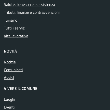
Salute, benessere e assistenza
Tributi, finanze e contravvenzioni
Turismo
Tutti i servizi
Vita lavorativa
NOVITÀ
Notizie
Comunicati
Avvisi
VIVERE IL COMUNE
Luoghi
Eventi