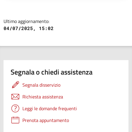
Ultimo aggiornamento:
04/07/2025, 15:02
Segnala o chiedi assistenza
Segnala disservizio
Richiesta assistenza
Leggi le domande frequenti
Prenota appuntamento