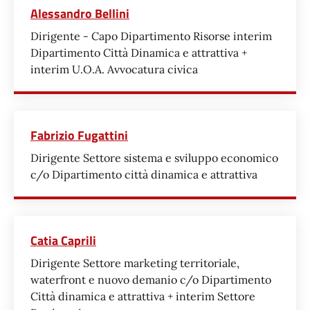
Alessandro Bellini
Dirigente - Capo Dipartimento Risorse interim
Dipartimento Città Dinamica e attrattiva +
interim U.O.A. Avvocatura civica
Fabrizio Fugattini
Dirigente Settore sistema e sviluppo economico
c/o Dipartimento città dinamica e attrattiva
Catia Caprili
Dirigente Settore marketing territoriale,
waterfront e nuovo demanio c/o Dipartimento
Città dinamica e attrattiva + interim Settore