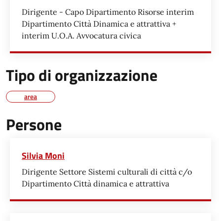
Dirigente - Capo Dipartimento Risorse interim
Dipartimento Città Dinamica e attrattiva +
interim U.O.A. Avvocatura civica
Tipo di organizzazione
area
Persone
Silvia Moni
Dirigente Settore Sistemi culturali di città c/o
Dipartimento Città dinamica e attrattiva