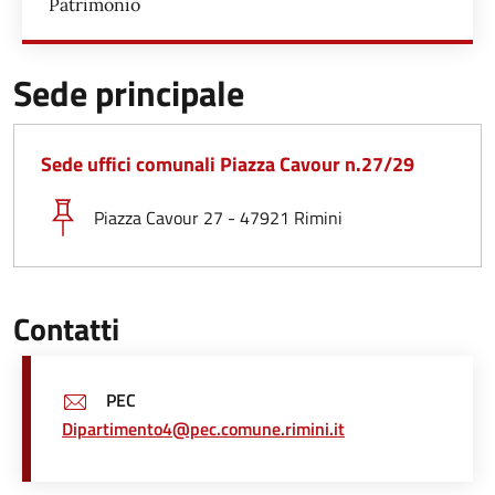
Patrimonio
Sede principale
Sede uffici comunali Piazza Cavour n.27/29
Piazza Cavour 27 - 47921 Rimini
Contatti
PEC
Dipartimento4@pec.comune.rimini.it