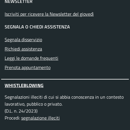
NEWSLETTER
Iscriviti per ricevere la Newsletter del giovedì
SEGNALA O CHIEDI ASSISTENZA
Segnala disservizio
Richiedi assistenza
Leggi le domande frequenti
Prenota appuntamento
WHISTLEBLOWING
Segnalazioni illeciti di cui si abbia conoscenza in un contesto
lavorativo, pubblico o privato.
(D.L. n. 24/2023)
Procedi:
segnalazione illeciti