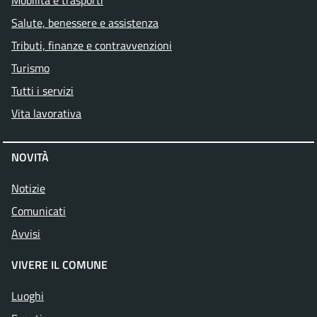
Mobilità e trasporti
Salute, benessere e assistenza
Tributi, finanze e contravvenzioni
Turismo
Tutti i servizi
Vita lavorativa
NOVITÀ
Notizie
Comunicati
Avvisi
VIVERE IL COMUNE
Luoghi