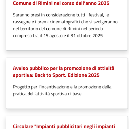
Comune di Rimini nel corso dell’anno 2025
Saranno presi in considerazione tutti i festival, le
rassegne e i premi cinematografici che si svolgeranno
nel territorio del comune di Rimini nel periodo
compreso tra il 15 agosto e il 31 ottobre 2025
Avviso pubblico per la promozione di attività
sportiva: Back to Sport. Edizione 2025
Progetto per l'incentivazione e la promozione della
pratica dell'attività sportiva di base.
Circolare "Impianti pubblicitari negli impianti