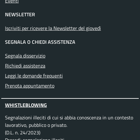
Eventi
NEWSLETTER
Iscriviti per ricevere la Newsletter del giovedì
SEGNALA O CHIEDI ASSISTENZA
Segnala disservizio
Richiedi assistenza
Leggi le domande frequenti
Prenota appuntamento
WHISTLEBLOWING
Segnalazioni illeciti di cui si abbia conoscenza in un contesto
lavorativo, pubblico o privato.
(D.L. n. 24/2023)