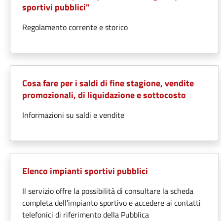
sportivi pubblici"
Regolamento corrente e storico
Cosa fare per i saldi di fine stagione, vendite
promozionali, di liquidazione e sottocosto
Informazioni su saldi e vendite
Elenco impianti sportivi pubblici
Il servizio offre la possibilità di consultare la scheda
completa dell'impianto sportivo e accedere ai contatti
telefonici di riferimento della Pubblica