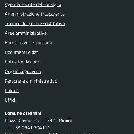
Agenda sedute del consiglio
Amministrazione trasparente
Titolare del potere sostitutivo
Aree amministrative
Bandi, avvisi e concorsi
Documenti e dati
Enti e fondazioni
Organi di governo
Personale amministrativo
Politici
Uffici
Comune di Rimini
Piazza Cavour 27 - 47921 Rimini
Tel.
+39 0541 704111