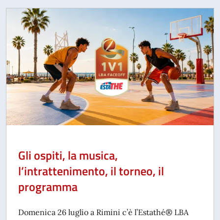
Gli ospiti, la musica,
l’intrattenimento, il torneo, il
programma
Domenica 26 luglio a Rimini c’è l’Estathé® LBA