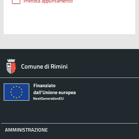
Prenota appuntamento
Comune di Rimini
AMMINISTRAZIONE