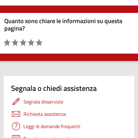
Quanto sono chiare le informazioni su questa
pagina?
Valutazione
Segnala o chiedi assistenza
Segnala disservizio
Richiesta assistenza
Leggi le domande frequenti