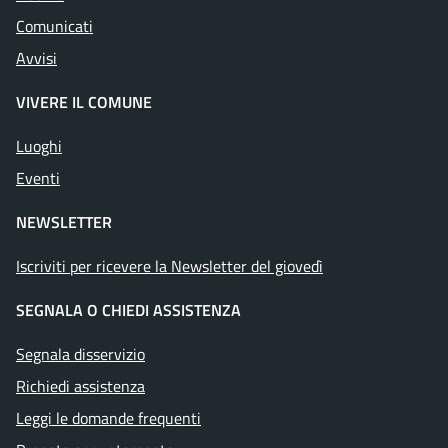
Comunicati
Avvisi
VIVERE IL COMUNE
Luoghi
Eventi
NEWSLETTER
Iscriviti per ricevere la Newsletter del giovedì
SEGNALA O CHIEDI ASSISTENZA
Segnala disservizio
Richiedi assistenza
Leggi le domande frequenti