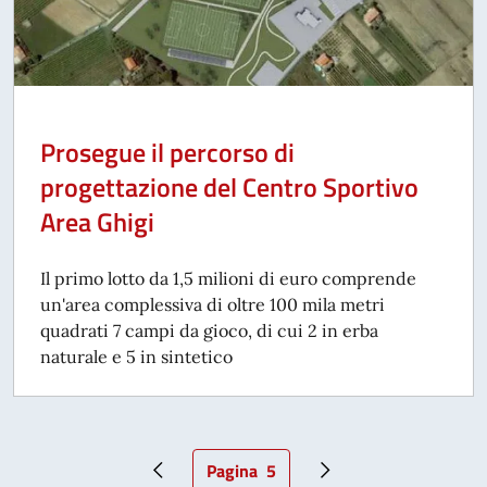
Prosegue il percorso di
progettazione del Centro Sportivo
Area Ghigi
Il primo lotto da 1,5 milioni di euro comprende
un'area complessiva di oltre 100 mila metri
quadrati 7 campi da gioco, di cui 2 in erba
naturale e 5 in sintetico
Pagina
5
Pagina precedente
Pagina attuale
Pagina successiva