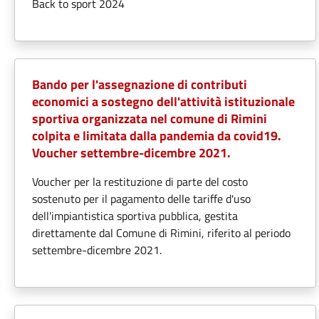
Back to sport 2024
Bando per l'assegnazione di contributi
economici a sostegno dell'attività istituzionale
sportiva organizzata nel comune di Rimini
colpita e limitata dalla pandemia da covid19.
Voucher settembre-dicembre 2021.
Voucher per la restituzione di parte del costo
sostenuto per il pagamento delle tariffe d'uso
dell'impiantistica sportiva pubblica, gestita
direttamente dal Comune di Rimini, riferito al periodo
settembre-dicembre 2021.