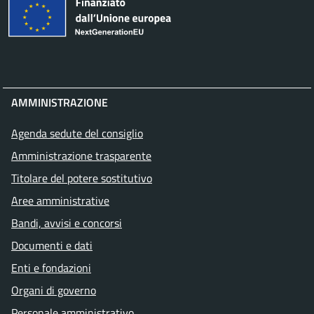
AMMINISTRAZIONE
Agenda sedute del consiglio
Amministrazione trasparente
Titolare del potere sostitutivo
Aree amministrative
Bandi, avvisi e concorsi
Documenti e dati
Enti e fondazioni
Organi di governo
Personale amministrativo