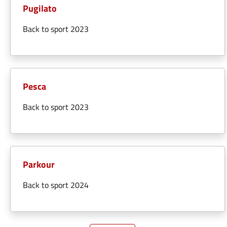
Pugilato
Back to sport 2023
Pesca
Back to sport 2023
Parkour
Back to sport 2024