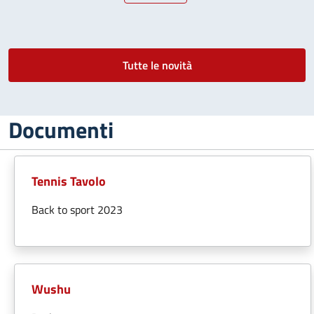
Tutte le novità
Documenti
Tennis Tavolo
Back to sport 2023
Wushu