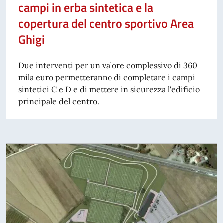
campi in erba sintetica e la
copertura del centro sportivo Area
Ghigi
Due interventi per un valore complessivo di 360
mila euro permetteranno di completare i campi
sintetici C e D e di mettere in sicurezza l'edificio
principale del centro.