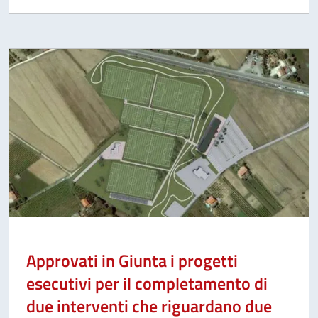
Approvati in Giunta i progetti
esecutivi per il completamento di
due interventi che riguardano due