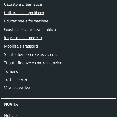
Catasto e urbanistica
Cultura e tempo libero
Educazione e formazione
Giustizia e sicurezza pubblica
Imprese e commercio
Mobilità e trasporti
Salute, benessere e assistenza
Tributi, finanze e contravvenzioni
Turismo
Tutti i servizi
Vita lavorativa
NOVITÀ
Notizie