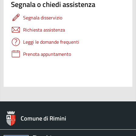
Segnala o chiedi assistenza
Segnala disservizio
Richiesta assistenza
Leggi le domande frequenti
Prenota appuntamento
Comune di Rimini