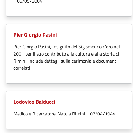
il 06/05/2004
Pier Giorgio Pasini
Pier Giorgio Pasini, insignito del Sigismondo d'oro nel
2001 per il suo contributo alla cultura e alla storia di
Rimini. Include dettagli sulla cerimonia e documenti
correlati
Lodovico Balducci
Medico e Ricercatore. Nato a Rimini il 07/04/1944