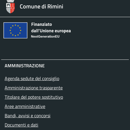
Comune di Rimini
AMMINISTRAZIONE
Agenda sedute del consiglio
Amministrazione trasparente
Titolare del potere sostitutivo
Aree amministrative
Bandi, avvisi e concorsi
Documenti e dati