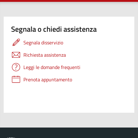
Segnala o chiedi assistenza
Segnala disservizio
Richiesta assistenza
Leggi le domande frequenti
Prenota appuntamento