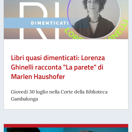
Libri quasi dimenticati: Lorenza
Ghinelli racconta "La parete" di
Marlen Haushofer
Giovedì 30 luglio nella Corte della Biblioteca
Gambalunga