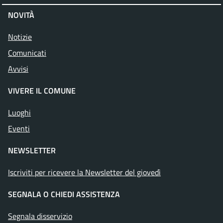
NOVITÀ
Notizie
Comunicati
Avvisi
VIVERE IL COMUNE
Luoghi
Eventi
NEWSLETTER
Iscriviti per ricevere la Newsletter del giovedì
SEGNALA O CHIEDI ASSISTENZA
Segnala disservizio