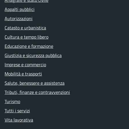
Anagrafe e stato civile
Appalti pubblici
Autorizzazioni
Catasto e urbanistica
Cultura e tempo libero
Educazione e formazione
Giustizia e sicurezza pubblica
Imprese e commercio
Mobilità e trasporti
Salute, benessere e assistenza
Tributi, finanze e contravvenzioni
Turismo
Tutti i servizi
Vita lavorativa