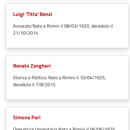
Luigi 'Titta' Benzi
Avvocato Nato a Rimini il 08/03/1920, deceduto il
21/10/2014
Renato Zangheri
Storico e Politico. Nato a Rimini il 10/04/1925,
deceduto il 7/8/2015
Simona Pari
Operatrice Umanitaria Nata a Rimini il 06/06/1975