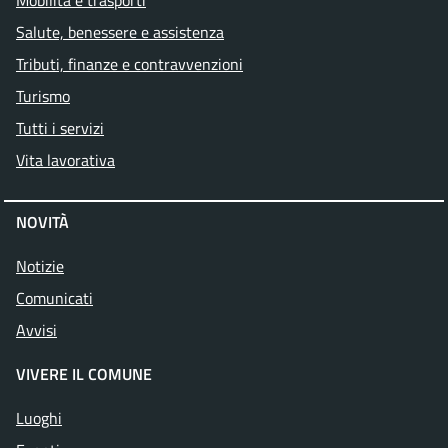
Mobilità e trasporti
Salute, benessere e assistenza
Tributi, finanze e contravvenzioni
Turismo
Tutti i servizi
Vita lavorativa
NOVITÀ
Notizie
Comunicati
Avvisi
VIVERE IL COMUNE
Luoghi