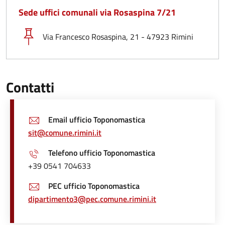
Sede uffici comunali via Rosaspina 7/21
Via Francesco Rosaspina, 21 - 47923 Rimini
Contatti
Email ufficio Toponomastica
sit@comune.rimini.it
Telefono ufficio Toponomastica
+39 0541 704633
PEC ufficio Toponomastica
dipartimento3@pec.comune.rimini.it