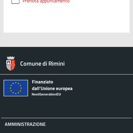
Prenota appuntamento
Comune di Rimini
AMMINISTRAZIONE