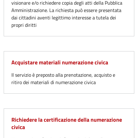
visionare e/o richiedere copia degli atti della Pubblica
Amministrazione. La richiesta può essere presentata
dai cittadini aventi legittimo interesse a tutela dei
propri diritti
Acquistare materiali numerazione civica
Il servizio è preposto alla prenotazione, acquisto e
ritiro dei materiali di numerazione civica
Richiedere la certificazione della numerazione
civica