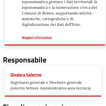
toponomastica gestisce i dati territoriali, la
toponomastica e la numerazione civica del
Comune di Rimini, supportando attività
statistiche, cartografiche e di
digitalizzazione dei dati dell’Ente.
a proposito di
Maggiori informazioni
Responsabile
Diodora Valerino
Segretario generale e Direttore generale
(interim Settore Amministrativo area tecnica)