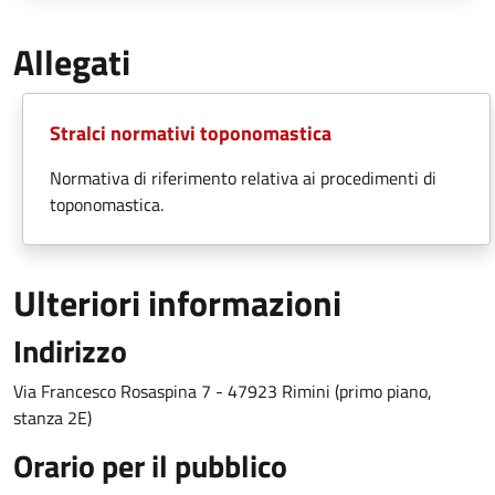
Allegati
Stralci normativi toponomastica
Normativa di riferimento relativa ai procedimenti di
toponomastica.
Ulteriori informazioni
Indirizzo
Via Francesco Rosaspina 7 - 47923 Rimini (primo piano,
stanza 2E)
Orario per il pubblico