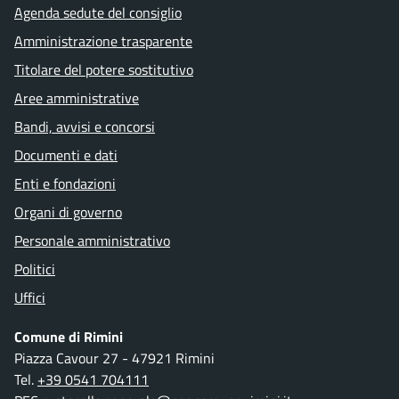
Agenda sedute del consiglio
Amministrazione trasparente
Titolare del potere sostitutivo
Aree amministrative
Bandi, avvisi e concorsi
Documenti e dati
Enti e fondazioni
Organi di governo
Personale amministrativo
Politici
Uffici
Comune di Rimini
Piazza Cavour 27 - 47921 Rimini
Tel.
+39 0541 704111