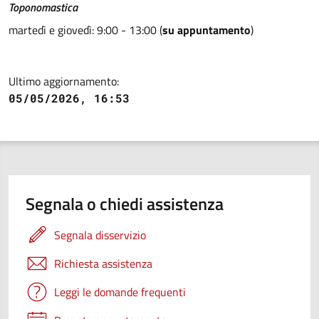
Toponomastica
martedì e giovedì: 9:00 - 13:00 (
su appuntamento
)
Ultimo aggiornamento:
05/05/2026, 16:53
Segnala o chiedi assistenza
Segnala disservizio
Richiesta assistenza
Leggi le domande frequenti