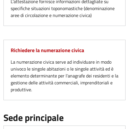
L'attestazione fornisce informazioni dettagliate su
specifiche situazioni toponomastiche (denominazione
aree di circolazione e numerazione civica)
Richiedere la numerazione civica
La numerazione civica serve ad individuare in modo
univoco le singole abitazioni o le singole attività ed è
elemento determinante per l'anagrafe dei residenti e la
gestione delle attività commerciali, imprenditoriali e
produttive.
Sede principale