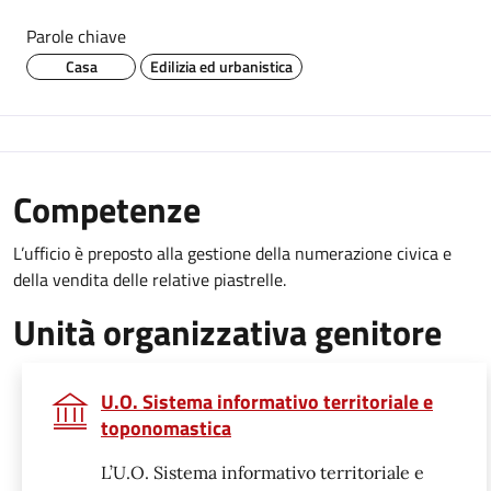
Parole chiave
Casa
Edilizia ed urbanistica
Competenze
L’ufficio è preposto alla gestione della numerazione civica e
della vendita delle relative piastrelle.
Unità organizzativa genitore
U.O. Sistema informativo territoriale e
toponomastica
L’U.O. Sistema informativo territoriale e