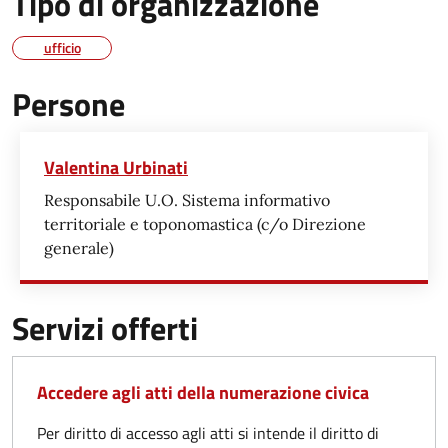
Tipo di organizzazione
ufficio
Persone
Valentina Urbinati
Responsabile U.O. Sistema informativo
territoriale e toponomastica (c/o Direzione
generale)
Servizi offerti
Accedere agli atti della numerazione civica
Per diritto di accesso agli atti si intende il diritto di