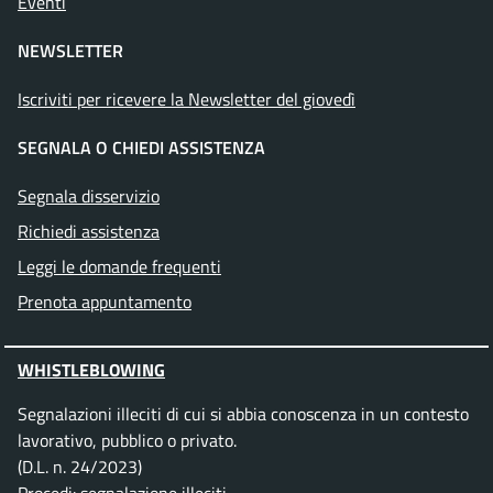
Eventi
NEWSLETTER
Iscriviti per ricevere la Newsletter del giovedì
SEGNALA O CHIEDI ASSISTENZA
Segnala disservizio
Richiedi assistenza
Leggi le domande frequenti
Prenota appuntamento
WHISTLEBLOWING
Segnalazioni illeciti di cui si abbia conoscenza in un contesto
lavorativo, pubblico o privato.
(D.L. n. 24/2023)