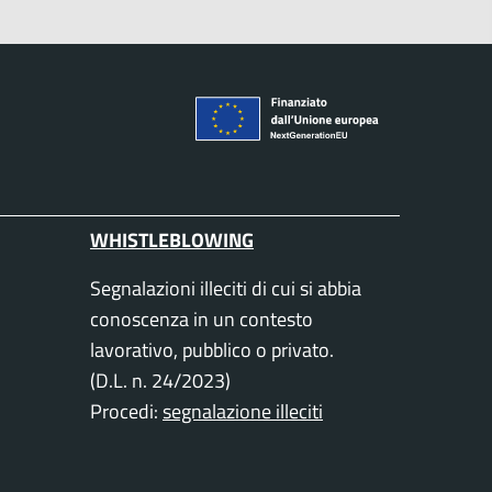
WHISTLEBLOWING
Segnalazioni illeciti di cui si abbia
conoscenza in un contesto
lavorativo, pubblico o privato.
(D.L. n. 24/2023)
Procedi:
segnalazione illeciti