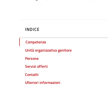
INDICE
Competenze
Unità organizzativa genitore
Persone
Servizi offerti
Contatti
Ulteriori informazioni