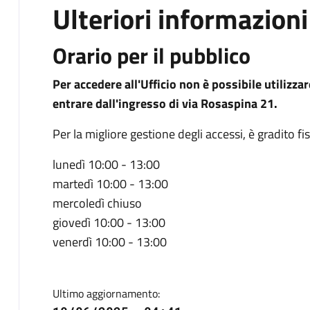
Ulteriori informazioni
Orario per il pubblico
Per accedere all'Ufficio non è possibile utilizza
entrare dall'ingresso di via Rosaspina 21.
Per la migliore gestione degli accessi, è gradito
lunedì 10:00 - 13:00
martedì 10:00 - 13:00
mercoledì chiuso
giovedì 10:00 - 13:00
venerdì 10:00 - 13:00
Ultimo aggiornamento: