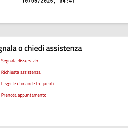
10/06/2025, 04:41
nala o chiedi assistenza
Segnala disservizio
Richiesta assistenza
Leggi le domande frequenti
Prenota appuntamento