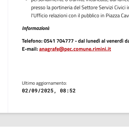
presso la portineria del Settore Servizi Civic
l'Ufficio relazioni con il pubblico in Piazza Ca
Informazioni:
Telefono: 0541 704777 - dal lunedì al venerdì da
E-mail:
anagrafe@pec.comune.rimini.it
Ultimo aggiornamento:
02/09/2025, 08:52