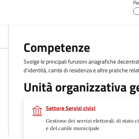
Pa
Competenze
Svolge le principali funzioni anagrafiche decentrate,
d’identità, cambi di residenza e altre pratiche rela
Unità organizzativa g
Settore Servizi civici
Gestione dei servizi elettorali, di stato ci
e del canile municipale