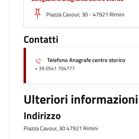
Piazza Cavour, 30 - 47921 Rimini
Contatti
Telefono Anagrafe centro storico
+ 39 0541 704777
Ulteriori informazioni
Indirizzo
Piazza Cavour, 30 47921 Rimini