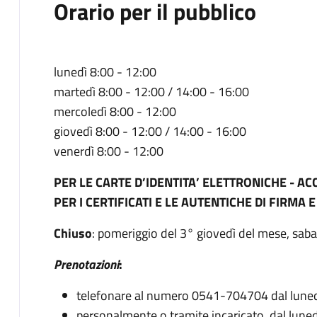
Orario per il pubblico
lunedì 8:00 - 12:00
martedì 8:00 - 12:00 / 14:00 - 16:00
mercoledì 8:00 - 12:00
giovedì 8:00 - 12:00 / 14:00 - 16:00
venerdì 8:00 - 12:00
PER LE CARTE D’IDENTITA’ ELETTRONICHE - 
PER I CERTIFICATI E LE AUTENTICHE DI FIRMA 
Chiuso
: pomeriggio del 3° giovedì del mese, sabat
Prenotazioni
:
telefonare al numero 0541-704704 dal lunedì 
personalmente o tramite incaricato, dal lunedì