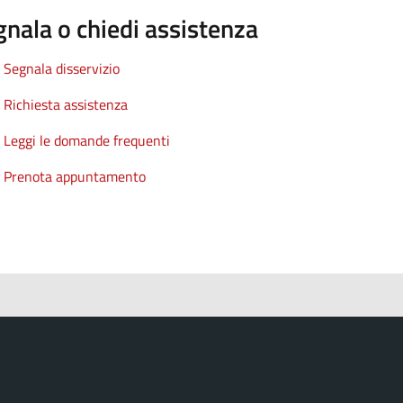
nala o chiedi assistenza
Segnala disservizio
Richiesta assistenza
Leggi le domande frequenti
Prenota appuntamento