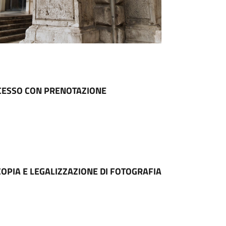
ACCESSO CON PRENOTAZIONE
/COPIA E LEGALIZZAZIONE DI FOTOGRAFIA