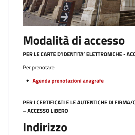
Modalità di accesso
PER LE CARTE D’IDENTITA’ ELETTRONICHE - 
Per prenotare:
Agenda prenotazioni anagrafe
PER I CERTIFICATI E LE AUTENTICHE DI FIRMA
– ACCESSO LIBERO
Indirizzo