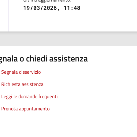
19/03/2026, 11:48
nala o chiedi assistenza
Segnala disservizio
Richiesta assistenza
Leggi le domande frequenti
Prenota appuntamento