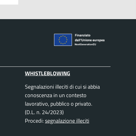
WHISTLEBLOWING
Segnalazioni illeciti di cui si abbia
conoscenza in un contesto
lavorativo, pubblico o privato.
(D.L. n. 24/2023)
Procedi:
segnalazione illeciti