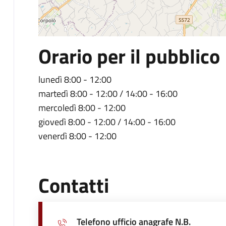
Orario per il pubblico
lunedì 8:00 - 12:00
martedì 8:00 - 12:00 / 14:00 - 16:00
mercoledì 8:00 - 12:00
giovedì 8:00 - 12:00 / 14:00 - 16:00
venerdì 8:00 - 12:00
Contatti
Telefono ufficio anagrafe N.B.