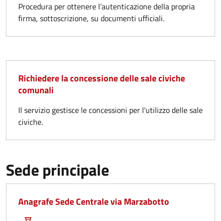
Procedura per ottenere l’autenticazione della propria
firma, sottoscrizione, su documenti ufficiali.
Richiedere la concessione delle sale civiche
comunali
Il servizio gestisce le concessioni per l'utilizzo delle sale
civiche.
Sede principale
Anagrafe Sede Centrale via Marzabotto