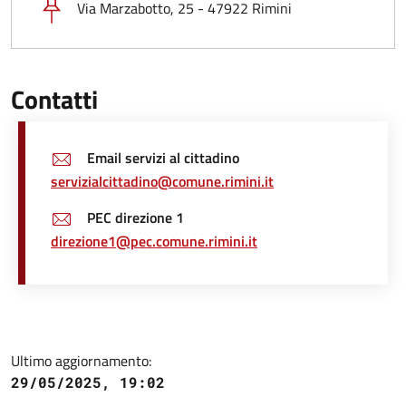
Via Marzabotto, 25 - 47922 Rimini
Contatti
Email servizi al cittadino
servizialcittadino@comune.rimini.it
PEC direzione 1
direzione1@pec.comune.rimini.it
Ultimo aggiornamento:
29/05/2025, 19:02