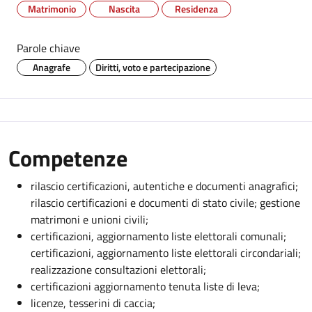
Matrimonio
Nascita
Residenza
Parole chiave
Anagrafe
Diritti, voto e partecipazione
Competenze
rilascio certificazioni, autentiche e documenti anagrafici;
rilascio certificazioni e documenti di stato civile; gestione
matrimoni e unioni civili;
certificazioni, aggiornamento liste elettorali comunali;
certificazioni, aggiornamento liste elettorali circondariali;
realizzazione consultazioni elettorali;
certificazioni aggiornamento tenuta liste di leva;
licenze, tesserini di caccia;