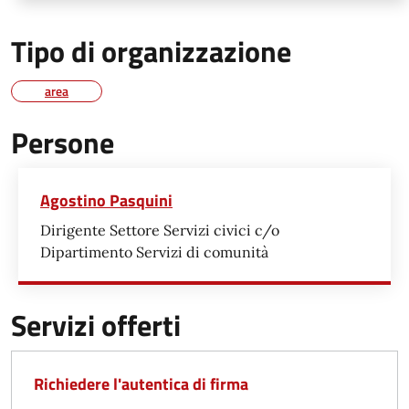
Tipo di organizzazione
area
Persone
Agostino Pasquini
Dirigente Settore Servizi civici c/o
Dipartimento Servizi di comunità
Servizi offerti
Richiedere l'autentica di firma