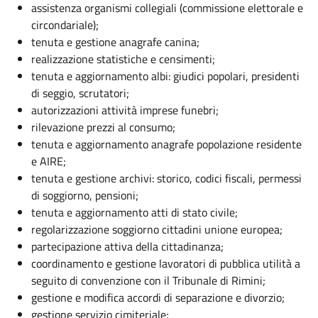
assistenza organismi collegiali (commissione elettorale e
circondariale);
tenuta e gestione anagrafe canina;
realizzazione statistiche e censimenti;
tenuta e aggiornamento albi: giudici popolari, presidenti
di seggio, scrutatori;
autorizzazioni attività imprese funebri;
rilevazione prezzi al consumo;
tenuta e aggiornamento anagrafe popolazione residente
e AIRE;
tenuta e gestione archivi: storico, codici fiscali, permessi
di soggiorno, pensioni;
tenuta e aggiornamento atti di stato civile;
regolarizzazione soggiorno cittadini unione europea;
partecipazione attiva della cittadinanza;
coordinamento e gestione lavoratori di pubblica utilità a
seguito di convenzione con il Tribunale di Rimini;
gestione e modifica accordi di separazione e divorzio;
gestione servizio cimiteriale;