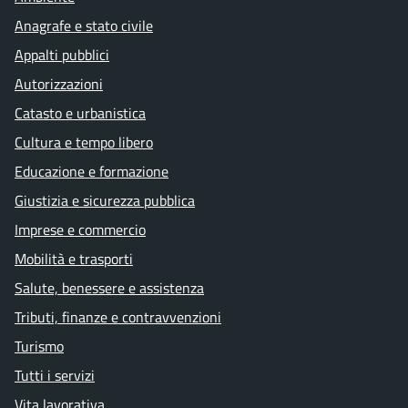
Anagrafe e stato civile
Appalti pubblici
Autorizzazioni
Catasto e urbanistica
Cultura e tempo libero
Educazione e formazione
Giustizia e sicurezza pubblica
Imprese e commercio
Mobilità e trasporti
Salute, benessere e assistenza
Tributi, finanze e contravvenzioni
Turismo
Tutti i servizi
Vita lavorativa