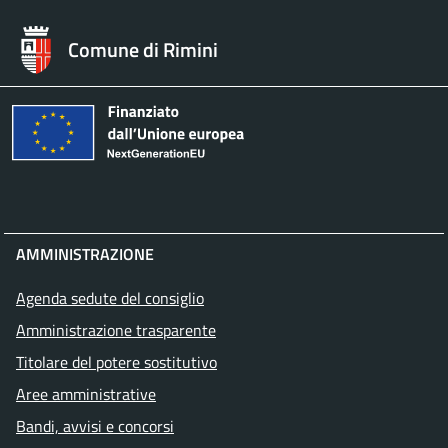
Comune di Rimini
AMMINISTRAZIONE
Agenda sedute del consiglio
Amministrazione trasparente
Titolare del potere sostitutivo
Aree amministrative
Bandi, avvisi e concorsi