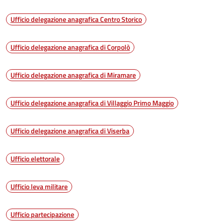
Ufficio delegazione anagrafica Centro Storico
Ufficio delegazione anagrafica di Corpolò
Ufficio delegazione anagrafica di Miramare
Ufficio delegazione anagrafica di Villaggio Primo Maggio
Ufficio delegazione anagrafica di Viserba
Ufficio elettorale
Ufficio leva militare
Ufficio partecipazione