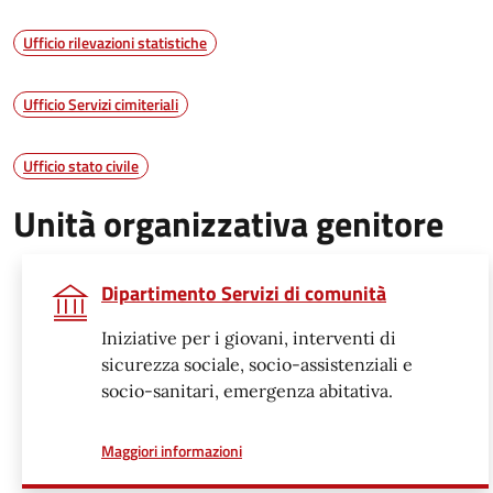
Ufficio rilevazioni statistiche
Ufficio Servizi cimiteriali
Ufficio stato civile
Unità organizzativa genitore
Dipartimento Servizi di comunità
Iniziative per i giovani, interventi di
sicurezza sociale, socio-assistenziali e
socio-sanitari, emergenza abitativa.
a proposito di
Maggiori informazioni