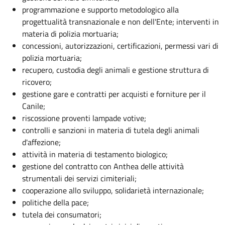
programmazione e supporto metodologico alla
progettualità transnazionale e non dell'Ente; interventi in
materia di polizia mortuaria;
concessioni, autorizzazioni, certificazioni, permessi vari di
polizia mortuaria;
recupero, custodia degli animali e gestione struttura di
ricovero;
gestione gare e contratti per acquisti e forniture per il
Canile;
riscossione proventi lampade votive;
controlli e sanzioni in materia di tutela degli animali
d'affezione;
attività in materia di testamento biologico;
gestione del contratto con Anthea delle attività
strumentali dei servizi cimiteriali;
cooperazione allo sviluppo, solidarietà internazionale;
politiche della pace;
tutela dei consumatori;