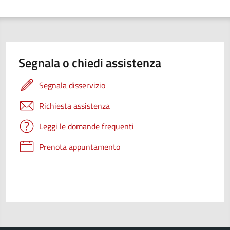
Segnala o chiedi assistenza
Segnala disservizio
Richiesta assistenza
Leggi le domande frequenti
Prenota appuntamento