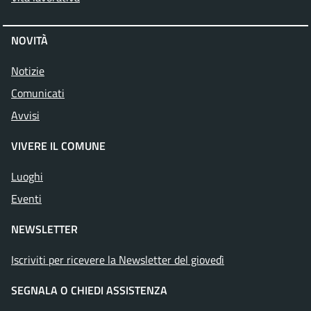
NOVITÀ
Notizie
Comunicati
Avvisi
VIVERE IL COMUNE
Luoghi
Eventi
NEWSLETTER
Iscriviti per ricevere la Newsletter del giovedì
SEGNALA O CHIEDI ASSISTENZA