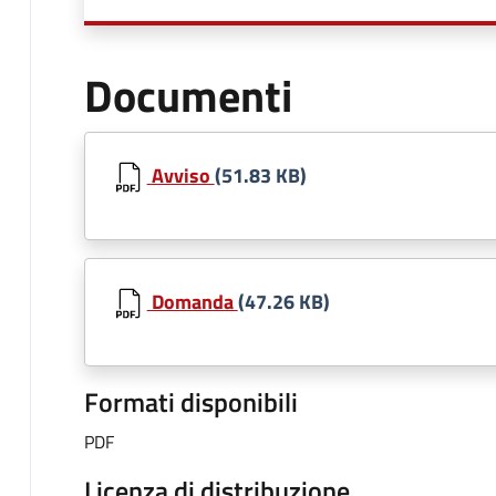
Documenti
Avviso
(51.83 KB)
Domanda
(47.26 KB)
Formati disponibili
PDF
Licenza di distribuzione