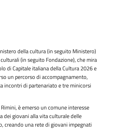
nistero della cultura (in seguito Ministero)
 culturali (in seguito Fondazione), che mira
itolo di Capitale italiana della Cultura 2026 e
traverso un percorso di accompagnamento,
incontri di partenariato e tre minicorsi
ui Rimini, è emerso un comune interesse
 dei giovani alla vita culturale delle
ro, creando una rete di giovani impegnati