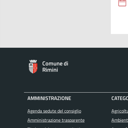
Comune di
Rimini
AMMINISTRAZIONE
CATEGO
Agenda sedute del consiglio
Agricolt
Amministrazione trasparente
Ambient