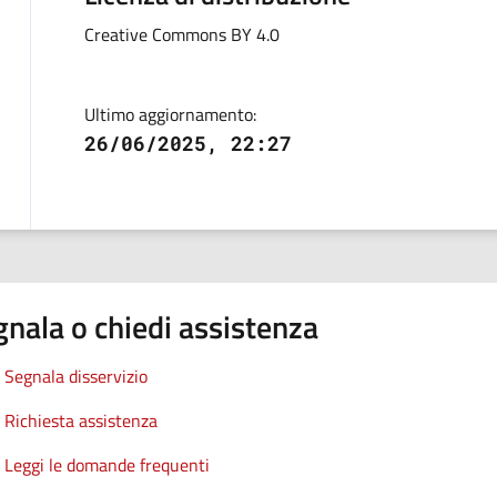
Creative Commons BY 4.0
Ultimo aggiornamento:
26/06/2025, 22:27
nala o chiedi assistenza
Segnala disservizio
Richiesta assistenza
Leggi le domande frequenti