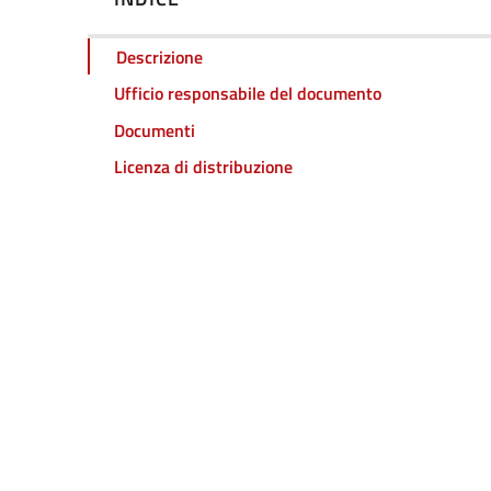
Descrizione
Ufficio responsabile del documento
Documenti
Licenza di distribuzione