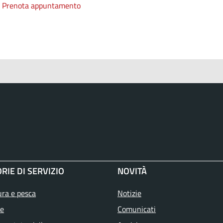
Prenota appuntamento
RIE DI SERVIZIO
NOVITÀ
ura e pesca
Notizie
e
Comunicati