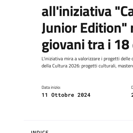
all'iniziativa "C
Junior Edition" 
giovani tra i 18
Dettagli
L'iniziativa mira a valorizzare i progetti delle c
della Cultura 2026: progetti culturali, maste
Data inizio:
11 Ottobre 2024
INDICE