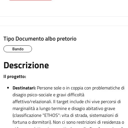
Tipo Documento albo pretorio
Bando
Descrizione
Il progetto:
Destinatari:
Persone sole o in coppia con problematiche di
disagio psico-sociale e gravi difficoltà
affettivo/relazionali. Il target include chi vive percorsi di
marginalità a lungo termine e disagio abitativo grave
(classificazione "ETHOS": vita di strada, sistemazioni di
fortuna o dormitori). Non ci sono restrizioni di residenza o