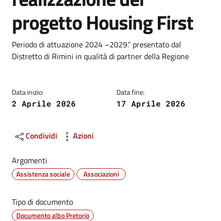
progetto Housing First
Dettagli
Periodo di attuazione 2024 –2029.” presentato dal
Distretto di Rimini in qualità di partner della Regione
Data inizio:
Data fine:
2 Aprile 2026
17 Aprile 2026
Condividi
Azioni
Argomenti
Assistenza sociale
Associazioni
Tipo di documento
Documento albo Pretorio