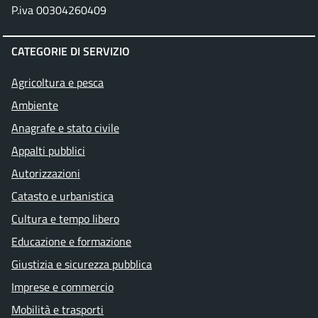
P.iva 00304260409
CATEGORIE DI SERVIZIO
Agricoltura e pesca
Ambiente
Anagrafe e stato civile
Appalti pubblici
Autorizzazioni
Catasto e urbanistica
Cultura e tempo libero
Educazione e formazione
Giustizia e sicurezza pubblica
Imprese e commercio
Mobilità e trasporti