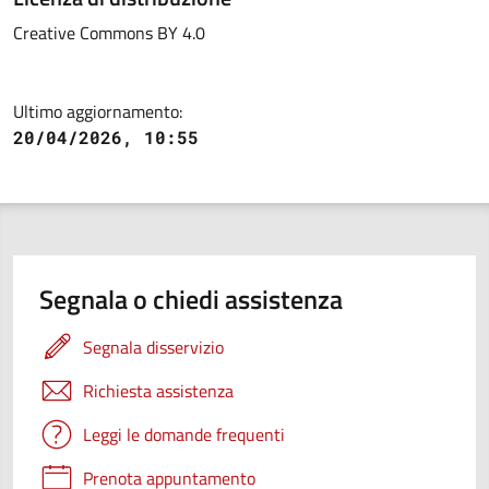
Creative Commons BY 4.0
Ultimo aggiornamento:
20/04/2026, 10:55
Segnala o chiedi assistenza
Segnala disservizio
Richiesta assistenza
Leggi le domande frequenti
Prenota appuntamento