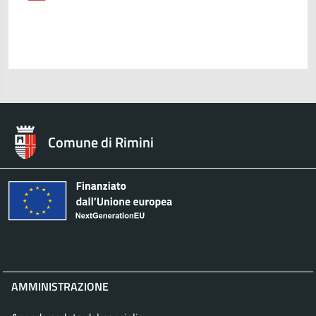
Comune di Rimini
AMMINISTRAZIONE