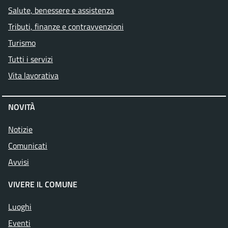
Salute, benessere e assistenza
Tributi, finanze e contravvenzioni
Turismo
Tutti i servizi
Vita lavorativa
NOVITÀ
Notizie
Comunicati
Avvisi
VIVERE IL COMUNE
Luoghi
Eventi