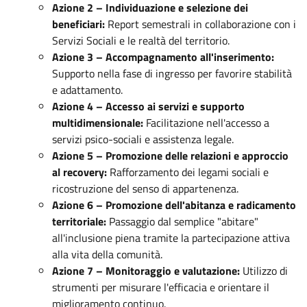
Azione 2 – Individuazione e selezione dei
beneficiari:
Report semestrali in collaborazione con i
Servizi Sociali e le realtà del territorio.
Azione 3 – Accompagnamento all'inserimento:
Supporto nella fase di ingresso per favorire stabilità
e adattamento.
Azione 4 – Accesso ai servizi e supporto
multidimensionale:
Facilitazione nell'accesso a
servizi psico-sociali e assistenza legale.
Azione 5 – Promozione delle relazioni e approccio
al recovery:
Rafforzamento dei legami sociali e
ricostruzione del senso di appartenenza.
Azione 6 – Promozione dell'abitanza e radicamento
territoriale:
Passaggio dal semplice "abitare"
all'inclusione piena tramite la partecipazione attiva
alla vita della comunità.
Azione 7 – Monitoraggio e valutazione:
Utilizzo di
strumenti per misurare l'efficacia e orientare il
miglioramento continuo.