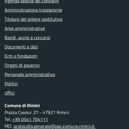
Agenda sedute del consiglio
Amministrazione trasparente
Titolare del potere sostitutivo
Aree amministrative
Bandi, avvisi e concorsi
Documenti e dati
Enti e fondazioni
Organi di governo
Personale amministrativo
Politici
Uffici
Comune di Rimini
Piazza Cavour 27 - 47921 Rimini
Tel.
+39 0541 704111
PEC
protocollo.generale@pec.comune.rimini.it