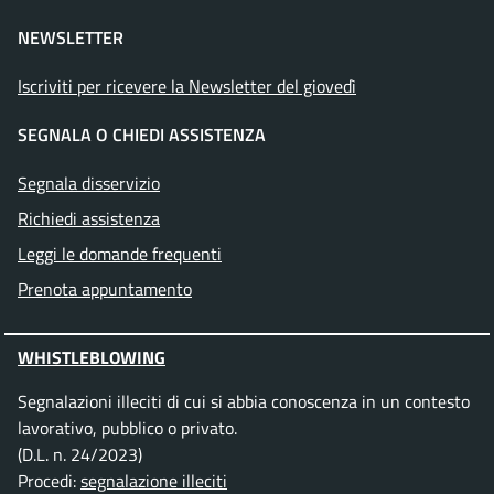
NEWSLETTER
Iscriviti per ricevere la Newsletter del giovedì
SEGNALA O CHIEDI ASSISTENZA
Segnala disservizio
Richiedi assistenza
Leggi le domande frequenti
Prenota appuntamento
WHISTLEBLOWING
Segnalazioni illeciti di cui si abbia conoscenza in un contesto
lavorativo, pubblico o privato.
(D.L. n. 24/2023)
Procedi:
segnalazione illeciti