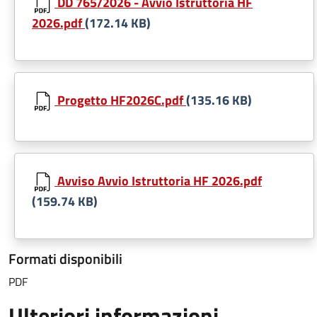
DD 765/2026 - Avvio Istruttoria HF
2026.pdf
(172.14 KB)
Progetto HF2026C.pdf
(135.16 KB)
Avviso Avvio Istruttoria HF 2026.pdf
(159.74 KB)
Formati disponibili
PDF
Ulteriori informazioni