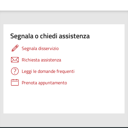
Segnala o chiedi assistenza
Segnala disservizio
Richiesta assistenza
Leggi le domande frequenti
Prenota appuntamento