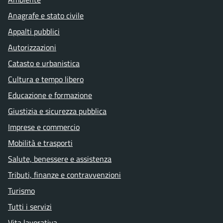
Anagrafe e stato civile
Appalti pubblici
Autorizzazioni
Catasto e urbanistica
Cultura e tempo libero
Educazione e formazione
Giustizia e sicurezza pubblica
Imprese e commercio
Mobilità e trasporti
Salute, benessere e assistenza
Tributi, finanze e contravvenzioni
Turismo
Tutti i servizi
Vita lavorativa