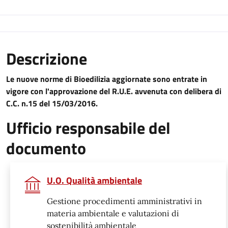
Descrizione
Le nuove norme di Bioedilizia aggiornate sono entrate in
vigore con l'approvazione del R.U.E. avvenuta con delibera di
C.C. n.15 del 15/03/2016.
Ufficio responsabile del
documento
U.O. Qualità ambientale
Gestione procedimenti amministrativi in
materia ambientale e valutazioni di
sostenibilità ambientale