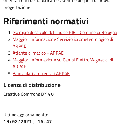
orientamenti dei fabbricati esistenti e di quelli di nuova
progettazione.
Riferimenti normativi
esempio di calcolo dell'indice RIE - Comune di Bologna
Maggiori informazione Servizio idrometeorologico di
ARPAE
Atlante climatico - ARPAE
Maggiori informazione su Campi ElettroMagnetici di
ARPAE
Banca dati ambientali ARPAE
Licenza di distribuzione
Creative Commons BY 4.0
Ultimo aggiornamento:
10/03/2021, 16:47