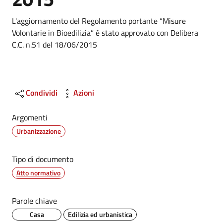
Dettagli
L'aggiornamento del Regolamento portante “Misure
Volontarie in Bioedilizia” è stato approvato con Delibera
C.C. n.51 del 18/06/2015
Condividi
Azioni
Argomenti
Urbanizzazione
Tipo di documento
Atto normativo
Parole chiave
Casa
Edilizia ed urbanistica