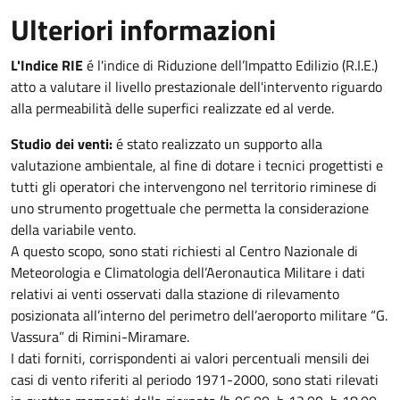
Ulteriori informazioni
L'Indice RIE
é l'indice di Riduzione dell’Impatto Edilizio (R.I.E.)
atto a valutare il livello prestazionale dell'intervento riguardo
alla permeabilità delle superfici realizzate ed al verde.
Studio dei venti:
é stato realizzato un supporto alla
valutazione ambientale, al fine di dotare i tecnici progettisti e
tutti gli operatori che intervengono nel territorio riminese di
uno strumento progettuale che permetta la considerazione
della variabile vento.
A questo scopo, sono stati richiesti al Centro Nazionale di
Meteorologia e Climatologia dell’Aeronautica Militare i dati
relativi ai venti osservati dalla stazione di rilevamento
posizionata all’interno del perimetro dell’aeroporto militare “G.
Vassura” di Rimini-Miramare.
I dati forniti, corrispondenti ai valori percentuali mensili dei
casi di vento riferiti al periodo 1971-2000, sono stati rilevati