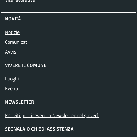
NOVITÀ
Notizie
Comunicati
Avvisi
VIVERE IL COMUNE
Luoghi
Eventi
NEWSLETTER
Iscriviti per ricevere la Newsletter del giovedì
SEGNALA O CHIEDI ASSISTENZA