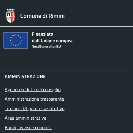
Comune di Rimini
AMMINISTRAZIONE
Agenda sedute del consiglio
Amministrazione trasparente
Titolare del potere sostitutivo
Aree amministrative
Bandi, avvisi e concorsi