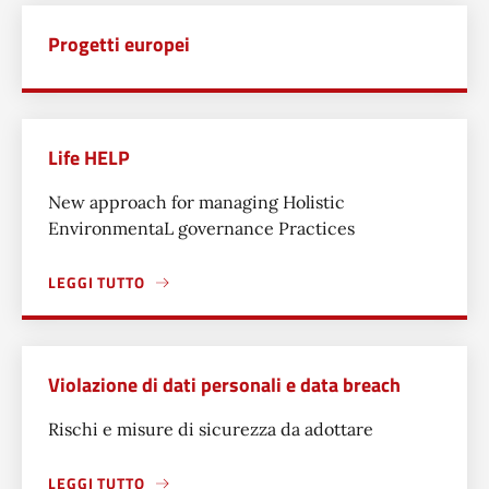
Progetti europei
Life HELP
New approach for managing Holistic
EnvironmentaL governance Practices
LEGGI TUTTO
A PROPOSITO DI LIFE HELP
Violazione di dati personali e data breach
Rischi e misure di sicurezza da adottare
LEGGI TUTTO