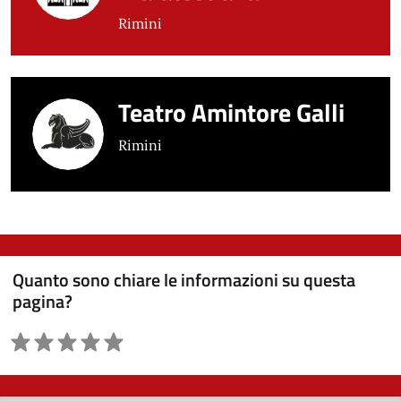
Rimini
Teatro Amintore Galli
Rimini
Quanto sono chiare le informazioni su questa
pagina?
Valutazione