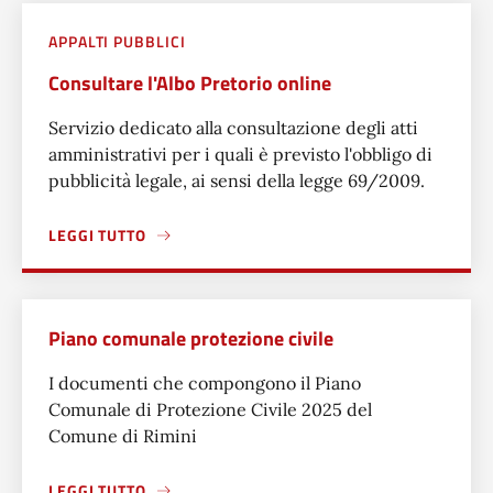
APPALTI PUBBLICI
Consultare l'Albo Pretorio online
Servizio dedicato alla consultazione degli atti
amministrativi per i quali è previsto l'obbligo di
pubblicità legale, ai sensi della legge 69/2009.
LEGGI TUTTO
A PROPOSITO DI CONSULTARE L'ALBO PRETORIO ONLINE
Piano comunale protezione civile
I documenti che compongono il Piano
Comunale di Protezione Civile 2025 del
Comune di Rimini
LEGGI TUTTO