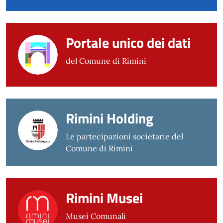
Portale unico dei dati
del Comune di Rimini
Rimini Holding
Le partecipazioni societarie del
Comune di Rimini
Rimini Musei
Musei Comunali