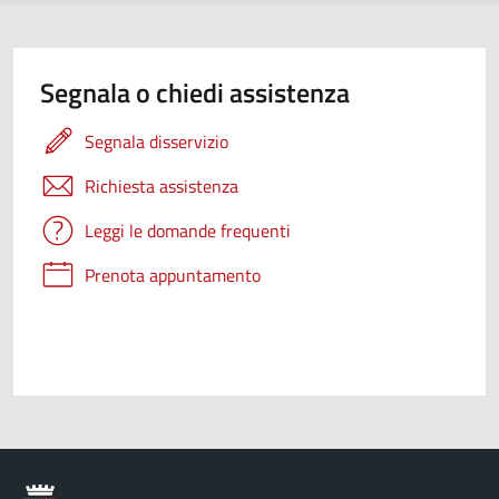
Segnala o chiedi assistenza
Segnala disservizio
Richiesta assistenza
Leggi le domande frequenti
Prenota appuntamento