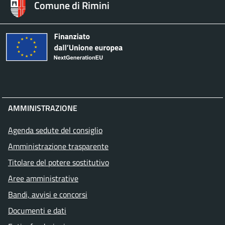
Comune di Rimini
AMMINISTRAZIONE
Agenda sedute del consiglio
Amministrazione trasparente
Titolare del potere sostitutivo
Aree amministrative
Bandi, avvisi e concorsi
Documenti e dati