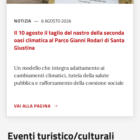
NOTIZIA
6 AGOSTO 2026
Il 10 agosto il taglio del nastro della seconda
oasi climatica al Parco Gianni Rodari di Santa
Giustina
Un modello che integra adattamento ai
cambiamenti climatici, tutela della salute
pubblica e rafforzamento della coesione sociale
VAI ALLA PAGINA
A PROPOSITO DI
IL 10 AGOSTO IL TAGLIO DEL NASTRO DEL
Eventi turistico/culturali