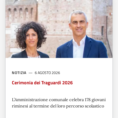
NOTIZIA
6 AGOSTO 2026
Cerimonia dei Traguardi 2026
L’Amministrazione comunale celebra 178 giovani
riminesi al termine del loro percorso scolastico