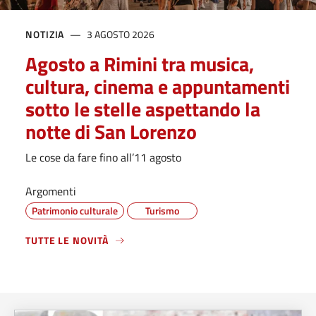
NOTIZIA
3 AGOSTO 2026
Agosto a Rimini tra musica,
cultura, cinema e appuntamenti
sotto le stelle aspettando la
notte di San Lorenzo
Le cose da fare fino all’11 agosto
Argomenti
Patrimonio culturale
Turismo
TUTTE LE NOVITÀ