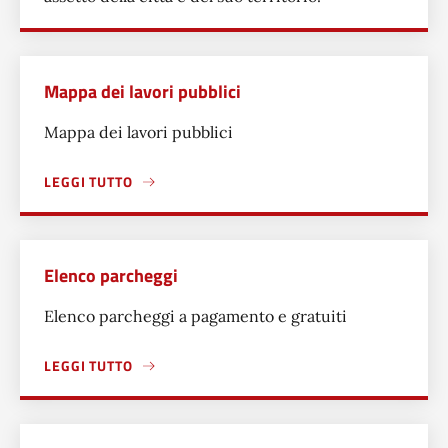
Mappa dei lavori pubblici
Mappa dei lavori pubblici
LEGGI TUTTO
A PROPOSITO DI MAPPA DEI LAVORI PUBBLICI
Elenco parcheggi
Elenco parcheggi a pagamento e gratuiti
LEGGI TUTTO
A PROPOSITO DI ELENCO PARCHEGGI