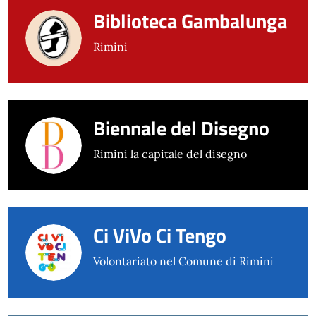
Biblioteca Gambalunga
Rimini
Biennale del Disegno
Rimini la capitale del disegno
Ci ViVo Ci Tengo
Volontariato nel Comune di Rimini