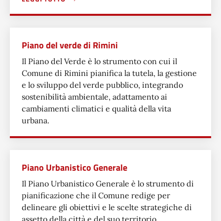
A PROPOSITO DI PIANO COMUNALE PROTEZIONE CIVILE
Piano del verde di Rimini
Il Piano del Verde è lo strumento con cui il
Comune di Rimini pianifica la tutela, la gestione
e lo sviluppo del verde pubblico, integrando
sostenibilità ambientale, adattamento ai
cambiamenti climatici e qualità della vita
urbana.
Piano Urbanistico Generale
Il Piano Urbanistico Generale è lo strumento di
pianificazione che il Comune redige per
delineare gli obiettivi e le scelte strategiche di
assetto della città e del suo territorio.