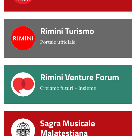
Rimini Turismo
Portale ufficiale
Rimini Venture Forum
Creiamo futuri - Insieme
Sagra Musicale
Malatestiana