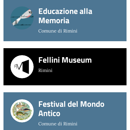
Educazione alla
Memoria
Comune di Rimini
Fellini Museum
Rimini
Festival del Mondo
Antico
Comune di Rimini