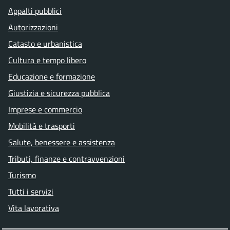
Appalti pubblici
Autorizzazioni
Catasto e urbanistica
Cultura e tempo libero
Educazione e formazione
Giustizia e sicurezza pubblica
Imprese e commercio
Mobilità e trasporti
Salute, benessere e assistenza
Tributi, finanze e contravvenzioni
Turismo
Tutti i servizi
Vita lavorativa