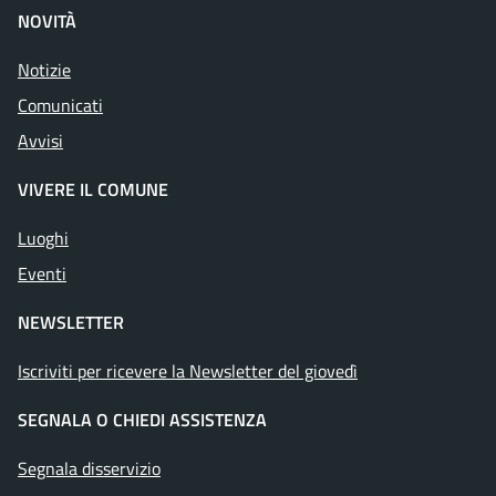
NOVITÀ
Notizie
Comunicati
Avvisi
VIVERE IL COMUNE
Luoghi
Eventi
NEWSLETTER
Iscriviti per ricevere la Newsletter del giovedì
SEGNALA O CHIEDI ASSISTENZA
Segnala disservizio