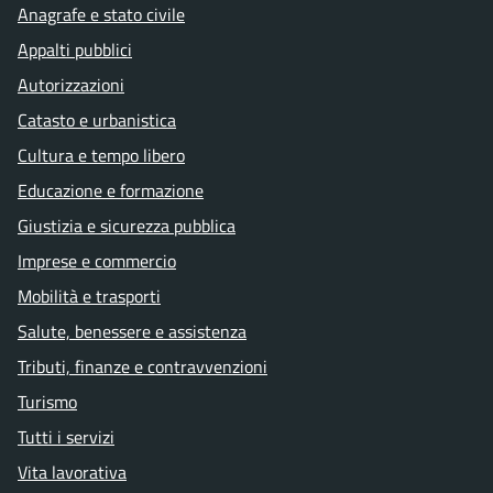
Anagrafe e stato civile
Appalti pubblici
Autorizzazioni
Catasto e urbanistica
Cultura e tempo libero
Educazione e formazione
Giustizia e sicurezza pubblica
Imprese e commercio
Mobilità e trasporti
Salute, benessere e assistenza
Tributi, finanze e contravvenzioni
Turismo
Tutti i servizi
Vita lavorativa