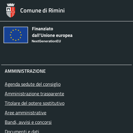
Comune di Rimini
AMMINISTRAZIONE
Agenda sedute del consiglio
Amministrazione trasparente
Titolare del potere sostitutivo
Aree amministrative
Bandi, avvisi e concorsi
Documenti e dati