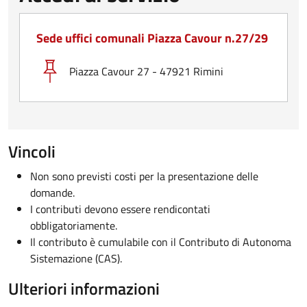
Sede uffici comunali Piazza Cavour n.27/29
Piazza Cavour 27 - 47921 Rimini
Vincoli
Non sono previsti costi per la presentazione delle
domande.
I contributi devono essere rendicontati
obbligatoriamente.
Il contributo è cumulabile con il Contributo di Autonoma
Sistemazione (CAS).
Ulteriori informazioni