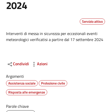
2024
Servizio attivo
Dettagli
Interventi di messa in sicurezza per eccezionali eventi
meteorologici verificatisi a partire dal 17 settembre 2024
Condividi
Azioni
Argomenti
Assistenza sociale
Protezione civile
Risposta alle emergenze
Parole chiave