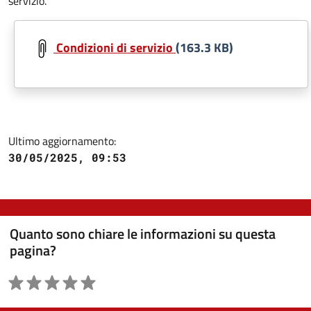
servizio.
Document
Condizioni di servizio
(163.3 KB)
Ultimo aggiornamento:
30/05/2025, 09:53
Quanto sono chiare le informazioni su questa
pagina?
Valutazione