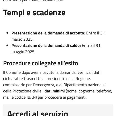
Tempi e scadenze
Presentazione della domanda di acconto:
Entro il 31
marzo 2025.​
Presentazione della domanda di saldo:
Entro il 31
maggio 2025.
Procedure collegate all'esito
Il Comune dopo aver ricevuto la domanda, verifica i dati
dichiarati e trasmette al presidente della Regione,
commissario per l’emergenza, e al Dipartimento nazionale
della Protezione civile
i dati minimi
(nome, cognome, telefono,
mail e codice IBAN) per procedere ai pagamenti.
Accedi al servizio