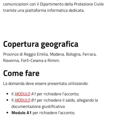
comunicazioni con il Dipartimento della Protezione Civile
tramite una piattaforma informatica dedicata.
Copertura geografica
Province di Reggio Emilia, Modena, Bologna, Ferrara,
Ravenna, Forlì-Cesena e Rimini.
Come fare
La domanda deve essere presentata utilizzando:
Il
MODULO
A1
per richiedere l’acconto;
Il
MODULO
B1
per richiedere il saldo, allegando la
documentazione giustificativa
Modulo A1
per richiedere l’acconto;