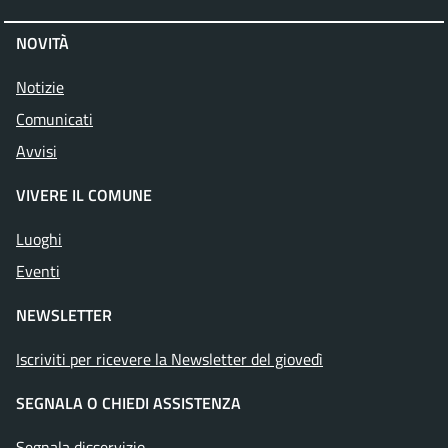
NOVITÀ
Notizie
Comunicati
Avvisi
VIVERE IL COMUNE
Luoghi
Eventi
NEWSLETTER
Iscriviti per ricevere la Newsletter del giovedì
SEGNALA O CHIEDI ASSISTENZA
Segnala disservizio