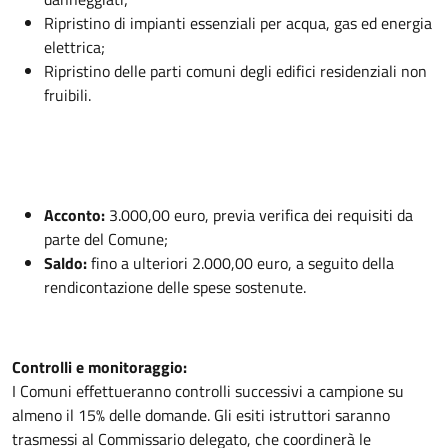
Ripristino di impianti essenziali per acqua, gas ed energia
elettrica;
Ripristino delle parti comuni degli edifici residenziali non
fruibili.
Acconto:
3.000,00 euro, previa verifica dei requisiti da
parte del Comune;
Saldo:
fino a ulteriori 2.000,00 euro, a seguito della
rendicontazione delle spese sostenute.
Controlli e monitoraggio:
I Comuni effettueranno controlli successivi a campione su
almeno il 15% delle domande. Gli esiti istruttori saranno
trasmessi al Commissario delegato, che coordinerà le