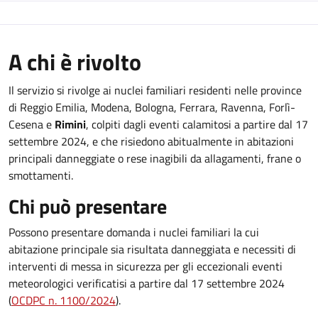
A chi è rivolto
Il servizio si rivolge ai nuclei familiari residenti nelle province
di Reggio Emilia, Modena, Bologna, Ferrara, Ravenna, Forlì-
Cesena e
Rimini
, colpiti dagli eventi calamitosi a partire dal 17
settembre 2024, e che risiedono abitualmente in abitazioni
principali danneggiate o rese inagibili da allagamenti, frane o
smottamenti.
Chi può presentare
Possono presentare domanda i nuclei familiari la cui
abitazione principale sia risultata danneggiata e necessiti di
interventi di messa in sicurezza per gli eccezionali eventi
meteorologici verificatisi a partire dal 17 settembre 2024
(
OCDPC n. 1100/2024
).