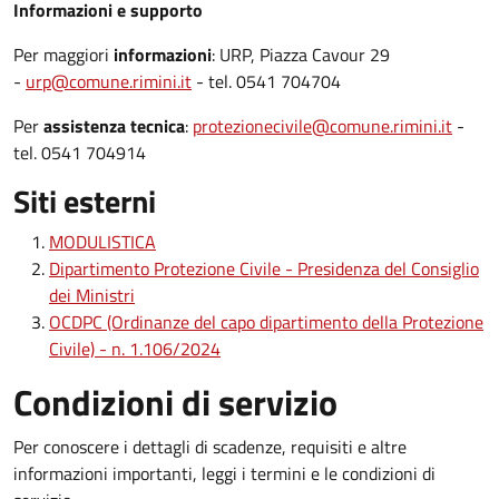
Informazioni e supporto
Per maggiori
informazioni
: URP, Piazza Cavour 29
-
urp@comune.rimini.it
- tel. 0541 704704
Per
assistenza tecnica
:
protezionecivile@comune.rimini.it
-
tel. 0541 704914
Siti esterni
MODULISTICA
Dipartimento Protezione Civile - Presidenza del Consiglio
dei Ministri
OCDPC (Ordinanze del capo dipartimento della Protezione
Civile) - n. 1.106/2024
Condizioni di servizio
Per conoscere i dettagli di scadenze, requisiti e altre
informazioni importanti, leggi i termini e le condizioni di