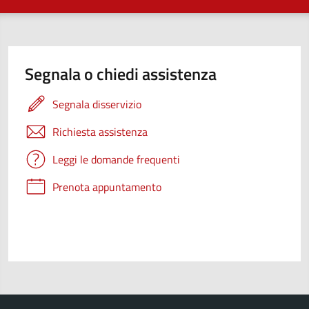
Segnala o chiedi assistenza
Segnala disservizio
Richiesta assistenza
Leggi le domande frequenti
Prenota appuntamento