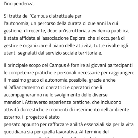
l’indipendenza.
Si tratta del ‘Campus distrettuale per
l'autonomia’, un percorso della durata di due anni la cui
gestione, di recente, dopo un’istruttoria a evidenza pubblica,
è stata affidata all'associazione Esplora, che si occuperà di
gestire e organizzare il piano delle attività, tutte rivolte agli
utenti segnalati dal servizio sociale territoriale.
Il principale scopo del Campus è fornire ai giovani partecipanti
le competenze pratiche e personali necessarie per raggiungere
il massimo grado di autonomia possibile, grazie anche
all’affiancamento di operatrici e operatori che li
accompagneranno nello svolgimento delle diverse
mansioni. Attraverso esperienze pratiche, che includono
attività domestiche e momenti di inserimento nell’ambiente
esterno, il progetto è stato
pensato appunto per rafforzare abilità essenziali sia per la vita
quotidiana sia per quella lavorativa. Al termine del