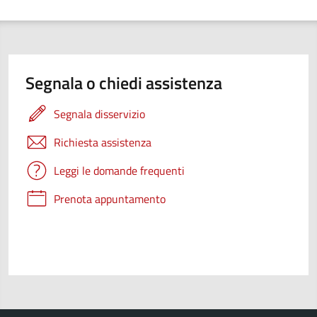
Segnala o chiedi assistenza
Segnala disservizio
Richiesta assistenza
Leggi le domande frequenti
Prenota appuntamento