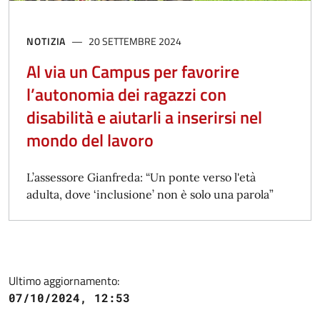
NOTIZIA
20 SETTEMBRE 2024
Al via un Campus per favorire
l’autonomia dei ragazzi con
disabilità e aiutarli a inserirsi nel
mondo del lavoro
L’assessore Gianfreda: “Un ponte verso l'età
adulta, dove ‘inclusione’ non è solo una parola”
Ultimo aggiornamento:
07/10/2024, 12:53