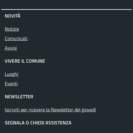
NOVITÀ
Notizie
Comunicati
Avvisi
VIVERE IL COMUNE
Luoghi
Eventi
NEWSLETTER
Iscriviti per ricevere la Newsletter del giovedì
SEGNALA O CHIEDI ASSISTENZA