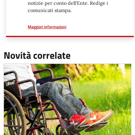
notizie per conto dell'Ente. Redige i
comunicati stampa.
a proposito di
Maggiori informazioni
Novità correlate