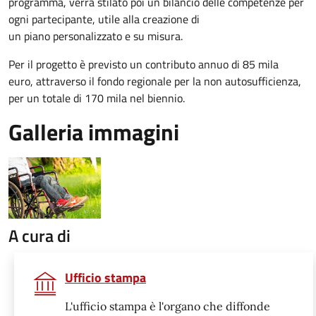
programma, verrà stilato poi un bilancio delle competenze per
ogni partecipante, utile alla creazione di
un piano personalizzato e su misura.
Per il progetto è previsto un contributo annuo di 85 mila
euro, attraverso il fondo regionale per la non autosufficienza,
per un totale di 170 mila nel biennio.
Galleria immagini
A cura di
Ufficio stampa
L'ufficio stampa è l'organo che diffonde