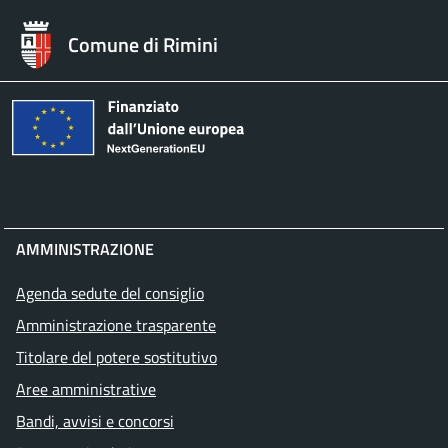
Comune di Rimini
AMMINISTRAZIONE
Agenda sedute del consiglio
Amministrazione trasparente
Titolare del potere sostitutivo
Aree amministrative
Bandi, avvisi e concorsi