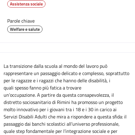
Assistenza sociale
Parole chiave
Welfare e salute
Descrizione
La transizione dalla scuola al mondo del lavoro può
rappresentare un passaggio delicato e complesso, soprattutto
per le ragazze e i ragazzi che hanno delle disabilità, i
quali spesso fanno più fatica a trovare
un’occupazione. A partire da questa consapevolezza, il
distretto sociosanitario di Rimini ha promosso un progetto
molto innovativo per i giovani tra i 18 e i 30 in carico ai
Servizi Disabili Adulti che mira a rispondere a questa sfida: il
passaggio dai banchi scolastici all’universo professionale,
quale step fondamentale per l’integrazione sociale e per