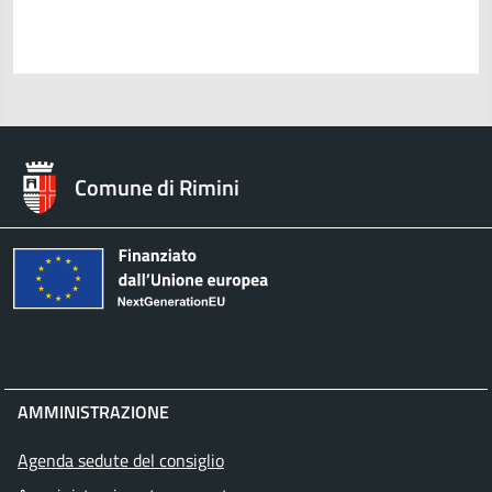
Comune di Rimini
AMMINISTRAZIONE
Agenda sedute del consiglio