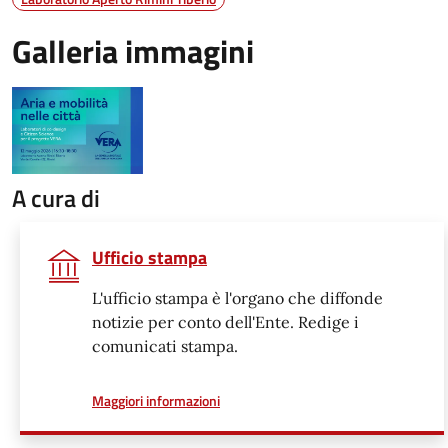
Galleria immagini
A cura di
Ufficio stampa
L'ufficio stampa è l'organo che diffonde
notizie per conto dell'Ente. Redige i
comunicati stampa.
a proposito di
Maggiori informazioni