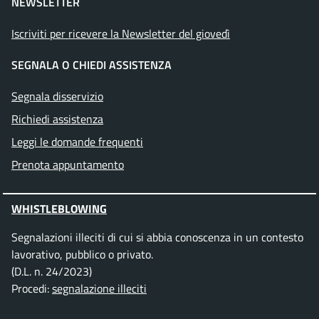
NEWSLETTER
Iscriviti per ricevere la Newsletter del giovedì
SEGNALA O CHIEDI ASSISTENZA
Segnala disservizio
Richiedi assistenza
Leggi le domande frequenti
Prenota appuntamento
WHISTLEBLOWING
Segnalazioni illeciti di cui si abbia conoscenza in un contesto
lavorativo, pubblico o privato.
(D.L. n. 24/2023)
Procedi:
segnalazione illeciti