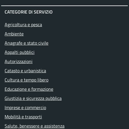
CATEGORIE DI SERVIZIO
Agricoltura e pesca
Ambiente
Anagrafe e stato civile
Appalti pubblici
Autorizzazioni
Catasto e urbanistica
Cultura e tempo libero
Educazione e formazione
Giustizia e sicurezza pubblica
Imprese e commercio
Mobilità e trasporti
Salute, benessere e assistenza