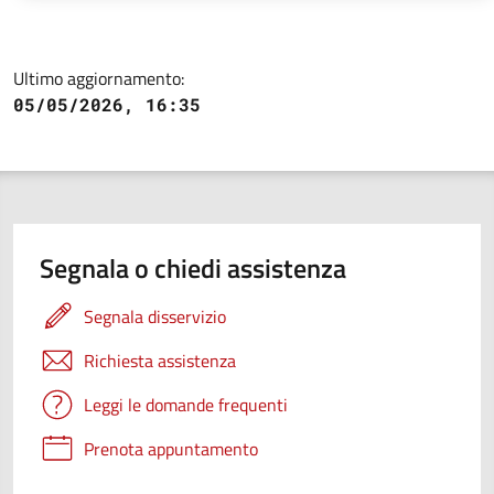
Ultimo aggiornamento:
05/05/2026, 16:35
Segnala o chiedi assistenza
Segnala disservizio
Richiesta assistenza
Leggi le domande frequenti
Prenota appuntamento