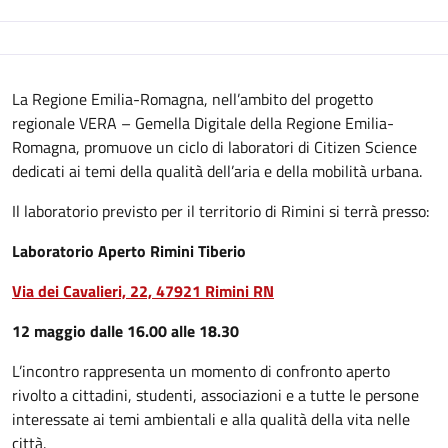
Descrizione
La Regione Emilia-Romagna, nell’ambito del progetto
regionale VERA – Gemella Digitale della Regione Emilia-
Romagna, promuove un ciclo di laboratori di Citizen Science
dedicati ai temi della qualità dell’aria e della mobilità urbana.
Il laboratorio previsto per il territorio di Rimini si terrà presso:
Laboratorio Aperto Rimini Tiberio
Via dei Cavalieri, 22, 47921 Rimini RN
12 maggio dalle 16.00 alle 18.30
L’incontro rappresenta un momento di confronto aperto
rivolto a cittadini, studenti, associazioni e a tutte le persone
interessate ai temi ambientali e alla qualità della vita nelle
città.