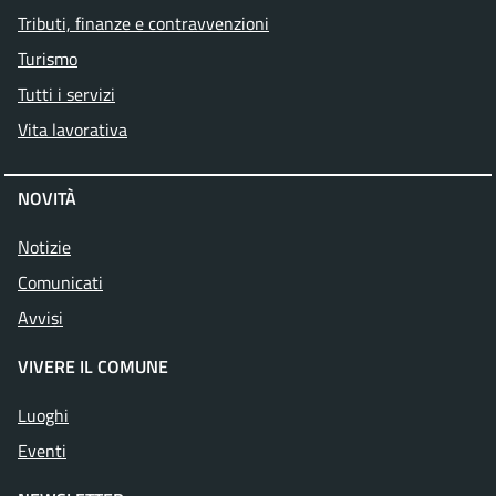
Tributi, finanze e contravvenzioni
Turismo
Tutti i servizi
Vita lavorativa
NOVITÀ
Notizie
Comunicati
Avvisi
VIVERE IL COMUNE
Luoghi
Eventi