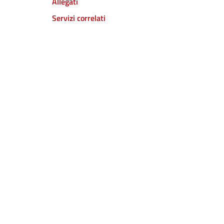
Allegati
Servizi correlati