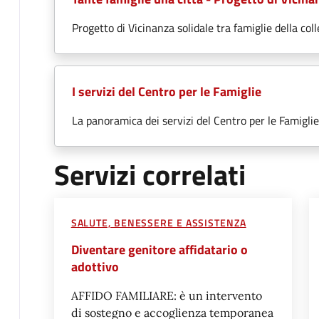
Progetto di Vicinanza solidale tra famiglie della colle
I servizi del Centro per le Famiglie
La panoramica dei servizi del Centro per le Famiglie
Servizi correlati
SALUTE, BENESSERE E ASSISTENZA
Diventare genitore affidatario o
adottivo
AFFIDO FAMILIARE: è un intervento
di sostegno e accoglienza temporanea