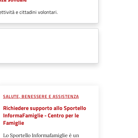
ttività e cittadini volontari.
SALUTE, BENESSERE E ASSISTENZA
Richiedere supporto allo Sportello
InformaFamiglie - Centro per le
Famiglie
Lo Sportello Informafamiglie è un