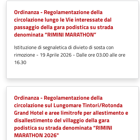
Ordinanza - Regolamentazione della
circolazione lungo le Vie interessate dal
passaggio della gara podistica su strada
denominata “RIMINI MARATHON”
Istituzione di segnaletica di divieto di sosta con
rimozione - 19 Aprile 2026 - Dalle ore 03.00 alle ore
16.30
Ordinanza - Regolamentazione della
circolazione sul Lungomare Tintori/Rotonda
Grand Hotel e aree limitrofe per allestimento e
disallestimento del villaggio della gara
podistica su strada denominata “RIMINI
MARATHON 2026"