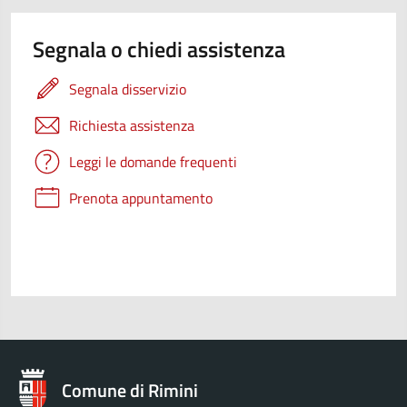
Segnala o chiedi assistenza
Segnala disservizio
Richiesta assistenza
Leggi le domande frequenti
Prenota appuntamento
Comune di Rimini