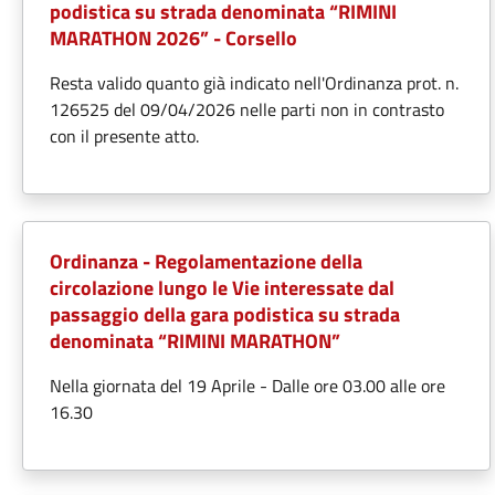
podistica su strada denominata “RIMINI
MARATHON 2026” - Corsello
Resta valido quanto già indicato nell'Ordinanza prot. n.
126525 del 09/04/2026 nelle parti non in contrasto
con il presente atto.
Ordinanza - Regolamentazione della
circolazione lungo le Vie interessate dal
passaggio della gara podistica su strada
denominata “RIMINI MARATHON”
Nella giornata del 19 Aprile - Dalle ore 03.00 alle ore
16.30