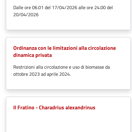
Dalle ore 06.01 del 17/04/2026 alle ore 24.00 del
20/04/2026
Ordinanza con le limitazioni alla circolazione
dinamica privata
Restrizioni alla circolazione e uso di biomasse da
ottobre 2023 ad aprile 2024.
Il Fratino - Charadrius alexandrinus