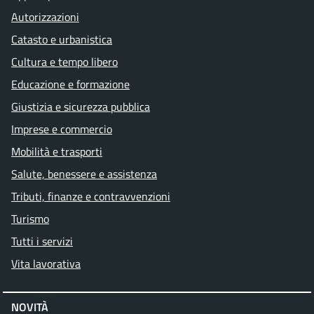
Autorizzazioni
Catasto e urbanistica
Cultura e tempo libero
Educazione e formazione
Giustizia e sicurezza pubblica
Imprese e commercio
Mobilità e trasporti
Salute, benessere e assistenza
Tributi, finanze e contravvenzioni
Turismo
Tutti i servizi
Vita lavorativa
NOVITÀ