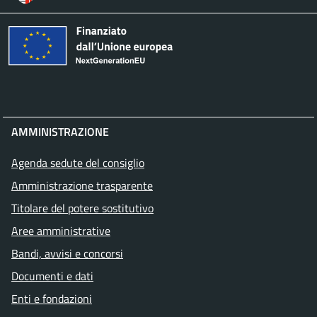
AMMINISTRAZIONE
Agenda sedute del consiglio
Amministrazione trasparente
Titolare del potere sostitutivo
Aree amministrative
Bandi, avvisi e concorsi
Documenti e dati
Enti e fondazioni