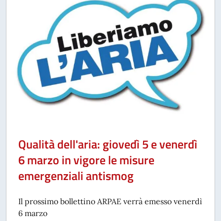
Qualità dell'aria: giovedì 5 e venerdì
6 marzo in vigore le misure
emergenziali antismog
Il prossimo bollettino ARPAE verrà emesso venerdì
6 marzo