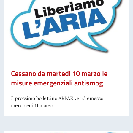
Cessano da martedì 10 marzo le
misure emergenziali antismog
Il prossimo bollettino ARPAE verrà emesso
mercoledì 11 marzo