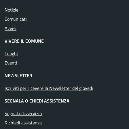
Notizie
Comunicati
Avvisi
VIVERE IL COMUNE
Luoghi
Eventi
NEWSLETTER
Iscriviti per ricevere la Newsletter del giovedì
SEGNALA O CHIEDI ASSISTENZA
Segnala disservizio
Richiedi assistenza