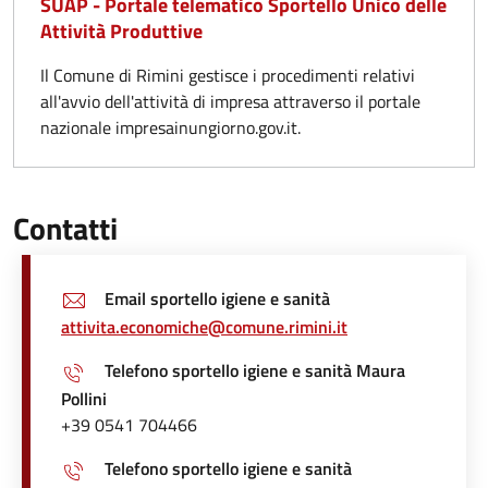
SUAP - Portale telematico Sportello Unico delle
Attività Produttive
Il Comune di Rimini gestisce i procedimenti relativi
all'avvio dell'attività di impresa attraverso il portale
nazionale impresainungiorno.gov.it.
Contatti
Email sportello igiene e sanità
attivita.economiche@comune.rimini.it
Telefono sportello igiene e sanità Maura
Pollini
+39 0541 704466
Telefono sportello igiene e sanità