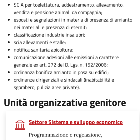
SCIA per toelettatura, addestramento, allevamento,
vendita e pensione animali da compagnia;
esposti e segnalazioni in materia di presenza di amianto
nei materiali e presenza di eternit;
classificazione industrie insalubri;
scia allevamenti e stalle;
notifica sanitaria apicoltura;
comunicazione adesioni alle emissioni a carattere
generale ex art. 272 del D. Lgs. n. 152/2006;
ordinanza bonifica amianto in posa su edifici;
ordinanze dirigenziali e sindacali (inabitabilità e
sgombero, pulizia aree private).
Unità organizzativa genitore
Settore Sistema e sviluppo economico
Programmazione e regolazione,