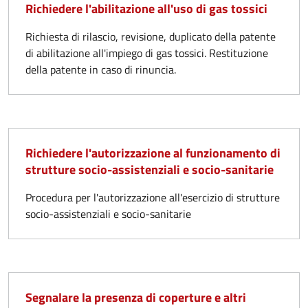
Richiedere l'abilitazione all'uso di gas tossici​
Richiesta di rilascio, revisione, duplicato della patente
di abilitazione all'impiego di gas tossici. Restituzione
della patente in caso di rinuncia.
Richiedere l'autorizzazione al funzionamento di
strutture socio-assistenziali e socio-sanitarie
Procedura per l'autorizzazione all'esercizio di strutture
socio-assistenziali e socio-sanitarie
Segnalare la presenza di coperture e altri