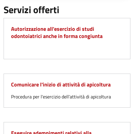
Servizi offerti
Autorizzazione all'esercizio di studi
odontoiatrici anche in forma congiunta
Comunicare l'inizio di attività di apicoltura
Procedura per l'esercizio dell'attività di apicoltura
Eseguire adempimenti relativi alla