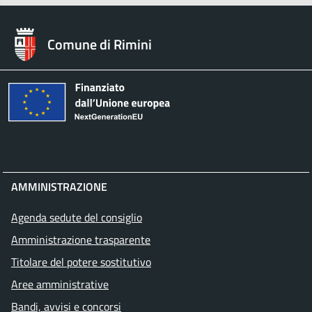
Comune di Rimini
AMMINISTRAZIONE
Agenda sedute del consiglio
Amministrazione trasparente
Titolare del potere sostitutivo
Aree amministrative
Bandi, avvisi e concorsi