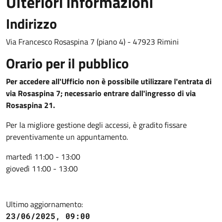
Ulteriori informazioni
Indirizzo
Via Francesco Rosaspina 7 (piano 4) - 47923 Rimini
Orario per il pubblico
Per accedere all'Ufficio non è possibile utilizzare l'entrata di
via Rosaspina 7; necessario entrare dall'ingresso di via
Rosaspina 21.
Per la migliore gestione degli accessi, è gradito fissare
preventivamente un appuntamento.
martedì 11:00 - 13:00
giovedì 11:00 - 13:00
Ultimo aggiornamento:
23/06/2025, 09:00