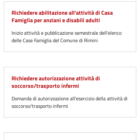
Richiedere abilitazione all'attività di Casa
Famiglia per anziani e disabili adulti
Inizio attività e pubblicazione semestrale dell'elenco
delle Case Famiglia del Comune di Rimini
Richiedere autorizzazione attività di
soccorso/trasporto infermi
Domanda di autorizzazione all'esercizio della attività di
soccorso/trasporto infermi