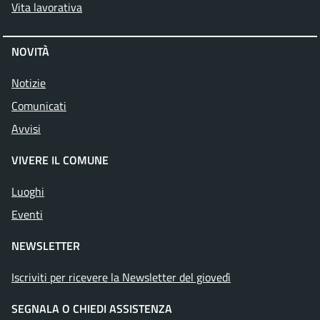
Vita lavorativa
NOVITÀ
Notizie
Comunicati
Avvisi
VIVERE IL COMUNE
Luoghi
Eventi
NEWSLETTER
Iscriviti per ricevere la Newsletter del giovedì
SEGNALA O CHIEDI ASSISTENZA