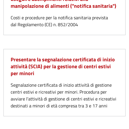
manipolazione di alimenti ("notifica sanitaria")
Costi e procedure per la notifica sanitaria prevista
dal Regolamento (CE) n. 852/2004
Presentare la segnalazione certificata di inizio
attività (SCIA) per la gestione di centri estivi
per minori
Segnalazione certificata di inizio attività di gestione
centri estivi e ricreativi per minori. Procedura per
avviare l'attività di gestione di centri estivi e ricreativi
destinati a minori di età compresa tra 3 e 17 anni​