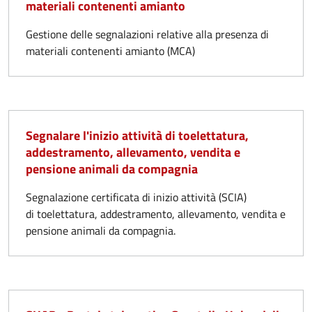
materiali contenenti amianto
Gestione delle segnalazioni relative alla presenza di
materiali contenenti amianto (MCA)
Segnalare l'inizio attività di toelettatura,
addestramento, allevamento, vendita e
pensione animali da compagnia
Segnalazione certificata di inizio attività (SCIA)
di toelettatura, addestramento, allevamento, vendita e
pensione animali da compagnia.