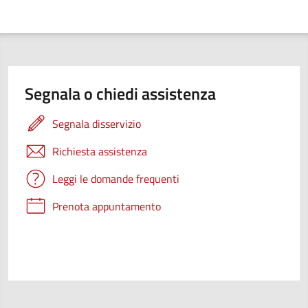
Segnala o chiedi assistenza
Segnala disservizio
Richiesta assistenza
Leggi le domande frequenti
Prenota appuntamento