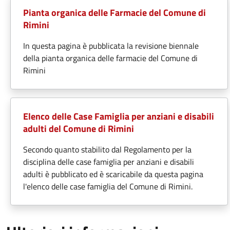
Pianta organica delle Farmacie del Comune di
Rimini
In questa pagina è pubblicata la revisione biennale
della pianta organica delle farmacie del Comune di
Rimini
Elenco delle Case Famiglia per anziani e disabili
adulti del Comune di Rimini
Secondo quanto stabilito dal Regolamento per la
disciplina delle case famiglia per anziani e disabili
adulti è pubblicato ed è scaricabile da questa pagina
l'elenco delle case famiglia del Comune di Rimini.