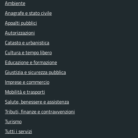
Ambiente
Anagrafe e stato civile
Appalti pubblici
Autorizzazioni
Catasto e urbanistica
Cultura e tempo libero
Educazione e formazione
Giustizia e sicurezza pubblica
Imprese e commercio
Mobilità e trasporti
Salute, benessere e assistenza
Tributi, finanze e contravvenzioni
Turismo
Tutti i servizi