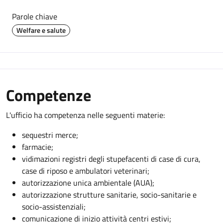
Parole chiave
Welfare e salute
Competenze
L'ufficio ha competenza nelle seguenti materie:
sequestri merce;
farmacie;
vidimazioni registri degli stupefacenti di case di cura,
case di riposo e ambulatori veterinari;
autorizzazione unica ambientale (AUA);
autorizzazione strutture sanitarie, socio-sanitarie e
socio-assistenziali;
comunicazione di inizio attività centri estivi;