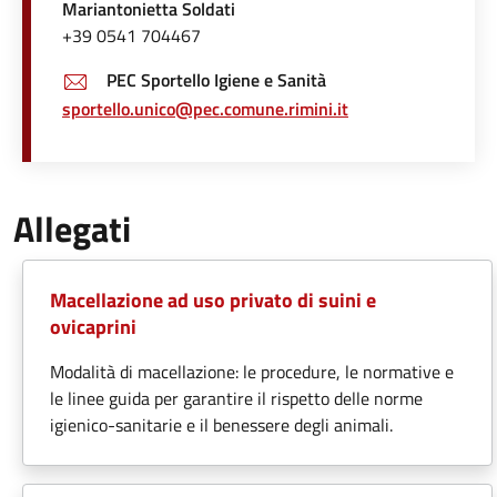
Mariantonietta Soldati
+39 0541 704467
PEC Sportello Igiene e Sanità
sportello.unico@pec.comune.rimini.it
Allegati
Macellazione ad uso privato di suini e
ovicaprini
Modalità di macellazione: le procedure, le normative e
le linee guida per garantire il rispetto delle norme
igienico-sanitarie e il benessere degli animali.