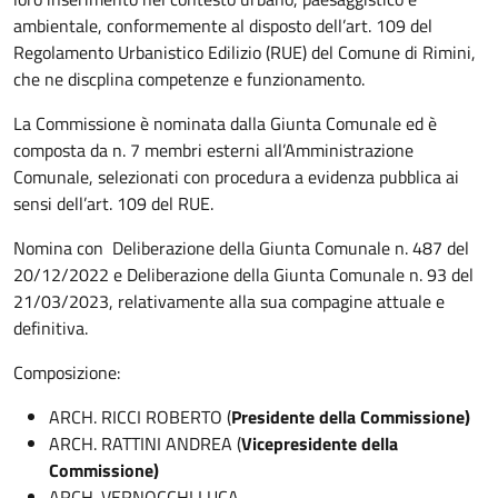
ambientale, conformemente al disposto dell’art. 109 del
Regolamento Urbanistico Edilizio (RUE) del Comune di Rimini,
che ne discplina competenze e funzionamento.
La Commissione è nominata dalla Giunta Comunale ed è
composta da n. 7 membri esterni all’Amministrazione
Comunale, selezionati con procedura a evidenza pubblica ai
sensi dell’art. 109 del RUE.
Nomina con Deliberazione della Giunta Comunale n. 487 del
20/12/2022 e Deliberazione della Giunta Comunale n. 93 del
21/03/2023, relativamente alla sua compagine attuale e
definitiva.
Composizione:
ARCH. RICCI ROBERTO (
Presidente della Commissione)
ARCH. RATTINI ANDREA (
Vicepresidente
della
Commissione)
ARCH. VERNOCCHI LUCA