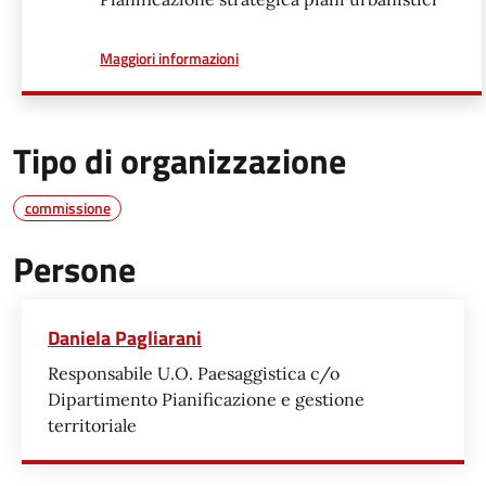
a proposito di
Maggiori informazioni
Tipo di organizzazione
commissione
Persone
Daniela Pagliarani
Responsabile U.O. Paesaggistica c/o
Dipartimento Pianificazione e gestione
territoriale