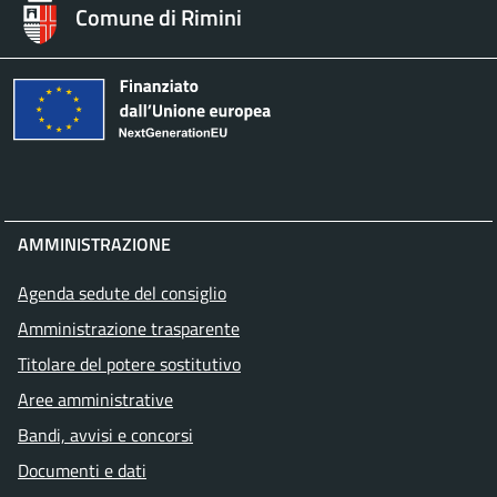
Comune di Rimini
AMMINISTRAZIONE
Agenda sedute del consiglio
Amministrazione trasparente
Titolare del potere sostitutivo
Aree amministrative
Bandi, avvisi e concorsi
Documenti e dati