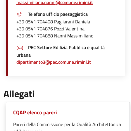
massimiliano.nanni@comune.rimini.it
Telefono ufficio paesaggistica
+39 0541 704408 Pagliarani Daniela
+39 0541 704876 Pozzi Valentina
+39 0541 704888 Nanni Massimiliano
PEC Settore Edilizia Pubblica e qualità
urbana
dipartimento3@pec.comune.rimini.it
Allegati
CQAP elenco pareri
Pareri della Commissione per la Qualità Architettonica