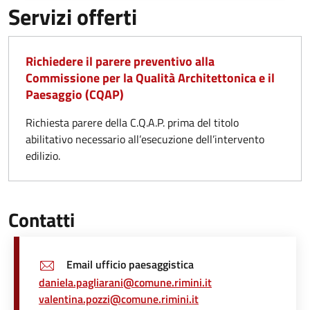
Servizi offerti
Richiedere il parere preventivo alla
Commissione per la Qualità Architettonica e il
Paesaggio (CQAP)
Richiesta parere della C.Q.A.P. prima del titolo
abilitativo necessario all’esecuzione dell’intervento
edilizio.
Contatti
Email ufficio paesaggistica
daniela.pagliarani@comune.rimini.it
valentina.pozzi@comune.rimini.it