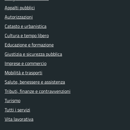
Appalti pubblici
Autorizzazioni
Catasto e urbanistica
Cultura e tempo libero
Educazione e formazione
Giustizia e sicurezza pubblica
Imprese e commercio
Mobilità e trasporti
Salute, benessere e assistenza
Tributi, finanze e contravvenzioni
Turismo
Tutti i servizi
Vita lavorativa