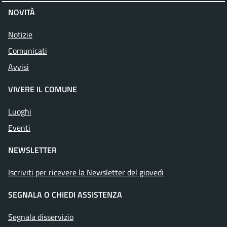
NOVITÀ
Notizie
Comunicati
Avvisi
VIVERE IL COMUNE
Luoghi
Eventi
NEWSLETTER
Iscriviti per ricevere la Newsletter del giovedì
SEGNALA O CHIEDI ASSISTENZA
Segnala disservizio