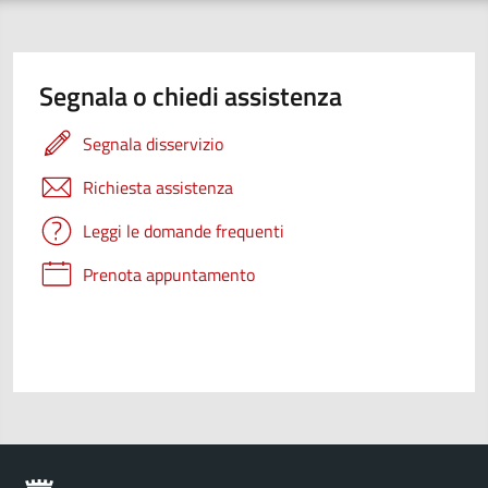
Segnala o chiedi assistenza
Segnala disservizio
Richiesta assistenza
Leggi le domande frequenti
Prenota appuntamento