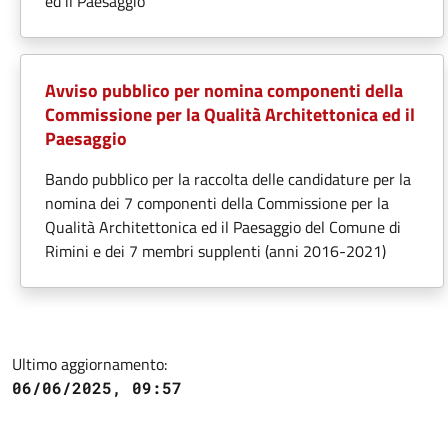
ed il Paesaggio
Avviso pubblico per nomina componenti della
Commissione per la Qualità Architettonica ed il
Paesaggio
Bando pubblico per la raccolta delle candidature per la
nomina dei 7 componenti della Commissione per la
Qualità Architettonica ed il Paesaggio del Comune di
Rimini e dei 7 membri supplenti (anni 2016-2021)
Ultimo aggiornamento:
06/06/2025, 09:57