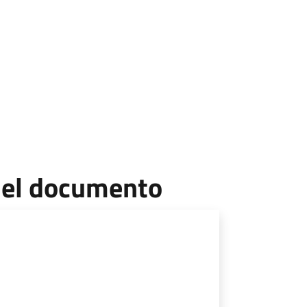
 del documento