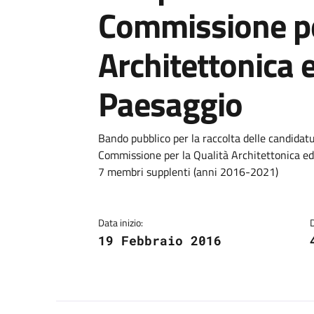
Commissione pe
Architettonica e
Paesaggio
Dettagli
Bando pubblico per la raccolta delle candidat
Commissione per la Qualità Architettonica ed
7 membri supplenti (anni 2016-2021)
Data inizio:
19 Febbraio 2016