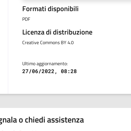
Formati disponibili
PDF
Licenza di distribuzione
Creative Commons BY 4.0
Ultimo aggiornamento:
27/06/2022, 08:28
nala o chiedi assistenza