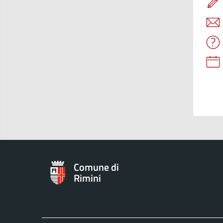
Comune di
Rimini