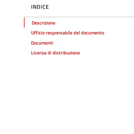
INDICE
Descrizione
Ufficio responsabile del documento
Documenti
Licenza di distribuzione