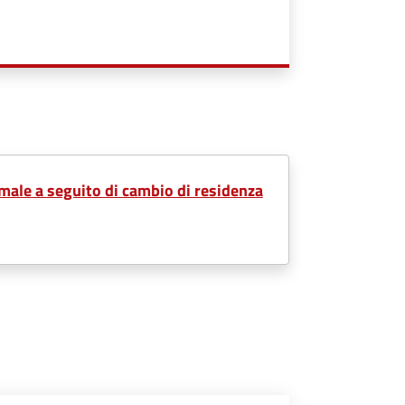
male a seguito di cambio di residenza