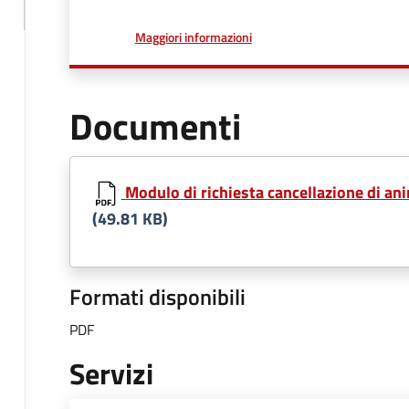
a proposito di
Maggiori informazioni
Documenti
Modulo di richiesta cancellazione di ani
(49.81 KB)
Formati disponibili
PDF
Servizi