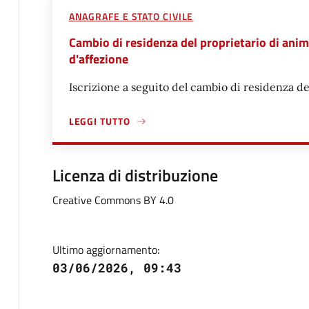
ANAGRAFE E STATO CIVILE
Cambio di residenza del proprietario di anima
d'affezione
Iscrizione a seguito del cambio di residenza de
LEGGI TUTTO
A PROPOSITO DI CAMBIO DI RESIDENZA DEL PROPR
Licenza di distribuzione
Creative Commons BY 4.0
Ultimo aggiornamento:
03/06/2026, 09:43