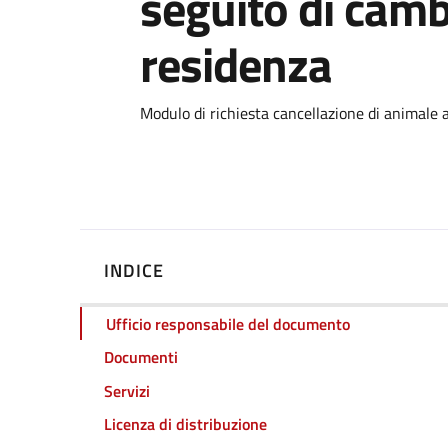
seguito di camb
residenza
Dettagli
Modulo di richiesta cancellazione di animale 
INDICE
Ufficio responsabile del documento
Documenti
Servizi
Licenza di distribuzione