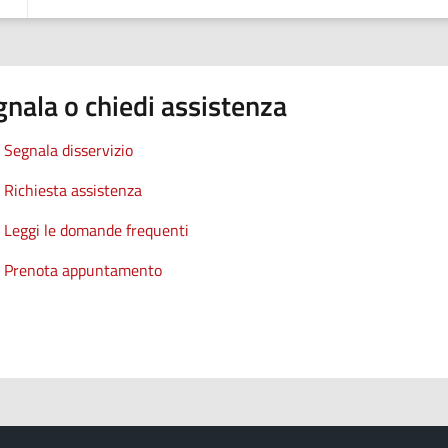
nala o chiedi assistenza
Segnala disservizio
Richiesta assistenza
Leggi le domande frequenti
Prenota appuntamento