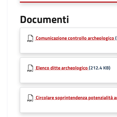
Documenti
Comunicazione controllo archeologico
Elenco ditte archeologico
(212.4 KB)
Circolare soprintendenza potenzialità 